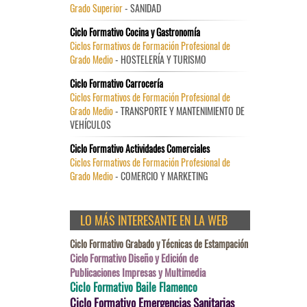
Grado Superior
- SANIDAD
Ciclo Formativo Cocina y Gastronomía
Ciclos Formativos de Formación Profesional de
Grado Medio
- HOSTELERÍA Y TURISMO
Ciclo Formativo Carrocería
Ciclos Formativos de Formación Profesional de
Grado Medio
- TRANSPORTE Y MANTENIMIENTO DE
VEHÍCULOS
Ciclo Formativo Actividades Comerciales
Ciclos Formativos de Formación Profesional de
Grado Medio
- COMERCIO Y MARKETING
LO MÁS INTERESANTE EN LA WEB
Ciclo Formativo Grabado y Técnicas de Estampación
Ciclo Formativo Diseño y Edición de
Publicaciones Impresas y Multimedia
Ciclo Formativo Baile Flamenco
Ciclo Formativo Emergencias Sanitarias