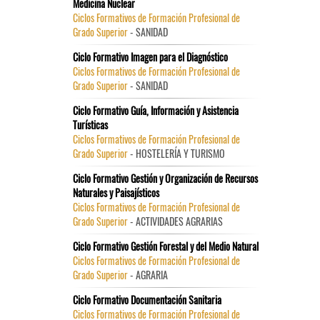
Medicina Nuclear
Ciclos Formativos de Formación Profesional de
Grado Superior
- SANIDAD
Ciclo Formativo Imagen para el Diagnóstico
Ciclos Formativos de Formación Profesional de
Grado Superior
- SANIDAD
Ciclo Formativo Guía, Información y Asistencia
Turísticas
Ciclos Formativos de Formación Profesional de
Grado Superior
- HOSTELERÍA Y TURISMO
Ciclo Formativo Gestión y Organización de Recursos
Naturales y Paisajísticos
Ciclos Formativos de Formación Profesional de
Grado Superior
- ACTIVIDADES AGRARIAS
Ciclo Formativo Gestión Forestal y del Medio Natural
Ciclos Formativos de Formación Profesional de
Grado Superior
- AGRARIA
Ciclo Formativo Documentación Sanitaria
Ciclos Formativos de Formación Profesional de