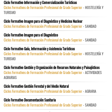
Ciclo Formativo Información y Comercialización Turísticas
Ciclos Formativos de Formación Profesional de Grado Superior
- HOSTELERÍA Y
TURISMO
Ciclo Formativo Imagen para el Diagnóstico y Medicina Nuclear
Ciclos Formativos de Formación Profesional de Grado Superior
- SANIDAD
Ciclo Formativo Imagen para el Diagnóstico
Ciclos Formativos de Formación Profesional de Grado Superior
- SANIDAD
Ciclo Formativo Guía, Información y Asistencia Turísticas
Ciclos Formativos de Formación Profesional de Grado Superior
- HOSTELERÍA Y
TURISMO
Ciclo Formativo Gestión y Organización de Recursos Naturales y Paisajísticos
Ciclos Formativos de Formación Profesional de Grado Superior
- ACTIVIDADES
AGRARIAS
Ciclo Formativo Gestión Forestal y del Medio Natural
Ciclos Formativos de Formación Profesional de Grado Superior
- AGRARIA
Ciclo Formativo Documentación Sanitaria
Ciclos Formativos de Formación Profesional de Grado Superior
- SANIDAD