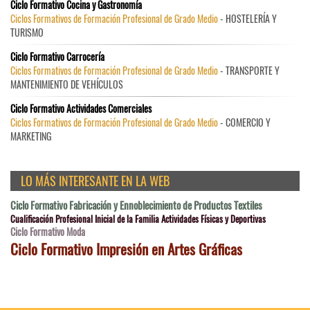
Ciclo Formativo Cocina y Gastronomía
Ciclos Formativos de Formación Profesional de Grado Medio
- HOSTELERÍA Y
TURISMO
Ciclo Formativo Carrocería
Ciclos Formativos de Formación Profesional de Grado Medio
- TRANSPORTE Y
MANTENIMIENTO DE VEHÍCULOS
Ciclo Formativo Actividades Comerciales
Ciclos Formativos de Formación Profesional de Grado Medio
- COMERCIO Y
MARKETING
LO MÁS INTERESANTE EN LA WEB
Ciclo Formativo Fabricación y Ennoblecimiento de Productos Textiles
Cualificación Profesional Inicial de la Familia Actividades Físicas y Deportivas
Ciclo Formativo Moda
Ciclo Formativo Impresión en Artes Gráficas