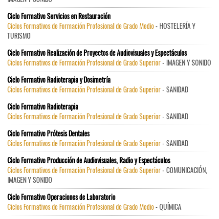
Ciclo Formativo Servicios en Restauración
Ciclos Formativos de Formación Profesional de Grado Medio
- HOSTELERÍA Y
TURISMO
Ciclo Formativo Realización de Proyectos de Audiovisuales y Espectáculos
Ciclos Formativos de Formación Profesional de Grado Superior
- IMAGEN Y SONIDO
Ciclo Formativo Radioterapia y Dosimetría
Ciclos Formativos de Formación Profesional de Grado Superior
- SANIDAD
Ciclo Formativo Radioterapia
Ciclos Formativos de Formación Profesional de Grado Superior
- SANIDAD
Ciclo Formativo Prótesis Dentales
Ciclos Formativos de Formación Profesional de Grado Superior
- SANIDAD
Ciclo Formativo Producción de Audiovisuales, Radio y Espectáculos
Ciclos Formativos de Formación Profesional de Grado Superior
- COMUNICACIÓN,
IMAGEN Y SONIDO
Ciclo Formativo Operaciones de Laboratorio
Ciclos Formativos de Formación Profesional de Grado Medio
- QUÍMICA