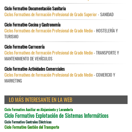
Ciclo Formativo Documentación Sanitaria
Ciclos Formativos de Formación Profesional de Grado Superior
- SANIDAD
Ciclo Formativo Cocina y Gastronomía
Ciclos Formativos de Formación Profesional de Grado Medio
- HOSTELERÍA Y
TURISMO
Ciclo Formativo Carrocería
Ciclos Formativos de Formación Profesional de Grado Medio
- TRANSPORTE Y
MANTENIMIENTO DE VEHÍCULOS
Ciclo Formativo Actividades Comerciales
Ciclos Formativos de Formación Profesional de Grado Medio
- COMERCIO Y
MARKETING
LO MÁS INTERESANTE EN LA WEB
Ciclo Formativo Auxiliar en Alojamiento y Lavandería
Ciclo Formativo Explotación de Sistemas Informáticos
Ciclo Formativo Centrales Eléctricas
Ciclo Formativo Gestión del Transporte