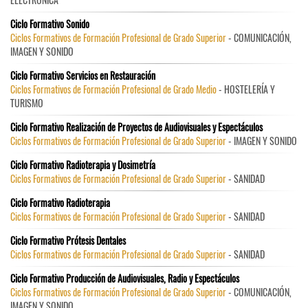
Ciclo Formativo Sonido
Ciclos Formativos de Formación Profesional de Grado Superior
- COMUNICACIÓN,
IMAGEN Y SONIDO
Ciclo Formativo Servicios en Restauración
Ciclos Formativos de Formación Profesional de Grado Medio
- HOSTELERÍA Y
TURISMO
Ciclo Formativo Realización de Proyectos de Audiovisuales y Espectáculos
Ciclos Formativos de Formación Profesional de Grado Superior
- IMAGEN Y SONIDO
Ciclo Formativo Radioterapia y Dosimetría
Ciclos Formativos de Formación Profesional de Grado Superior
- SANIDAD
Ciclo Formativo Radioterapia
Ciclos Formativos de Formación Profesional de Grado Superior
- SANIDAD
Ciclo Formativo Prótesis Dentales
Ciclos Formativos de Formación Profesional de Grado Superior
- SANIDAD
Ciclo Formativo Producción de Audiovisuales, Radio y Espectáculos
Ciclos Formativos de Formación Profesional de Grado Superior
- COMUNICACIÓN,
IMAGEN Y SONIDO