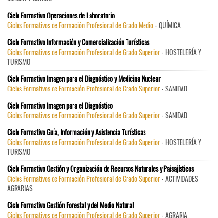
Ciclo Formativo Operaciones de Laboratorio
Ciclos Formativos de Formación Profesional de Grado Medio
- QUÍMICA
Ciclo Formativo Información y Comercialización Turísticas
Ciclos Formativos de Formación Profesional de Grado Superior
- HOSTELERÍA Y
TURISMO
Ciclo Formativo Imagen para el Diagnóstico y Medicina Nuclear
Ciclos Formativos de Formación Profesional de Grado Superior
- SANIDAD
Ciclo Formativo Imagen para el Diagnóstico
Ciclos Formativos de Formación Profesional de Grado Superior
- SANIDAD
Ciclo Formativo Guía, Información y Asistencia Turísticas
Ciclos Formativos de Formación Profesional de Grado Superior
- HOSTELERÍA Y
TURISMO
Ciclo Formativo Gestión y Organización de Recursos Naturales y Paisajísticos
Ciclos Formativos de Formación Profesional de Grado Superior
- ACTIVIDADES
AGRARIAS
Ciclo Formativo Gestión Forestal y del Medio Natural
Ciclos Formativos de Formación Profesional de Grado Superior
- AGRARIA