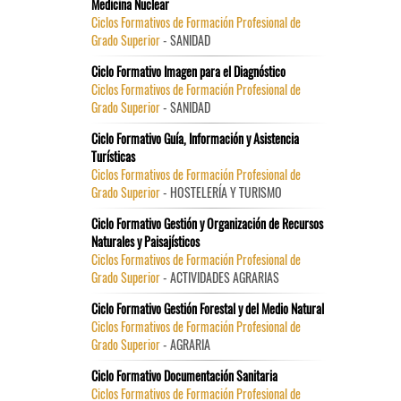
Medicina Nuclear
Ciclos Formativos de Formación Profesional de
Grado Superior
- SANIDAD
Ciclo Formativo Imagen para el Diagnóstico
Ciclos Formativos de Formación Profesional de
Grado Superior
- SANIDAD
Ciclo Formativo Guía, Información y Asistencia
Turísticas
Ciclos Formativos de Formación Profesional de
Grado Superior
- HOSTELERÍA Y TURISMO
Ciclo Formativo Gestión y Organización de Recursos
Naturales y Paisajísticos
Ciclos Formativos de Formación Profesional de
Grado Superior
- ACTIVIDADES AGRARIAS
Ciclo Formativo Gestión Forestal y del Medio Natural
Ciclos Formativos de Formación Profesional de
Grado Superior
- AGRARIA
Ciclo Formativo Documentación Sanitaria
Ciclos Formativos de Formación Profesional de