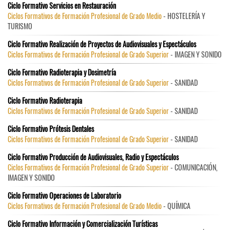
Ciclo Formativo Servicios en Restauración
Ciclos Formativos de Formación Profesional de Grado Medio
- HOSTELERÍA Y
TURISMO
Ciclo Formativo Realización de Proyectos de Audiovisuales y Espectáculos
Ciclos Formativos de Formación Profesional de Grado Superior
- IMAGEN Y SONIDO
Ciclo Formativo Radioterapia y Dosimetría
Ciclos Formativos de Formación Profesional de Grado Superior
- SANIDAD
Ciclo Formativo Radioterapia
Ciclos Formativos de Formación Profesional de Grado Superior
- SANIDAD
Ciclo Formativo Prótesis Dentales
Ciclos Formativos de Formación Profesional de Grado Superior
- SANIDAD
Ciclo Formativo Producción de Audiovisuales, Radio y Espectáculos
Ciclos Formativos de Formación Profesional de Grado Superior
- COMUNICACIÓN,
IMAGEN Y SONIDO
Ciclo Formativo Operaciones de Laboratorio
Ciclos Formativos de Formación Profesional de Grado Medio
- QUÍMICA
Ciclo Formativo Información y Comercialización Turísticas