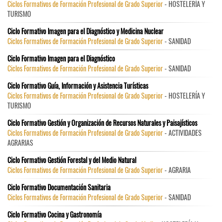
Ciclos Formativos de Formación Profesional de Grado Superior
- HOSTELERÍA Y
TURISMO
Ciclo Formativo Imagen para el Diagnóstico y Medicina Nuclear
Ciclos Formativos de Formación Profesional de Grado Superior
- SANIDAD
Ciclo Formativo Imagen para el Diagnóstico
Ciclos Formativos de Formación Profesional de Grado Superior
- SANIDAD
Ciclo Formativo Guía, Información y Asistencia Turísticas
Ciclos Formativos de Formación Profesional de Grado Superior
- HOSTELERÍA Y
TURISMO
Ciclo Formativo Gestión y Organización de Recursos Naturales y Paisajísticos
Ciclos Formativos de Formación Profesional de Grado Superior
- ACTIVIDADES
AGRARIAS
Ciclo Formativo Gestión Forestal y del Medio Natural
Ciclos Formativos de Formación Profesional de Grado Superior
- AGRARIA
Ciclo Formativo Documentación Sanitaria
Ciclos Formativos de Formación Profesional de Grado Superior
- SANIDAD
Ciclo Formativo Cocina y Gastronomía