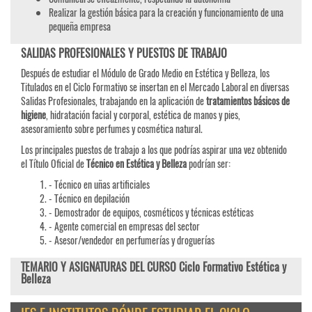
Realizar la gestión básica para la creación y funcionamiento de una
pequeña empresa
SALIDAS PROFESIONALES Y PUESTOS DE TRABAJO
Después de estudiar el Módulo de Grado Medio en Estética y Belleza, los
Titulados en el Ciclo Formativo se insertan en el Mercado Laboral en diversas
Salidas Profesionales, trabajando en la aplicación de
tratamientos básicos de
higiene
, hidratación facial y corporal, estética de manos y pies,
asesoramiento sobre perfumes y cosmética natural.
Los principales puestos de trabajo a los que podrías aspirar una vez obtenido
el Título Oficial de
Técnico en Estética y Belleza
podrían ser:
- Técnico en uñas artificiales
- Técnico en depilación
- Demostrador de equipos, cosméticos y técnicas estéticas
- Agente comercial en empresas del sector
- Asesor/vendedor en perfumerías y droguerías
TEMARIO Y ASIGNATURAS DEL CURSO Ciclo Formativo Estética y
Belleza