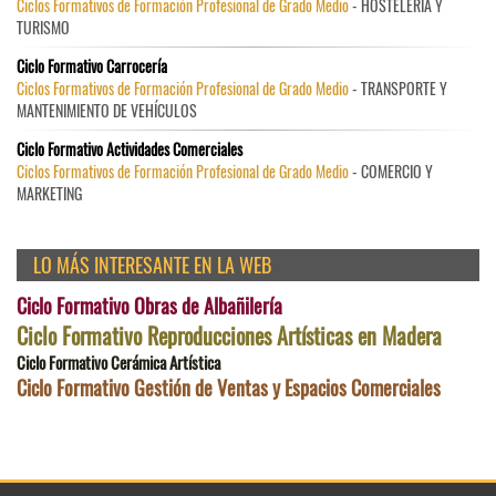
Ciclos Formativos de Formación Profesional de Grado Medio
- HOSTELERÍA Y
TURISMO
Ciclo Formativo Carrocería
Ciclos Formativos de Formación Profesional de Grado Medio
- TRANSPORTE Y
MANTENIMIENTO DE VEHÍCULOS
Ciclo Formativo Actividades Comerciales
Ciclos Formativos de Formación Profesional de Grado Medio
- COMERCIO Y
MARKETING
LO MÁS INTERESANTE EN LA WEB
Ciclo Formativo Obras de Albañilería
Ciclo Formativo Reproducciones Artísticas en Madera
Ciclo Formativo Cerámica Artística
Ciclo Formativo Gestión de Ventas y Espacios Comerciales