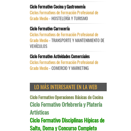
Ciclo Formativo Cocina y Gastronomía
Ciclos Formativos de Formación Profesional de
Grado Medio
- HOSTELERÍA Y TURISMO
Ciclo Formativo Carrocería
Ciclos Formativos de Formación Profesional de
Grado Medio
- TRANSPORTE Y MANTENIMIENTO DE
VEHÍCULOS
Ciclo Formativo Actividades Comerciales
Ciclos Formativos de Formación Profesional de
Grado Medio
- COMERCIO Y MARKETING
LO MÁS INTERESANTE EN LA WEB
Ciclo Formativo Operaciones Básicas de Cocina
Ciclo Formativo Orfebrería y Platería
Artísticas
Ciclo Formativo Disciplinas Hípicas de
Salto, Doma y Concurso Completo