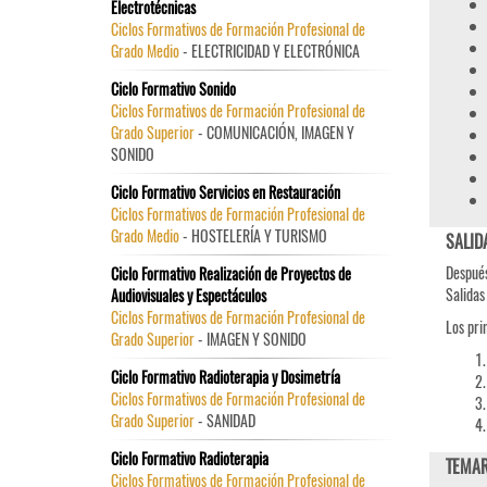
Electrotécnicas
Ciclos Formativos de Formación Profesional de
Grado Medio
- ELECTRICIDAD Y ELECTRÓNICA
Ciclo Formativo Sonido
Ciclos Formativos de Formación Profesional de
Grado Superior
- COMUNICACIÓN, IMAGEN Y
SONIDO
Ciclo Formativo Servicios en Restauración
Ciclos Formativos de Formación Profesional de
Grado Medio
- HOSTELERÍA Y TURISMO
SALID
Después
Ciclo Formativo Realización de Proyectos de
Salidas
Audiovisuales y Espectáculos
Ciclos Formativos de Formación Profesional de
Los pri
Grado Superior
- IMAGEN Y SONIDO
Ciclo Formativo Radioterapia y Dosimetría
Ciclos Formativos de Formación Profesional de
Grado Superior
- SANIDAD
Ciclo Formativo Radioterapia
TEMAR
Ciclos Formativos de Formación Profesional de