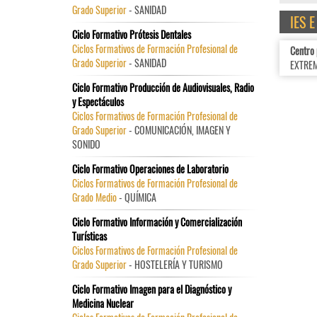
Grado Superior
- SANIDAD
IES 
Ciclo Formativo Prótesis Dentales
Ciclos Formativos de Formación Profesional de
Centro
Grado Superior
- SANIDAD
EXTRE
Ciclo Formativo Producción de Audiovisuales, Radio
y Espectáculos
Ciclos Formativos de Formación Profesional de
Grado Superior
- COMUNICACIÓN, IMAGEN Y
SONIDO
Ciclo Formativo Operaciones de Laboratorio
Ciclos Formativos de Formación Profesional de
Grado Medio
- QUÍMICA
Ciclo Formativo Información y Comercialización
Turísticas
Ciclos Formativos de Formación Profesional de
Grado Superior
- HOSTELERÍA Y TURISMO
Ciclo Formativo Imagen para el Diagnóstico y
Medicina Nuclear