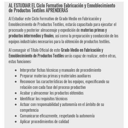
AL ESTUDIAR EL Ciclo Formativo Fabricación y Ennoblecimiento
de Productos Textiles APRENDERÁS
Al Estudiar este Ciclo Formativo de Grado Medio en Fabricación y
Ennoblecimiento de Productos Textiles, estarás capacitado para ejecutar el
procesado y posterior almacenaje y expedición de
materias primas y
productos intermedios y finales
, así como la preparación y conducción de los
equipos industriales necesarios para la obtención de productos textiles.
Al conseguir el Título Oficial de este
Grado Medio en Fabricación y
Ennoblecimiento de Productos Textiles
serás capaz de realizar, entre otras,
estas funciones:
Interpretar fichas técnicas y manuales de procedimiento
Preparar materias primas y materiales auxiliares
Reconocer las características de los equipos, especificando su
relación con cada fase del proceso productivo
Acabar y almacenar los productos obtenidos
Identificar los requisitos técnicos
Actuar con responsabilidad y autonomía en el ámbito de su
competencia
Comunicarse eficazmente, respetando la autonomía
Aplicar procedimientos de calidad