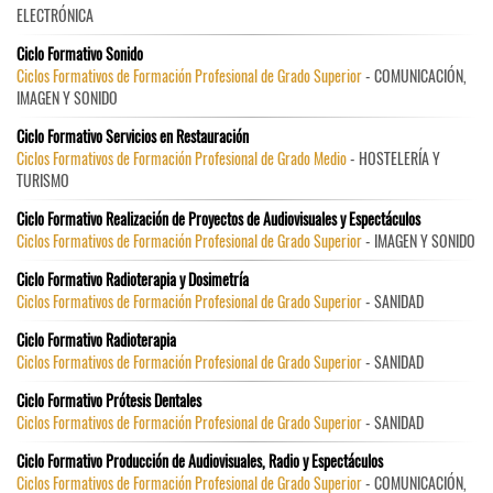
ELECTRÓNICA
Ciclo Formativo Sonido
Ciclos Formativos de Formación Profesional de Grado Superior
- COMUNICACIÓN,
IMAGEN Y SONIDO
Ciclo Formativo Servicios en Restauración
Ciclos Formativos de Formación Profesional de Grado Medio
- HOSTELERÍA Y
TURISMO
Ciclo Formativo Realización de Proyectos de Audiovisuales y Espectáculos
Ciclos Formativos de Formación Profesional de Grado Superior
- IMAGEN Y SONIDO
Ciclo Formativo Radioterapia y Dosimetría
Ciclos Formativos de Formación Profesional de Grado Superior
- SANIDAD
Ciclo Formativo Radioterapia
Ciclos Formativos de Formación Profesional de Grado Superior
- SANIDAD
Ciclo Formativo Prótesis Dentales
Ciclos Formativos de Formación Profesional de Grado Superior
- SANIDAD
Ciclo Formativo Producción de Audiovisuales, Radio y Espectáculos
Ciclos Formativos de Formación Profesional de Grado Superior
- COMUNICACIÓN,