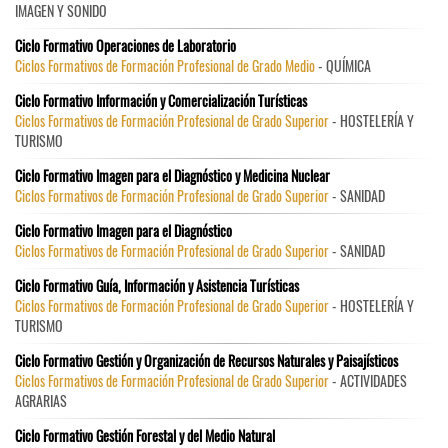
IMAGEN Y SONIDO
Ciclo Formativo Operaciones de Laboratorio
Ciclos Formativos de Formación Profesional de Grado Medio
- QUÍMICA
Ciclo Formativo Información y Comercialización Turísticas
Ciclos Formativos de Formación Profesional de Grado Superior
- HOSTELERÍA Y
TURISMO
Ciclo Formativo Imagen para el Diagnóstico y Medicina Nuclear
Ciclos Formativos de Formación Profesional de Grado Superior
- SANIDAD
Ciclo Formativo Imagen para el Diagnóstico
Ciclos Formativos de Formación Profesional de Grado Superior
- SANIDAD
Ciclo Formativo Guía, Información y Asistencia Turísticas
Ciclos Formativos de Formación Profesional de Grado Superior
- HOSTELERÍA Y
TURISMO
Ciclo Formativo Gestión y Organización de Recursos Naturales y Paisajísticos
Ciclos Formativos de Formación Profesional de Grado Superior
- ACTIVIDADES
AGRARIAS
Ciclo Formativo Gestión Forestal y del Medio Natural