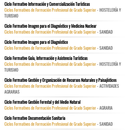
Ciclo Formativo Información y Comercialización Turísticas
Ciclos Formativos de Formación Profesional de Grado Superior
- HOSTELERÍA Y
TURISMO
Ciclo Formativo Imagen para el Diagnóstico y Medicina Nuclear
Ciclos Formativos de Formación Profesional de Grado Superior
- SANIDAD
Ciclo Formativo Imagen para el Diagnóstico
Ciclos Formativos de Formación Profesional de Grado Superior
- SANIDAD
Ciclo Formativo Guía, Información y Asistencia Turísticas
Ciclos Formativos de Formación Profesional de Grado Superior
- HOSTELERÍA Y
TURISMO
Ciclo Formativo Gestión y Organización de Recursos Naturales y Paisajísticos
Ciclos Formativos de Formación Profesional de Grado Superior
- ACTIVIDADES
AGRARIAS
Ciclo Formativo Gestión Forestal y del Medio Natural
Ciclos Formativos de Formación Profesional de Grado Superior
- AGRARIA
Ciclo Formativo Documentación Sanitaria
Ciclos Formativos de Formación Profesional de Grado Superior
- SANIDAD