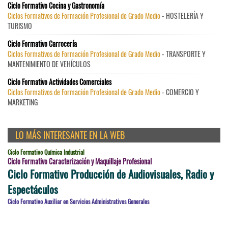
Ciclo Formativo Cocina y Gastronomía
Ciclos Formativos de Formación Profesional de Grado Medio
- HOSTELERÍA Y
TURISMO
Ciclo Formativo Carrocería
Ciclos Formativos de Formación Profesional de Grado Medio
- TRANSPORTE Y
MANTENIMIENTO DE VEHÍCULOS
Ciclo Formativo Actividades Comerciales
Ciclos Formativos de Formación Profesional de Grado Medio
- COMERCIO Y
MARKETING
LO MÁS INTERESANTE EN LA WEB
Ciclo Formativo Química Industrial
Ciclo Formativo Caracterización y Maquillaje Profesional
Ciclo Formativo Producción de Audiovisuales, Radio y
Espectáculos
Ciclo Formativo Auxiliar en Servicios Administrativos Generales