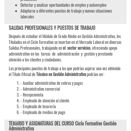
Detectar y analizar oportunidades de empleo y autoempleo
Adaptarse a diferentes puestos de trabajo y nuevas situaciones
laborales
SALIDAS PROFESIONALES Y PUESTOS DE TRABAJO
Después de estudiar el Módulo de Grado Medio en Gestión Administrativa, los
Titulados en el Ciclo Formativo se insertan en el Mercado Laboral en diversas
Salidas Profesionales, trabajando en
el sector servicios
, ofreciendo apoyo
administrativo en las tareas de administración y gestión y prestando
atención a los clientes y ciudadanos.
Los principales puestos de trabajo a los que podrías aspirar una vez obtenido
el Título Oficial de
Técnico en Gestión Administrativa
podrían ser:
- Auxiliar administrativo de cobros y pagos
- Administrativo comercial
- Recepcionista
- Empleado de atención al cliente
- Empleado de tesorería
- Empleado de medios de pago
TEMARIO Y ASIGNATURAS DEL CURSO Ciclo Formativo Gestión
Administrativa