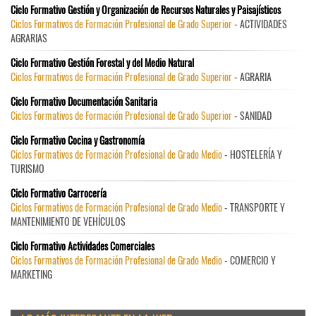
Ciclo Formativo Gestión y Organización de Recursos Naturales y Paisajísticos
Ciclos Formativos de Formación Profesional de Grado Superior
- ACTIVIDADES
AGRARIAS
Ciclo Formativo Gestión Forestal y del Medio Natural
Ciclos Formativos de Formación Profesional de Grado Superior
- AGRARIA
Ciclo Formativo Documentación Sanitaria
Ciclos Formativos de Formación Profesional de Grado Superior
- SANIDAD
Ciclo Formativo Cocina y Gastronomía
Ciclos Formativos de Formación Profesional de Grado Medio
- HOSTELERÍA Y
TURISMO
Ciclo Formativo Carrocería
Ciclos Formativos de Formación Profesional de Grado Medio
- TRANSPORTE Y
MANTENIMIENTO DE VEHÍCULOS
Ciclo Formativo Actividades Comerciales
Ciclos Formativos de Formación Profesional de Grado Medio
- COMERCIO Y
MARKETING