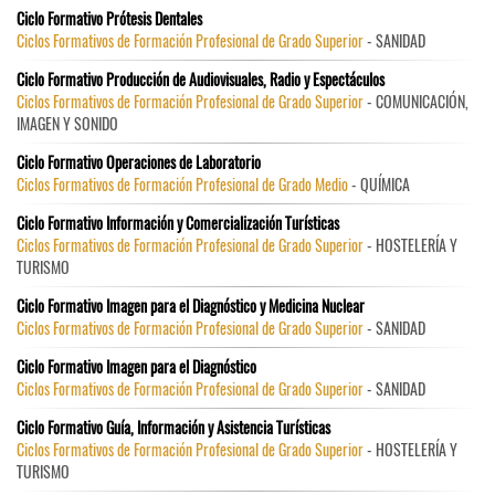
Ciclo Formativo Prótesis Dentales
Ciclos Formativos de Formación Profesional de Grado Superior
- SANIDAD
Ciclo Formativo Producción de Audiovisuales, Radio y Espectáculos
Ciclos Formativos de Formación Profesional de Grado Superior
- COMUNICACIÓN,
IMAGEN Y SONIDO
Ciclo Formativo Operaciones de Laboratorio
Ciclos Formativos de Formación Profesional de Grado Medio
- QUÍMICA
Ciclo Formativo Información y Comercialización Turísticas
Ciclos Formativos de Formación Profesional de Grado Superior
- HOSTELERÍA Y
TURISMO
Ciclo Formativo Imagen para el Diagnóstico y Medicina Nuclear
Ciclos Formativos de Formación Profesional de Grado Superior
- SANIDAD
Ciclo Formativo Imagen para el Diagnóstico
Ciclos Formativos de Formación Profesional de Grado Superior
- SANIDAD
Ciclo Formativo Guía, Información y Asistencia Turísticas
Ciclos Formativos de Formación Profesional de Grado Superior
- HOSTELERÍA Y
TURISMO