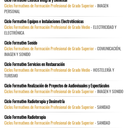
Ciclos Formativos de Formación Profesional de Grado Superior
- IMAGEN
PERSONAL
Ciclo Formativo Equipos e Instalaciones Electrotécnicas
Ciclos Formativos de Formación Profesional de Grado Medio
- ELECTRICIDAD Y
ELECTRÓNICA
Ciclo Formativo Sonido
Ciclos Formativos de Formación Profesional de Grado Superior
- COMUNICACIÓN,
IMAGEN Y SONIDO
Ciclo Formativo Servicios en Restauración
Ciclos Formativos de Formación Profesional de Grado Medio
- HOSTELERÍA Y
TURISMO
Ciclo Formativo Realización de Proyectos de Audiovisuales y Espectáculos
Ciclos Formativos de Formación Profesional de Grado Superior
- IMAGEN Y SONIDO
Ciclo Formativo Radioterapia y Dosimetría
Ciclos Formativos de Formación Profesional de Grado Superior
- SANIDAD
Ciclo Formativo Radioterapia
Ciclos Formativos de Formación Profesional de Grado Superior
- SANIDAD