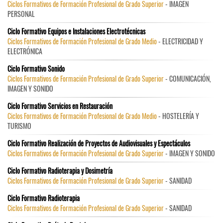
Ciclos Formativos de Formación Profesional de Grado Superior
- IMAGEN
PERSONAL
Ciclo Formativo Equipos e Instalaciones Electrotécnicas
Ciclos Formativos de Formación Profesional de Grado Medio
- ELECTRICIDAD Y
ELECTRÓNICA
Ciclo Formativo Sonido
Ciclos Formativos de Formación Profesional de Grado Superior
- COMUNICACIÓN,
IMAGEN Y SONIDO
Ciclo Formativo Servicios en Restauración
Ciclos Formativos de Formación Profesional de Grado Medio
- HOSTELERÍA Y
TURISMO
Ciclo Formativo Realización de Proyectos de Audiovisuales y Espectáculos
Ciclos Formativos de Formación Profesional de Grado Superior
- IMAGEN Y SONIDO
Ciclo Formativo Radioterapia y Dosimetría
Ciclos Formativos de Formación Profesional de Grado Superior
- SANIDAD
Ciclo Formativo Radioterapia
Ciclos Formativos de Formación Profesional de Grado Superior
- SANIDAD