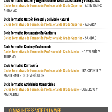
Ciclo Formativo Gestión y Organización de Recursos Naturales y Paisajísticos
Ciclos Formativos de Formación Profesional de Grado Superior
- ACTIVIDADES
AGRARIAS
Ciclo Formativo Gestión Forestal y del Medio Natural
Ciclos Formativos de Formación Profesional de Grado Superior
- AGRARIA
Ciclo Formativo Documentación Sanitaria
Ciclos Formativos de Formación Profesional de Grado Superior
- SANIDAD
Ciclo Formativo Cocina y Gastronomía
Ciclos Formativos de Formación Profesional de Grado Medio
- HOSTELERÍA Y
TURISMO
Ciclo Formativo Carrocería
Ciclos Formativos de Formación Profesional de Grado Medio
- TRANSPORTE Y
MANTENIMIENTO DE VEHÍCULOS
Ciclo Formativo Actividades Comerciales
Ciclos Formativos de Formación Profesional de Grado Medio
- COMERCIO Y
MARKETING
LO MÁS INTERESANTE EN LA WEB