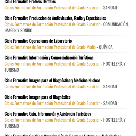
Ciclo Formativo Prótesis Dentales
Ciclos Formativos de Formación Profesional de Grado Superior
- SANIDAD
Ciclo Formativo Producción de Audiovisuales, Radio y Espectáculos
Ciclos Formativos de Formación Profesional de Grado Superior
- COMUNICACIÓN,
IMAGEN Y SONIDO
Ciclo Formativo Operaciones de Laboratorio
Ciclos Formativos de Formación Profesional de Grado Medio
- QUÍMICA
Ciclo Formativo Información y Comercialización Turísticas
Ciclos Formativos de Formación Profesional de Grado Superior
- HOSTELERÍA Y
TURISMO
Ciclo Formativo Imagen para el Diagnóstico y Medicina Nuclear
Ciclos Formativos de Formación Profesional de Grado Superior
- SANIDAD
Ciclo Formativo Imagen para el Diagnóstico
Ciclos Formativos de Formación Profesional de Grado Superior
- SANIDAD
Ciclo Formativo Guía, Información y Asistencia Turísticas
Ciclos Formativos de Formación Profesional de Grado Superior
- HOSTELERÍA Y
TURISMO