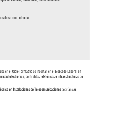
emas de su competencia
dos en el Ciclo Formativo se insertan en el Mercado Laboral en
uridad electrónica, centralitas telefónicas e infraestructuras de
écnico en Instalaciones de Telecomunicaciones
podrían ser: