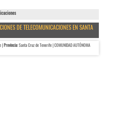
icaciones
LACIONES DE TELECOMUNICACIONES EN SANTA
e |
Provincia:
Santa Cruz de Tenerife | COMUNIDAD AUTÓNOMA