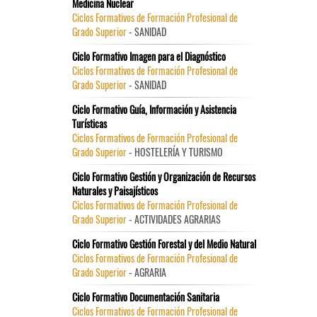
Medicina Nuclear
Ciclos Formativos de Formación Profesional de
Grado Superior
- SANIDAD
Ciclo Formativo Imagen para el Diagnóstico
Ciclos Formativos de Formación Profesional de
Grado Superior
- SANIDAD
Ciclo Formativo Guía, Información y Asistencia
Turísticas
Ciclos Formativos de Formación Profesional de
Grado Superior
- HOSTELERÍA Y TURISMO
Ciclo Formativo Gestión y Organización de Recursos
Naturales y Paisajísticos
Ciclos Formativos de Formación Profesional de
Grado Superior
- ACTIVIDADES AGRARIAS
Ciclo Formativo Gestión Forestal y del Medio Natural
Ciclos Formativos de Formación Profesional de
Grado Superior
- AGRARIA
Ciclo Formativo Documentación Sanitaria
Ciclos Formativos de Formación Profesional de