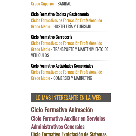
Grado Superior
- SANIDAD
Ciclo Formativo Cocina y Gastronomía
Ciclos Formativos de Formación Profesional de
Grado Medio
- HOSTELERÍA Y TURISMO
Ciclo Formativo Carrocería
Ciclos Formativos de Formación Profesional de
Grado Medio
- TRANSPORTE Y MANTENIMIENTO DE
VEHÍCULOS
Ciclo Formativo Actividades Comerciales
Ciclos Formativos de Formación Profesional de
Grado Medio
- COMERCIO Y MARKETING
LO MÁS INTERESANTE EN LA WEB
Ciclo Formativo Animación
Ciclo Formativo Auxiliar en Servicios
Administrativos Generales
Ciclo Formativo Explotación de Sistemas