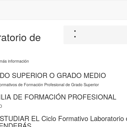
atorio de
 más información
DO SUPERIOR O GRADO MEDIO
Formativos de Formación Profesional de Grado Superior
ILIA DE FORMACIÓN PROFESIONAL
D
STUDIAR EL Ciclo Formativo Laboratorio d
ENDERÁS