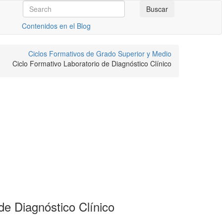
Contenidos en el Blog
Ciclos Formativos de Grado Superior y Medio
Ciclo Formativo Laboratorio de Diagnóstico Clínico
e Diagnóstico Clínico