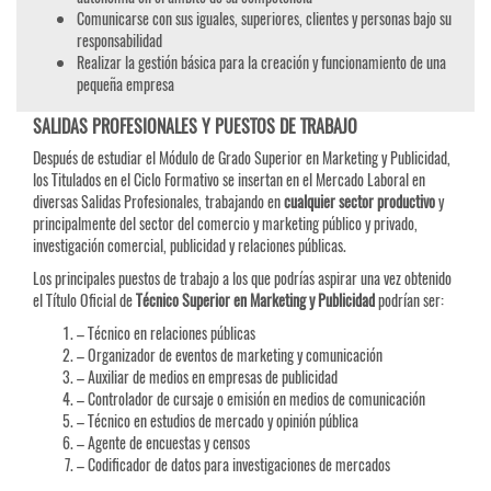
Comunicarse con sus iguales, superiores, clientes y personas bajo su
responsabilidad
Realizar la gestión básica para la creación y funcionamiento de una
pequeña empresa
SALIDAS PROFESIONALES Y PUESTOS DE TRABAJO
Después de estudiar el Módulo de Grado Superior en Marketing y Publicidad,
los Titulados en el Ciclo Formativo se insertan en el Mercado Laboral en
diversas Salidas Profesionales, trabajando en
cualquier sector productivo
y
principalmente del sector del comercio y marketing público y privado,
investigación comercial, publicidad y relaciones públicas.
Los principales puestos de trabajo a los que podrías aspirar una vez obtenido
el Título Oficial de
Técnico Superior en Marketing y Publicidad
podrían ser:
– Técnico en relaciones públicas
– Organizador de eventos de marketing y comunicación
– Auxiliar de medios en empresas de publicidad
– Controlador de cursaje o emisión en medios de comunicación
– Técnico en estudios de mercado y opinión pública
– Agente de encuestas y censos
– Codificador de datos para investigaciones de mercados