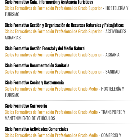
Ciclo Formativo Guía, Información y Asistencia Turísticas
Ciclos Formativos de Formación Profesional de Grado Superior
- HOSTELERÍA Y
TURISMO
Ciclo Formativo Gestión y Organización de Recursos Naturales y Paisajísticos
Ciclos Formativos de Formación Profesional de Grado Superior
- ACTIVIDADES
AGRARIAS
Ciclo Formativo Gestión Forestal y del Medio Natural
Ciclos Formativos de Formación Profesional de Grado Superior
- AGRARIA
Ciclo Formativo Documentación Sanitaria
Ciclos Formativos de Formación Profesional de Grado Superior
- SANIDAD
Ciclo Formativo Cocina y Gastronomía
Ciclos Formativos de Formación Profesional de Grado Medio
- HOSTELERÍA Y
TURISMO
Ciclo Formativo Carrocería
Ciclos Formativos de Formación Profesional de Grado Medio
- TRANSPORTE Y
MANTENIMIENTO DE VEHÍCULOS
Ciclo Formativo Actividades Comerciales
Ciclos Formativos de Formación Profesional de Grado Medio
- COMERCIO Y