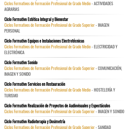
Ciclos Formativos de Formación Profesional de Grado Medio
- ACTIVIDADES
AGRARIAS
Ciclo Formativo Estética Integral y Bienestar
Ciclos Formativos de Formación Profesional de Grado Superior
- IMAGEN
PERSONAL
Ciclo Formativo Equipos e Instalaciones Electrotécnicas
Ciclos Formativos de Formación Profesional de Grado Medio
- ELECTRICIDAD Y
ELECTRÓNICA
Ciclo Formativo Sonido
Ciclos Formativos de Formación Profesional de Grado Superior
- COMUNICACIÓN,
IMAGEN Y SONIDO
Ciclo Formativo Servicios en Restauración
Ciclos Formativos de Formación Profesional de Grado Medio
- HOSTELERÍA Y
TURISMO
Ciclo Formativo Realización de Proyectos de Audiovisuales y Espectáculos
Ciclos Formativos de Formación Profesional de Grado Superior
- IMAGEN Y SONIDO
Ciclo Formativo Radioterapia y Dosimetría
Ciclos Formativos de Formación Profesional de Grado Superior
- SANIDAD