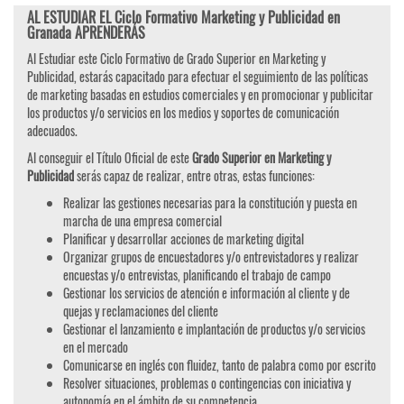
AL ESTUDIAR EL Ciclo Formativo Marketing y Publicidad en
Granada APRENDERÁS
Al Estudiar este Ciclo Formativo de Grado Superior en Marketing y
Publicidad, estarás capacitado para efectuar el seguimiento de las políticas
de marketing basadas en estudios comerciales y en promocionar y publicitar
los productos y/o servicios en los medios y soportes de comunicación
adecuados.
Al conseguir el Título Oficial de este
Grado Superior en Marketing y
Publicidad
serás capaz de realizar, entre otras, estas funciones:
Realizar las gestiones necesarias para la constitución y puesta en
marcha de una empresa comercial
Planificar y desarrollar acciones de marketing digital
Organizar grupos de encuestadores y/o entrevistadores y realizar
encuestas y/o entrevistas, planificando el trabajo de campo
Gestionar los servicios de atención e información al cliente y de
quejas y reclamaciones del cliente
Gestionar el lanzamiento e implantación de productos y/o servicios
en el mercado
Comunicarse en inglés con fluidez, tanto de palabra como por escrito
Resolver situaciones, problemas o contingencias con iniciativa y
autonomía en el ámbito de su competencia