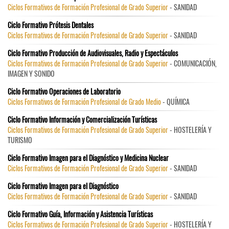
Ciclos Formativos de Formación Profesional de Grado Superior
- SANIDAD
Ciclo Formativo Prótesis Dentales
Ciclos Formativos de Formación Profesional de Grado Superior
- SANIDAD
Ciclo Formativo Producción de Audiovisuales, Radio y Espectáculos
Ciclos Formativos de Formación Profesional de Grado Superior
- COMUNICACIÓN,
IMAGEN Y SONIDO
Ciclo Formativo Operaciones de Laboratorio
Ciclos Formativos de Formación Profesional de Grado Medio
- QUÍMICA
Ciclo Formativo Información y Comercialización Turísticas
Ciclos Formativos de Formación Profesional de Grado Superior
- HOSTELERÍA Y
TURISMO
Ciclo Formativo Imagen para el Diagnóstico y Medicina Nuclear
Ciclos Formativos de Formación Profesional de Grado Superior
- SANIDAD
Ciclo Formativo Imagen para el Diagnóstico
Ciclos Formativos de Formación Profesional de Grado Superior
- SANIDAD
Ciclo Formativo Guía, Información y Asistencia Turísticas
Ciclos Formativos de Formación Profesional de Grado Superior
- HOSTELERÍA Y