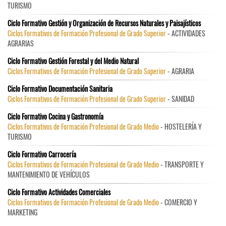
TURISMO
Ciclo Formativo Gestión y Organización de Recursos Naturales y Paisajísticos
Ciclos Formativos de Formación Profesional de Grado Superior
- ACTIVIDADES
AGRARIAS
Ciclo Formativo Gestión Forestal y del Medio Natural
Ciclos Formativos de Formación Profesional de Grado Superior
- AGRARIA
Ciclo Formativo Documentación Sanitaria
Ciclos Formativos de Formación Profesional de Grado Superior
- SANIDAD
Ciclo Formativo Cocina y Gastronomía
Ciclos Formativos de Formación Profesional de Grado Medio
- HOSTELERÍA Y
TURISMO
Ciclo Formativo Carrocería
Ciclos Formativos de Formación Profesional de Grado Medio
- TRANSPORTE Y
MANTENIMIENTO DE VEHÍCULOS
Ciclo Formativo Actividades Comerciales
Ciclos Formativos de Formación Profesional de Grado Medio
- COMERCIO Y
MARKETING