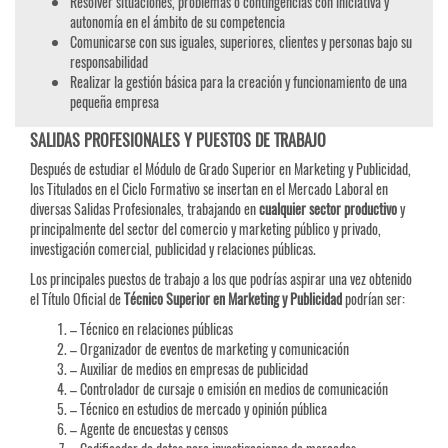
Resolver situaciones, problemas o contingencias con iniciativa y
autonomía en el ámbito de su competencia
Comunicarse con sus iguales, superiores, clientes y personas bajo su
responsabilidad
Realizar la gestión básica para la creación y funcionamiento de una
pequeña empresa
SALIDAS PROFESIONALES Y PUESTOS DE TRABAJO
Después de estudiar el Módulo de Grado Superior en Marketing y Publicidad,
los Titulados en el Ciclo Formativo se insertan en el Mercado Laboral en
diversas Salidas Profesionales, trabajando en
cualquier sector productivo
y
principalmente del sector del comercio y marketing público y privado,
investigación comercial, publicidad y relaciones públicas.
Los principales puestos de trabajo a los que podrías aspirar una vez obtenido
el Título Oficial de
Técnico Superior en Marketing y Publicidad
podrían ser:
– Técnico en relaciones públicas
– Organizador de eventos de marketing y comunicación
– Auxiliar de medios en empresas de publicidad
– Controlador de cursaje o emisión en medios de comunicación
– Técnico en estudios de mercado y opinión pública
– Agente de encuestas y censos