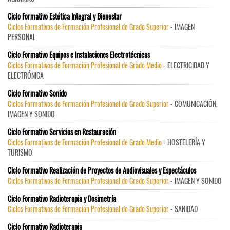
Ciclo Formativo Estética Integral y Bienestar
Ciclos Formativos de Formación Profesional de Grado Superior
- IMAGEN
PERSONAL
Ciclo Formativo Equipos e Instalaciones Electrotécnicas
Ciclos Formativos de Formación Profesional de Grado Medio
- ELECTRICIDAD Y
ELECTRÓNICA
Ciclo Formativo Sonido
Ciclos Formativos de Formación Profesional de Grado Superior
- COMUNICACIÓN,
IMAGEN Y SONIDO
Ciclo Formativo Servicios en Restauración
Ciclos Formativos de Formación Profesional de Grado Medio
- HOSTELERÍA Y
TURISMO
Ciclo Formativo Realización de Proyectos de Audiovisuales y Espectáculos
Ciclos Formativos de Formación Profesional de Grado Superior
- IMAGEN Y SONIDO
Ciclo Formativo Radioterapia y Dosimetría
Ciclos Formativos de Formación Profesional de Grado Superior
- SANIDAD
Ciclo Formativo Radioterapia