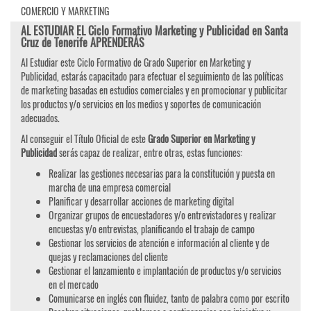
COMERCIO Y MARKETING
AL ESTUDIAR EL Ciclo Formativo Marketing y Publicidad en Santa
Cruz de Tenerife APRENDERÁS
Al Estudiar este Ciclo Formativo de Grado Superior en Marketing y
Publicidad, estarás capacitado para efectuar el seguimiento de las políticas
de marketing basadas en estudios comerciales y en promocionar y publicitar
los productos y/o servicios en los medios y soportes de comunicación
adecuados.
Al conseguir el Título Oficial de este
Grado Superior en Marketing y
Publicidad
serás capaz de realizar, entre otras, estas funciones:
Realizar las gestiones necesarias para la constitución y puesta en
marcha de una empresa comercial
Planificar y desarrollar acciones de marketing digital
Organizar grupos de encuestadores y/o entrevistadores y realizar
encuestas y/o entrevistas, planificando el trabajo de campo
Gestionar los servicios de atención e información al cliente y de
quejas y reclamaciones del cliente
Gestionar el lanzamiento e implantación de productos y/o servicios
en el mercado
Comunicarse en inglés con fluidez, tanto de palabra como por escrito