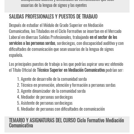
usuarias de la lengua de signos y las oyentes
SALIDAS PROFESIONALES Y PUESTOS DE TRABAJO
Después de estudiar el Módulo de Grado Superior en Mediación
Comunicativa, los Titulados en el Ciclo Formativo se insertan en el Mercado
Laboral en diversas Salidas Profesionales, trabajando
en el sector de los
servicios a las personas sordas
, sordociegas, con discapacidad auditiva y con
dificultades de comunicación que sean usuarias de la lengua de signos
española.
Los principales puestos de trabajo a los que podrías aspirar una vez obtenido
el Título Oficial de
Técnico Superior en Mediación Comunicativa
podrían ser:
Agente de desarrollo de la comunidad sorda
Técnico en promoción, atención y formación a personas sordas
Agente dinamizador de la comunidad sorda
Mediador de personas sordociegas
Asistente de personas sordociegas
Mediador de personas con dificultades de comunicación
TEMARIO Y ASIGNATURAS DEL CURSO Ciclo Formativo Mediación
Comunicativa