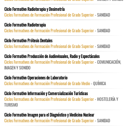
Ciclo Formativo Radioterapia y Dosimetría
Ciclos Formativos de Formación Profesional de Grado Superior
- SANIDAD
Ciclo Formativo Radioterapia
Ciclos Formativos de Formación Profesional de Grado Superior
- SANIDAD
Ciclo Formativo Prótesis Dentales
Ciclos Formativos de Formación Profesional de Grado Superior
- SANIDAD
Ciclo Formativo Producción de Audiovisuales, Radio y Espectáculos
Ciclos Formativos de Formación Profesional de Grado Superior
- COMUNICACIÓN,
IMAGEN Y SONIDO
Ciclo Formativo Operaciones de Laboratorio
Ciclos Formativos de Formación Profesional de Grado Medio
- QUÍMICA
Ciclo Formativo Información y Comercialización Turísticas
Ciclos Formativos de Formación Profesional de Grado Superior
- HOSTELERÍA Y
TURISMO
Ciclo Formativo Imagen para el Diagnóstico y Medicina Nuclear
Ciclos Formativos de Formación Profesional de Grado Superior
- SANIDAD