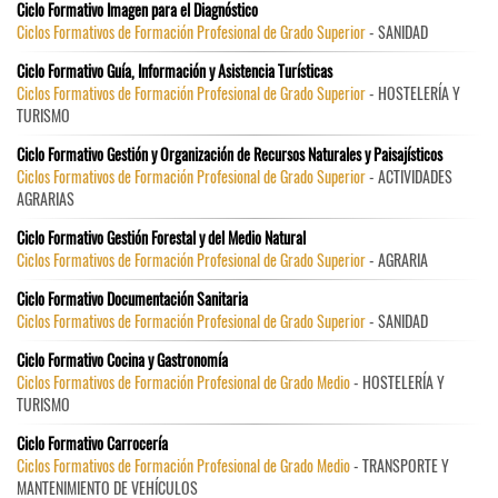
Ciclo Formativo Imagen para el Diagnóstico
Ciclos Formativos de Formación Profesional de Grado Superior
- SANIDAD
Ciclo Formativo Guía, Información y Asistencia Turísticas
Ciclos Formativos de Formación Profesional de Grado Superior
- HOSTELERÍA Y
TURISMO
Ciclo Formativo Gestión y Organización de Recursos Naturales y Paisajísticos
Ciclos Formativos de Formación Profesional de Grado Superior
- ACTIVIDADES
AGRARIAS
Ciclo Formativo Gestión Forestal y del Medio Natural
Ciclos Formativos de Formación Profesional de Grado Superior
- AGRARIA
Ciclo Formativo Documentación Sanitaria
Ciclos Formativos de Formación Profesional de Grado Superior
- SANIDAD
Ciclo Formativo Cocina y Gastronomía
Ciclos Formativos de Formación Profesional de Grado Medio
- HOSTELERÍA Y
TURISMO
Ciclo Formativo Carrocería
Ciclos Formativos de Formación Profesional de Grado Medio
- TRANSPORTE Y
MANTENIMIENTO DE VEHÍCULOS