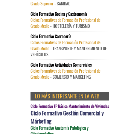
Grado Superior
- SANIDAD
Ciclo Formativo Cocina y Gastronomía
Ciclos Formativos de Formación Profesional de
Grado Medio
- HOSTELERÍA Y TURISMO
Ciclo Formativo Carrocería
Ciclos Formativos de Formación Profesional de
Grado Medio
- TRANSPORTE Y MANTENIMIENTO DE
VEHÍCULOS
Ciclo Formativo Actividades Comerciales
Ciclos Formativos de Formación Profesional de
Grado Medio
- COMERCIO Y MARKETING
LO MÁS INTERESANTE EN LA WEB
Ciclo Formativo FP Básica Mantenimiento de Viviendas
Ciclo Formativo Gestión Comercial y
Márketing
Ciclo Formativo Anatomía Patológica y
Citodiagnóstico