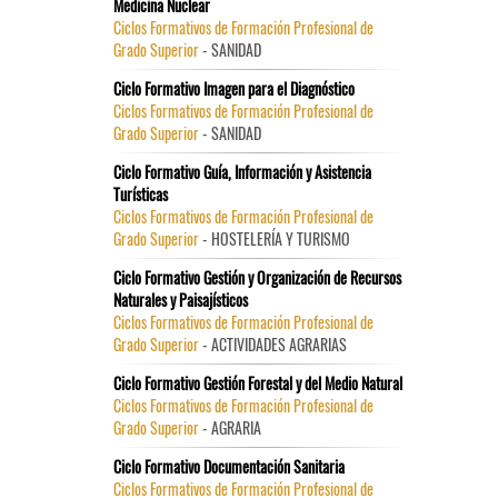
Medicina Nuclear
Ciclos Formativos de Formación Profesional de
Grado Superior
- SANIDAD
Ciclo Formativo Imagen para el Diagnóstico
Ciclos Formativos de Formación Profesional de
Grado Superior
- SANIDAD
Ciclo Formativo Guía, Información y Asistencia
Turísticas
Ciclos Formativos de Formación Profesional de
Grado Superior
- HOSTELERÍA Y TURISMO
Ciclo Formativo Gestión y Organización de Recursos
Naturales y Paisajísticos
Ciclos Formativos de Formación Profesional de
Grado Superior
- ACTIVIDADES AGRARIAS
Ciclo Formativo Gestión Forestal y del Medio Natural
Ciclos Formativos de Formación Profesional de
Grado Superior
- AGRARIA
Ciclo Formativo Documentación Sanitaria
Ciclos Formativos de Formación Profesional de