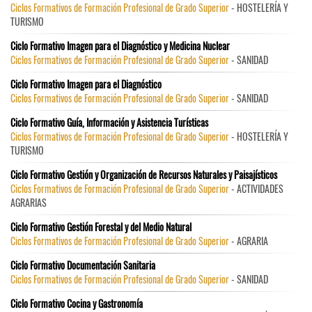
Ciclos Formativos de Formación Profesional de Grado Superior
- HOSTELERÍA Y
TURISMO
Ciclo Formativo Imagen para el Diagnóstico y Medicina Nuclear
Ciclos Formativos de Formación Profesional de Grado Superior
- SANIDAD
Ciclo Formativo Imagen para el Diagnóstico
Ciclos Formativos de Formación Profesional de Grado Superior
- SANIDAD
Ciclo Formativo Guía, Información y Asistencia Turísticas
Ciclos Formativos de Formación Profesional de Grado Superior
- HOSTELERÍA Y
TURISMO
Ciclo Formativo Gestión y Organización de Recursos Naturales y Paisajísticos
Ciclos Formativos de Formación Profesional de Grado Superior
- ACTIVIDADES
AGRARIAS
Ciclo Formativo Gestión Forestal y del Medio Natural
Ciclos Formativos de Formación Profesional de Grado Superior
- AGRARIA
Ciclo Formativo Documentación Sanitaria
Ciclos Formativos de Formación Profesional de Grado Superior
- SANIDAD
Ciclo Formativo Cocina y Gastronomía