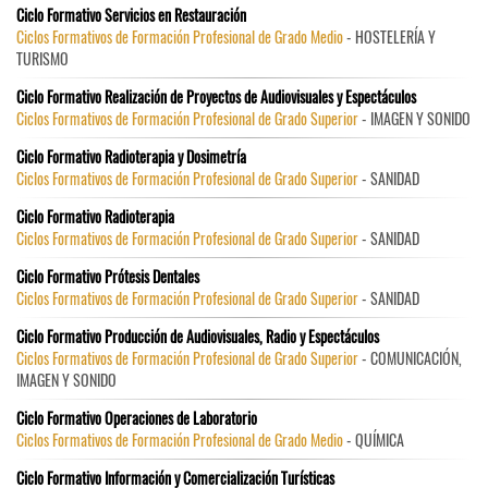
Ciclo Formativo Servicios en Restauración
Ciclos Formativos de Formación Profesional de Grado Medio
- HOSTELERÍA Y
TURISMO
Ciclo Formativo Realización de Proyectos de Audiovisuales y Espectáculos
Ciclos Formativos de Formación Profesional de Grado Superior
- IMAGEN Y SONIDO
Ciclo Formativo Radioterapia y Dosimetría
Ciclos Formativos de Formación Profesional de Grado Superior
- SANIDAD
Ciclo Formativo Radioterapia
Ciclos Formativos de Formación Profesional de Grado Superior
- SANIDAD
Ciclo Formativo Prótesis Dentales
Ciclos Formativos de Formación Profesional de Grado Superior
- SANIDAD
Ciclo Formativo Producción de Audiovisuales, Radio y Espectáculos
Ciclos Formativos de Formación Profesional de Grado Superior
- COMUNICACIÓN,
IMAGEN Y SONIDO
Ciclo Formativo Operaciones de Laboratorio
Ciclos Formativos de Formación Profesional de Grado Medio
- QUÍMICA
Ciclo Formativo Información y Comercialización Turísticas