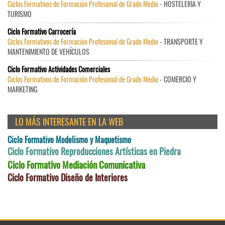
Ciclos Formativos de Formación Profesional de Grado Medio
- HOSTELERÍA Y
TURISMO
Ciclo Formativo Carrocería
Ciclos Formativos de Formación Profesional de Grado Medio
- TRANSPORTE Y
MANTENIMIENTO DE VEHÍCULOS
Ciclo Formativo Actividades Comerciales
Ciclos Formativos de Formación Profesional de Grado Medio
- COMERCIO Y
MARKETING
LO MÁS INTERESANTE EN LA WEB
Ciclo Formativo Modelismo y Maquetismo
Ciclo Formativo Reproducciones Artísticas en Piedra
Ciclo Formativo Mediación Comunicativa
Ciclo Formativo Diseño de Interiores