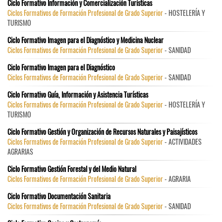
Ciclo Formativo Información y Comercialización Turísticas
Ciclos Formativos de Formación Profesional de Grado Superior
- HOSTELERÍA Y
TURISMO
Ciclo Formativo Imagen para el Diagnóstico y Medicina Nuclear
Ciclos Formativos de Formación Profesional de Grado Superior
- SANIDAD
Ciclo Formativo Imagen para el Diagnóstico
Ciclos Formativos de Formación Profesional de Grado Superior
- SANIDAD
Ciclo Formativo Guía, Información y Asistencia Turísticas
Ciclos Formativos de Formación Profesional de Grado Superior
- HOSTELERÍA Y
TURISMO
Ciclo Formativo Gestión y Organización de Recursos Naturales y Paisajísticos
Ciclos Formativos de Formación Profesional de Grado Superior
- ACTIVIDADES
AGRARIAS
Ciclo Formativo Gestión Forestal y del Medio Natural
Ciclos Formativos de Formación Profesional de Grado Superior
- AGRARIA
Ciclo Formativo Documentación Sanitaria
Ciclos Formativos de Formación Profesional de Grado Superior
- SANIDAD