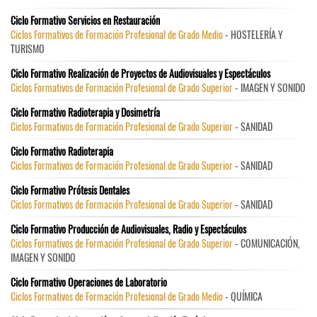
Ciclo Formativo Servicios en Restauración
Ciclos Formativos de Formación Profesional de Grado Medio
- HOSTELERÍA Y
TURISMO
Ciclo Formativo Realización de Proyectos de Audiovisuales y Espectáculos
Ciclos Formativos de Formación Profesional de Grado Superior
- IMAGEN Y SONIDO
Ciclo Formativo Radioterapia y Dosimetría
Ciclos Formativos de Formación Profesional de Grado Superior
- SANIDAD
Ciclo Formativo Radioterapia
Ciclos Formativos de Formación Profesional de Grado Superior
- SANIDAD
Ciclo Formativo Prótesis Dentales
Ciclos Formativos de Formación Profesional de Grado Superior
- SANIDAD
Ciclo Formativo Producción de Audiovisuales, Radio y Espectáculos
Ciclos Formativos de Formación Profesional de Grado Superior
- COMUNICACIÓN,
IMAGEN Y SONIDO
Ciclo Formativo Operaciones de Laboratorio
Ciclos Formativos de Formación Profesional de Grado Medio
- QUÍMICA