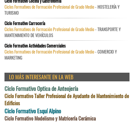
Ciclo Formativo Cocina y Gastronomía
Ciclos Formativos de Formación Profesional de Grado Medio
- HOSTELERÍA Y
TURISMO
Ciclo Formativo Carrocería
Ciclos Formativos de Formación Profesional de Grado Medio
- TRANSPORTE Y
MANTENIMIENTO DE VEHÍCULOS
Ciclo Formativo Actividades Comerciales
Ciclos Formativos de Formación Profesional de Grado Medio
- COMERCIO Y
MARKETING
LO MÁS INTERESANTE EN LA WEB
Ciclo Formativo Optica de Anteojería
Ciclo Formativo Taller Profesional de Ayudante de Mantenimiento de
Edificios
Ciclo Formativo Esquí Alpino
Ciclo Formativo Modelismo y Matricería Cerámica