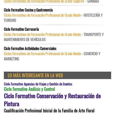
Ciclos Formativos de Formación Profesional de Grado Superior
- SANIDAD
Ciclo Formativo Cocina y Gastronomía
Ciclos Formativos de Formación Profesional de Grado Medio
- HOSTELERÍA Y
TURISMO
Ciclo Formativo Carrocería
Ciclos Formativos de Formación Profesional de Grado Medio
- TRANSPORTE Y
MANTENIMIENTO DE VEHÍCULOS
Ciclo Formativo Actividades Comerciales
Ciclos Formativos de Formación Profesional de Grado Medio
- COMERCIO Y
MARKETING
LO MÁS INTERESANTE EN LA WEB
Ciclo Formativo Agencias de Viajes y Gestión de Eventos
Ciclo Formativo Análisis y Control
Ciclo Formativo Conservación y Restauración de
Pintura
Cualificación Profesional Inicial de la Familia de Arte Floral