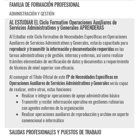
FAMILIA DE FORMACIÓN PROFESIONAL
ADMINISTRACIÓN Y GESTIÓN
AL ESTUDIAR EL Ciclo Formativo Operaciones Auxiliares de
Servicios Administrativos y Generales APRENDERÁS
Al Estudiar este Ciclo Formativo de Necesidades Específicas en Operaciones
Auxiliares de Servicios Administrativos y Generales, estarás capacitado para
reproducir y transmitir la información y documentación requeridas
en las
tareas administrativas y de gestión, internas y externas, así como realizar
trámites elementales de verificación de datos y documentos a requerimiento
de técnicos de nivel superior con eficacia.
Al conseguir el Título Oficial de este
FP de Necesidades Específicas en
Operaciones Auxiliares de Servicios Administrativos y Generales
serás capaz
de realizar, entre otras, estas funciones:
Realizar e integrar operaciones de apoyo administrativo básico
Transmitir y recibir información operativa en gestiones rutinarias
con agentes externos de la organización
Realizar operaciones auxiliares de reproducción y archivo en soporte
convencional o informático
SALIDAS PROFESIONALES Y PUESTOS DE TRABAJO