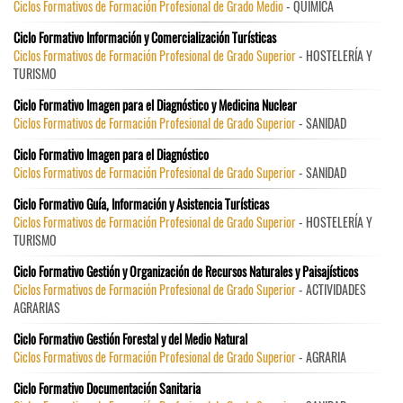
Ciclos Formativos de Formación Profesional de Grado Medio
- QUÍMICA
Ciclo Formativo Información y Comercialización Turísticas
Ciclos Formativos de Formación Profesional de Grado Superior
- HOSTELERÍA Y
TURISMO
Ciclo Formativo Imagen para el Diagnóstico y Medicina Nuclear
Ciclos Formativos de Formación Profesional de Grado Superior
- SANIDAD
Ciclo Formativo Imagen para el Diagnóstico
Ciclos Formativos de Formación Profesional de Grado Superior
- SANIDAD
Ciclo Formativo Guía, Información y Asistencia Turísticas
Ciclos Formativos de Formación Profesional de Grado Superior
- HOSTELERÍA Y
TURISMO
Ciclo Formativo Gestión y Organización de Recursos Naturales y Paisajísticos
Ciclos Formativos de Formación Profesional de Grado Superior
- ACTIVIDADES
AGRARIAS
Ciclo Formativo Gestión Forestal y del Medio Natural
Ciclos Formativos de Formación Profesional de Grado Superior
- AGRARIA
Ciclo Formativo Documentación Sanitaria