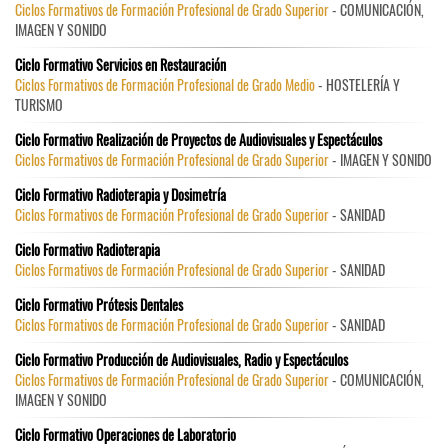
Ciclos Formativos de Formación Profesional de Grado Superior
- COMUNICACIÓN,
IMAGEN Y SONIDO
Ciclo Formativo Servicios en Restauración
Ciclos Formativos de Formación Profesional de Grado Medio
- HOSTELERÍA Y
TURISMO
Ciclo Formativo Realización de Proyectos de Audiovisuales y Espectáculos
Ciclos Formativos de Formación Profesional de Grado Superior
- IMAGEN Y SONIDO
Ciclo Formativo Radioterapia y Dosimetría
Ciclos Formativos de Formación Profesional de Grado Superior
- SANIDAD
Ciclo Formativo Radioterapia
Ciclos Formativos de Formación Profesional de Grado Superior
- SANIDAD
Ciclo Formativo Prótesis Dentales
Ciclos Formativos de Formación Profesional de Grado Superior
- SANIDAD
Ciclo Formativo Producción de Audiovisuales, Radio y Espectáculos
Ciclos Formativos de Formación Profesional de Grado Superior
- COMUNICACIÓN,
IMAGEN Y SONIDO
Ciclo Formativo Operaciones de Laboratorio