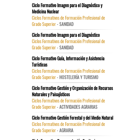
Ciclo Formativo Imagen para el Diagnóstico y
Medicina Nuclear
Ciclos Formativos de Formación Profesional de
Grado Superior
- SANIDAD
Ciclo Formativo Imagen para el Diagnóstico
Ciclos Formativos de Formación Profesional de
Grado Superior
- SANIDAD
Ciclo Formativo Guía, Información y Asistencia
Turísticas
Ciclos Formativos de Formación Profesional de
Grado Superior
- HOSTELERÍA Y TURISMO
Ciclo Formativo Gestión y Organización de Recursos
Naturales y Paisajísticos
Ciclos Formativos de Formación Profesional de
Grado Superior
- ACTIVIDADES AGRARIAS
Ciclo Formativo Gestión Forestal y del Medio Natural
Ciclos Formativos de Formación Profesional de
Grado Superior
- AGRARIA