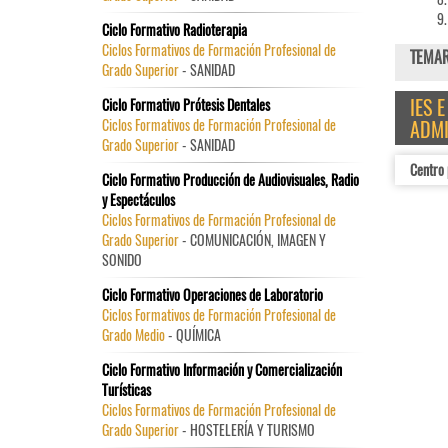
Ciclo Formativo Radioterapia
Ciclos Formativos de Formación Profesional de
TEMARI
Grado Superior
- SANIDAD
IES 
Ciclo Formativo Prótesis Dentales
Ciclos Formativos de Formación Profesional de
ADMI
Grado Superior
- SANIDAD
Centro 
Ciclo Formativo Producción de Audiovisuales, Radio
y Espectáculos
Ciclos Formativos de Formación Profesional de
Grado Superior
- COMUNICACIÓN, IMAGEN Y
SONIDO
Ciclo Formativo Operaciones de Laboratorio
Ciclos Formativos de Formación Profesional de
Grado Medio
- QUÍMICA
Ciclo Formativo Información y Comercialización
Turísticas
Ciclos Formativos de Formación Profesional de
Grado Superior
- HOSTELERÍA Y TURISMO