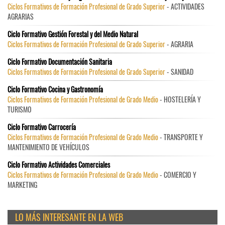
Ciclos Formativos de Formación Profesional de Grado Superior
- ACTIVIDADES
AGRARIAS
Ciclo Formativo Gestión Forestal y del Medio Natural
Ciclos Formativos de Formación Profesional de Grado Superior
- AGRARIA
Ciclo Formativo Documentación Sanitaria
Ciclos Formativos de Formación Profesional de Grado Superior
- SANIDAD
Ciclo Formativo Cocina y Gastronomía
Ciclos Formativos de Formación Profesional de Grado Medio
- HOSTELERÍA Y
TURISMO
Ciclo Formativo Carrocería
Ciclos Formativos de Formación Profesional de Grado Medio
- TRANSPORTE Y
MANTENIMIENTO DE VEHÍCULOS
Ciclo Formativo Actividades Comerciales
Ciclos Formativos de Formación Profesional de Grado Medio
- COMERCIO Y
MARKETING
LO MÁS INTERESANTE EN LA WEB