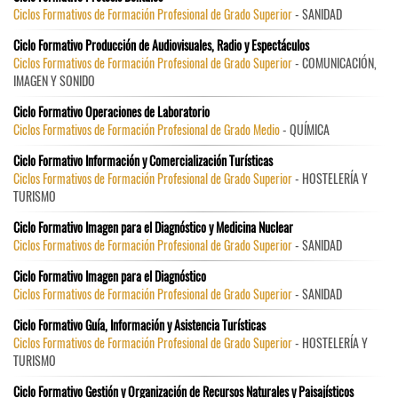
Ciclos Formativos de Formación Profesional de Grado Superior
- SANIDAD
Ciclo Formativo Producción de Audiovisuales, Radio y Espectáculos
Ciclos Formativos de Formación Profesional de Grado Superior
- COMUNICACIÓN,
IMAGEN Y SONIDO
Ciclo Formativo Operaciones de Laboratorio
Ciclos Formativos de Formación Profesional de Grado Medio
- QUÍMICA
Ciclo Formativo Información y Comercialización Turísticas
Ciclos Formativos de Formación Profesional de Grado Superior
- HOSTELERÍA Y
TURISMO
Ciclo Formativo Imagen para el Diagnóstico y Medicina Nuclear
Ciclos Formativos de Formación Profesional de Grado Superior
- SANIDAD
Ciclo Formativo Imagen para el Diagnóstico
Ciclos Formativos de Formación Profesional de Grado Superior
- SANIDAD
Ciclo Formativo Guía, Información y Asistencia Turísticas
Ciclos Formativos de Formación Profesional de Grado Superior
- HOSTELERÍA Y
TURISMO
Ciclo Formativo Gestión y Organización de Recursos Naturales y Paisajísticos