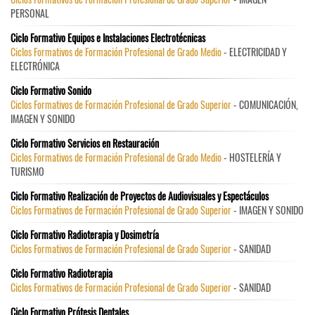
PERSONAL
Ciclo Formativo Equipos e Instalaciones Electrotécnicas
Ciclos Formativos de Formación Profesional de Grado Medio
- ELECTRICIDAD Y
ELECTRÓNICA
Ciclo Formativo Sonido
Ciclos Formativos de Formación Profesional de Grado Superior
- COMUNICACIÓN,
IMAGEN Y SONIDO
Ciclo Formativo Servicios en Restauración
Ciclos Formativos de Formación Profesional de Grado Medio
- HOSTELERÍA Y
TURISMO
Ciclo Formativo Realización de Proyectos de Audiovisuales y Espectáculos
Ciclos Formativos de Formación Profesional de Grado Superior
- IMAGEN Y SONIDO
Ciclo Formativo Radioterapia y Dosimetría
Ciclos Formativos de Formación Profesional de Grado Superior
- SANIDAD
Ciclo Formativo Radioterapia
Ciclos Formativos de Formación Profesional de Grado Superior
- SANIDAD
Ciclo Formativo Prótesis Dentales