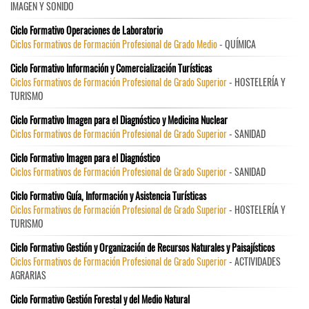
IMAGEN Y SONIDO
Ciclo Formativo Operaciones de Laboratorio
Ciclos Formativos de Formación Profesional de Grado Medio
- QUÍMICA
Ciclo Formativo Información y Comercialización Turísticas
Ciclos Formativos de Formación Profesional de Grado Superior
- HOSTELERÍA Y
TURISMO
Ciclo Formativo Imagen para el Diagnóstico y Medicina Nuclear
Ciclos Formativos de Formación Profesional de Grado Superior
- SANIDAD
Ciclo Formativo Imagen para el Diagnóstico
Ciclos Formativos de Formación Profesional de Grado Superior
- SANIDAD
Ciclo Formativo Guía, Información y Asistencia Turísticas
Ciclos Formativos de Formación Profesional de Grado Superior
- HOSTELERÍA Y
TURISMO
Ciclo Formativo Gestión y Organización de Recursos Naturales y Paisajísticos
Ciclos Formativos de Formación Profesional de Grado Superior
- ACTIVIDADES
AGRARIAS
Ciclo Formativo Gestión Forestal y del Medio Natural