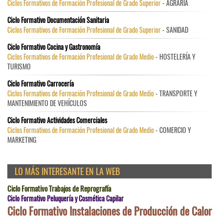
Ciclos Formativos de Formación Profesional de Grado Superior
- AGRARIA
Ciclo Formativo Documentación Sanitaria
Ciclos Formativos de Formación Profesional de Grado Superior
- SANIDAD
Ciclo Formativo Cocina y Gastronomía
Ciclos Formativos de Formación Profesional de Grado Medio
- HOSTELERÍA Y
TURISMO
Ciclo Formativo Carrocería
Ciclos Formativos de Formación Profesional de Grado Medio
- TRANSPORTE Y
MANTENIMIENTO DE VEHÍCULOS
Ciclo Formativo Actividades Comerciales
Ciclos Formativos de Formación Profesional de Grado Medio
- COMERCIO Y
MARKETING
LO MÁS INTERESANTE EN LA WEB
Ciclo Formativo Trabajos de Reprografía
Ciclo Formativo Peluquería y Cosmética Capilar
Ciclo Formativo Instalaciones de Producción de Calor