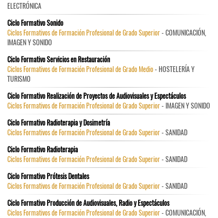
ELECTRÓNICA
Ciclo Formativo Sonido
Ciclos Formativos de Formación Profesional de Grado Superior
- COMUNICACIÓN,
IMAGEN Y SONIDO
Ciclo Formativo Servicios en Restauración
Ciclos Formativos de Formación Profesional de Grado Medio
- HOSTELERÍA Y
TURISMO
Ciclo Formativo Realización de Proyectos de Audiovisuales y Espectáculos
Ciclos Formativos de Formación Profesional de Grado Superior
- IMAGEN Y SONIDO
Ciclo Formativo Radioterapia y Dosimetría
Ciclos Formativos de Formación Profesional de Grado Superior
- SANIDAD
Ciclo Formativo Radioterapia
Ciclos Formativos de Formación Profesional de Grado Superior
- SANIDAD
Ciclo Formativo Prótesis Dentales
Ciclos Formativos de Formación Profesional de Grado Superior
- SANIDAD
Ciclo Formativo Producción de Audiovisuales, Radio y Espectáculos
Ciclos Formativos de Formación Profesional de Grado Superior
- COMUNICACIÓN,