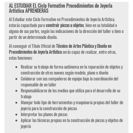
AL ESTUDIAR EL Ciclo Formativo Procedimientos de Joyería
Artística APRENDERÁS
Al Estudiar este Ciclo Formativo en Procedimientos de Joyería Artística,
estarás capacitado para
construir piezas u objetos
, bien en su totalidad o
alguna de sus partes, según las indicaciones de la dirección del taller o bien a
partir de un determinado diseño.
Al conseguir el Título Oficial de
Técnico de Artes Plástica y Diseño en
Procedimientos de Joyería Artística
serás capaz de realizar, entre otras,
estas funciones:
Realizar su trabajo de forma autónoma en la reparación de objetos y
construcción de otros nuevos según modelo, plano o diseño
Colaborar con sus compañeros de equipo bajo la coordinación del
responsable de un taller
Responsabilizarse de los medios que utiliza para el desarrollo de su
trabajo
Manejar todo tipo de herramientas y maquinaria propias del taller de
joyería para la construcción de piezas
Interpretar los planos de piezas
Aplicar las técnicas propias en la construcción de piezas y objetos de
joyería