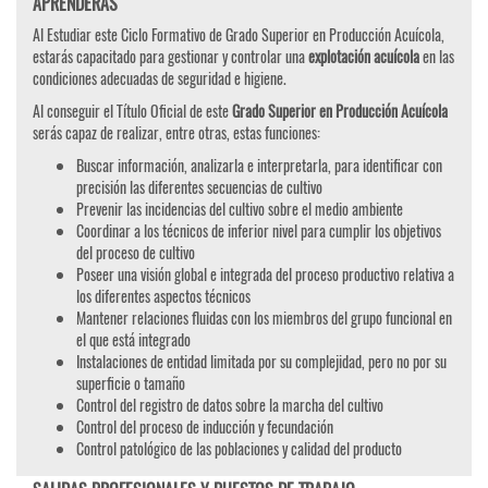
APRENDERÁS
Al Estudiar este Ciclo Formativo de Grado Superior en Producción Acuícola,
estarás capacitado para gestionar y controlar una
explotación acuícola
en las
condiciones adecuadas de seguridad e higiene.
Al conseguir el Título Oficial de este
Grado Superior en Producción Acuícola
serás capaz de realizar, entre otras, estas funciones:
Buscar información, analizarla e interpretarla, para identificar con
precisión las diferentes secuencias de cultivo
Prevenir las incidencias del cultivo sobre el medio ambiente
Coordinar a los técnicos de inferior nivel para cumplir los objetivos
del proceso de cultivo
Poseer una visión global e integrada del proceso productivo relativa a
los diferentes aspectos técnicos
Mantener relaciones fluidas con los miembros del grupo funcional en
el que está integrado
Instalaciones de entidad limitada por su complejidad, pero no por su
superficie o tamaño
Control del registro de datos sobre la marcha del cultivo
Control del proceso de inducción y fecundación
Control patológico de las poblaciones y calidad del producto