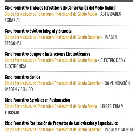
Ciclo Formativo Trabajos Forestales y de Conservación del Medio Natural
Ciclos Formativos de Formación Profesional de Grado Medio
- ACTIVIDADES
AGRARIAS
Ciclo Formativo Estética Integral y Bienestar
Ciclos Formativos de Formación Profesional de Grado Superior
- IMAGEN
PERSONAL
Ciclo Formativo Equipos e Instalaciones Electrotécnicas
Ciclos Formativos de Formación Profesional de Grado Medio
- ELECTRICIDAD Y
ELECTRÓNICA
Ciclo Formativo Sonido
Ciclos Formativos de Formación Profesional de Grado Superior
- COMUNICACIÓN,
IMAGEN Y SONIDO
Ciclo Formativo Servicios en Restauración
Ciclos Formativos de Formación Profesional de Grado Medio
- HOSTELERÍA Y
TURISMO
Ciclo Formativo Realización de Proyectos de Audiovisuales y Espectáculos
Ciclos Formativos de Formación Profesional de Grado Superior
- IMAGEN Y SONIDO