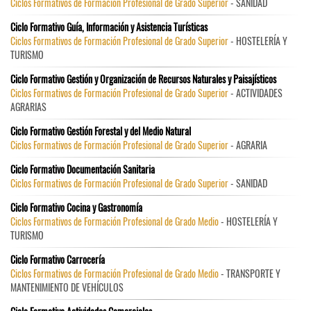
Ciclos Formativos de Formación Profesional de Grado Superior
- SANIDAD
Ciclo Formativo Guía, Información y Asistencia Turísticas
Ciclos Formativos de Formación Profesional de Grado Superior
- HOSTELERÍA Y
TURISMO
Ciclo Formativo Gestión y Organización de Recursos Naturales y Paisajísticos
Ciclos Formativos de Formación Profesional de Grado Superior
- ACTIVIDADES
AGRARIAS
Ciclo Formativo Gestión Forestal y del Medio Natural
Ciclos Formativos de Formación Profesional de Grado Superior
- AGRARIA
Ciclo Formativo Documentación Sanitaria
Ciclos Formativos de Formación Profesional de Grado Superior
- SANIDAD
Ciclo Formativo Cocina y Gastronomía
Ciclos Formativos de Formación Profesional de Grado Medio
- HOSTELERÍA Y
TURISMO
Ciclo Formativo Carrocería
Ciclos Formativos de Formación Profesional de Grado Medio
- TRANSPORTE Y
MANTENIMIENTO DE VEHÍCULOS