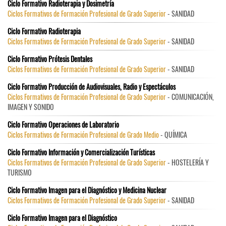
Ciclo Formativo Radioterapia y Dosimetría
Ciclos Formativos de Formación Profesional de Grado Superior
- SANIDAD
Ciclo Formativo Radioterapia
Ciclos Formativos de Formación Profesional de Grado Superior
- SANIDAD
Ciclo Formativo Prótesis Dentales
Ciclos Formativos de Formación Profesional de Grado Superior
- SANIDAD
Ciclo Formativo Producción de Audiovisuales, Radio y Espectáculos
Ciclos Formativos de Formación Profesional de Grado Superior
- COMUNICACIÓN,
IMAGEN Y SONIDO
Ciclo Formativo Operaciones de Laboratorio
Ciclos Formativos de Formación Profesional de Grado Medio
- QUÍMICA
Ciclo Formativo Información y Comercialización Turísticas
Ciclos Formativos de Formación Profesional de Grado Superior
- HOSTELERÍA Y
TURISMO
Ciclo Formativo Imagen para el Diagnóstico y Medicina Nuclear
Ciclos Formativos de Formación Profesional de Grado Superior
- SANIDAD
Ciclo Formativo Imagen para el Diagnóstico