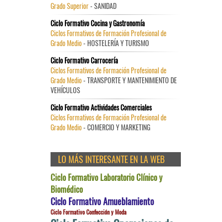
Grado Superior
- SANIDAD
Ciclo Formativo Cocina y Gastronomía
Ciclos Formativos de Formación Profesional de
Grado Medio
- HOSTELERÍA Y TURISMO
Ciclo Formativo Carrocería
Ciclos Formativos de Formación Profesional de
Grado Medio
- TRANSPORTE Y MANTENIMIENTO DE
VEHÍCULOS
Ciclo Formativo Actividades Comerciales
Ciclos Formativos de Formación Profesional de
Grado Medio
- COMERCIO Y MARKETING
LO MÁS INTERESANTE EN LA WEB
Ciclo Formativo Laboratorio Clínico y
Biomédico
Ciclo Formativo Amueblamiento
Ciclo Formativo Confección y Moda