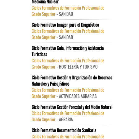
Medicina Nuclear
Ciclos Formativos de Formación Profesional de
Grado Superior
- SANIDAD
Ciclo Formativo Imagen para el Diagnóstico
Ciclos Formativos de Formación Profesional de
Grado Superior
- SANIDAD
Ciclo Formativo Guía, Información y Asistencia
Turísticas
Ciclos Formativos de Formación Profesional de
Grado Superior
- HOSTELERÍA Y TURISMO
Ciclo Formativo Gestión y Organización de Recursos
Naturales y Paisajísticos
Ciclos Formativos de Formación Profesional de
Grado Superior
- ACTIVIDADES AGRARIAS
Ciclo Formativo Gestión Forestal y del Medio Natural
Ciclos Formativos de Formación Profesional de
Grado Superior
- AGRARIA
Ciclo Formativo Documentación Sanitaria
Ciclos Formativos de Formación Profesional de