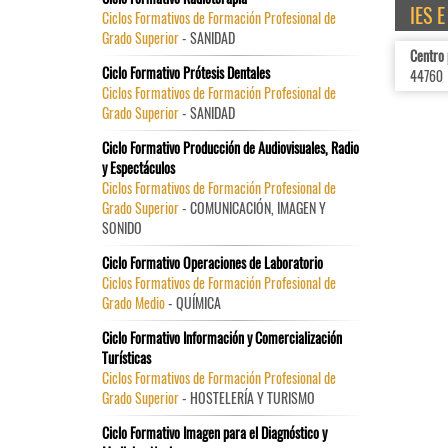
IES 
Ciclos Formativos de Formación Profesional de
Grado Superior
- SANIDAD
Centro
Ciclo Formativo Prótesis Dentales
44760
Ciclos Formativos de Formación Profesional de
Grado Superior
- SANIDAD
Ciclo Formativo Producción de Audiovisuales, Radio
y Espectáculos
Ciclos Formativos de Formación Profesional de
Grado Superior
- COMUNICACIÓN, IMAGEN Y
SONIDO
Ciclo Formativo Operaciones de Laboratorio
Ciclos Formativos de Formación Profesional de
Grado Medio
- QUÍMICA
Ciclo Formativo Información y Comercialización
Turísticas
Ciclos Formativos de Formación Profesional de
Grado Superior
- HOSTELERÍA Y TURISMO
Ciclo Formativo Imagen para el Diagnóstico y