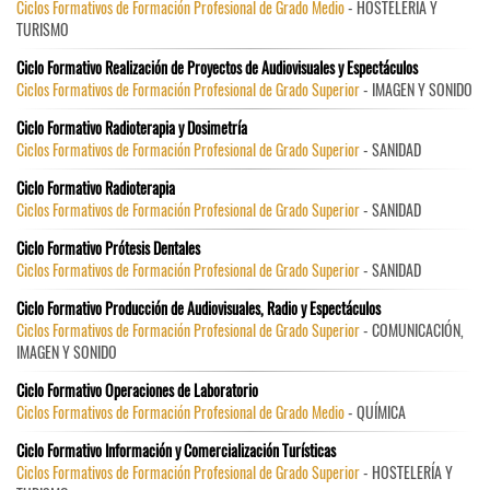
Ciclos Formativos de Formación Profesional de Grado Medio
- HOSTELERÍA Y
TURISMO
Ciclo Formativo Realización de Proyectos de Audiovisuales y Espectáculos
Ciclos Formativos de Formación Profesional de Grado Superior
- IMAGEN Y SONIDO
Ciclo Formativo Radioterapia y Dosimetría
Ciclos Formativos de Formación Profesional de Grado Superior
- SANIDAD
Ciclo Formativo Radioterapia
Ciclos Formativos de Formación Profesional de Grado Superior
- SANIDAD
Ciclo Formativo Prótesis Dentales
Ciclos Formativos de Formación Profesional de Grado Superior
- SANIDAD
Ciclo Formativo Producción de Audiovisuales, Radio y Espectáculos
Ciclos Formativos de Formación Profesional de Grado Superior
- COMUNICACIÓN,
IMAGEN Y SONIDO
Ciclo Formativo Operaciones de Laboratorio
Ciclos Formativos de Formación Profesional de Grado Medio
- QUÍMICA
Ciclo Formativo Información y Comercialización Turísticas
Ciclos Formativos de Formación Profesional de Grado Superior
- HOSTELERÍA Y