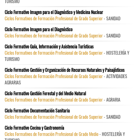
TURISMO
Ciclo Formativo Imagen para el Diagnóstico y Medicina Nuclear
Ciclos Formativos de Formación Profesional de Grado Superior
- SANIDAD
Ciclo Formativo Imagen para el Diagnóstico
Ciclos Formativos de Formación Profesional de Grado Superior
- SANIDAD
Ciclo Formativo Guía, Información y Asistencia Turísticas
Ciclos Formativos de Formación Profesional de Grado Superior
- HOSTELERÍA Y
TURISMO
Ciclo Formativo Gestión y Organización de Recursos Naturales y Paisajísticos
Ciclos Formativos de Formación Profesional de Grado Superior
- ACTIVIDADES
AGRARIAS
Ciclo Formativo Gestión Forestal y del Medio Natural
Ciclos Formativos de Formación Profesional de Grado Superior
- AGRARIA
Ciclo Formativo Documentación Sanitaria
Ciclos Formativos de Formación Profesional de Grado Superior
- SANIDAD
Ciclo Formativo Cocina y Gastronomía
Ciclos Formativos de Formación Profesional de Grado Medio
- HOSTELERÍA Y