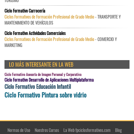
TURISMO
Ciclo Formativo Carrocería
Ciclos Formativos de Formación Profesional de Grado Medio
- TRANSPORTE Y
MANTENIMIENTO DE VEHÍCULOS
Ciclo Formativo Actividades Comerciales
Ciclos Formativos de Formación Profesional de Grado Medio
- COMERCIO Y
MARKETING
LO MÁS INTERESANTE EN LA WEB
Ciclo Formativo Asesoría de Imagen Personal y Corporativa
Ciclo Formativo Desarrollo de Aplicaciones Multiplataforma
Ciclo Formativo Educación Infantil
Ciclo Formativo Pintura sobre vidrio
Normas de Uso
Nuestros Cursos
La Web fpciclosformativos.com
Blog