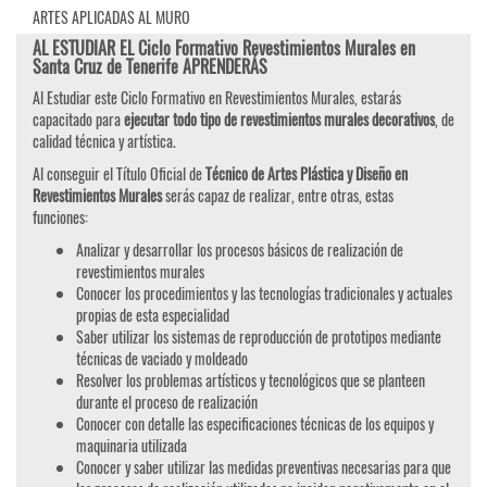
ARTES APLICADAS AL MURO
AL ESTUDIAR EL Ciclo Formativo Revestimientos Murales en
Santa Cruz de Tenerife APRENDERÁS
Al Estudiar este Ciclo Formativo en Revestimientos Murales, estarás
capacitado para
ejecutar todo tipo de revestimientos murales decorativos
, de
calidad técnica y artística.
Al conseguir el Título Oficial de
Técnico de Artes Plástica y Diseño en
Revestimientos Murales
serás capaz de realizar, entre otras, estas
funciones:
Analizar y desarrollar los procesos básicos de realización de
revestimientos murales
Conocer los procedimientos y las tecnologías tradicionales y actuales
propias de esta especialidad
Saber utilizar los sistemas de reproducción de prototipos mediante
técnicas de vaciado y moldeado
Resolver los problemas artísticos y tecnológicos que se planteen
durante el proceso de realización
Conocer con detalle las especificaciones técnicas de los equipos y
maquinaria utilizada
Conocer y saber utilizar las medidas preventivas necesarias para que