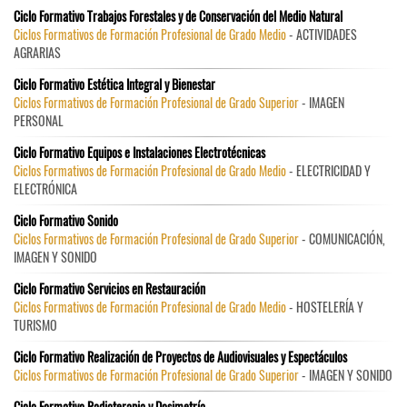
Ciclo Formativo Trabajos Forestales y de Conservación del Medio Natural
Ciclos Formativos de Formación Profesional de Grado Medio
- ACTIVIDADES
AGRARIAS
Ciclo Formativo Estética Integral y Bienestar
Ciclos Formativos de Formación Profesional de Grado Superior
- IMAGEN
PERSONAL
Ciclo Formativo Equipos e Instalaciones Electrotécnicas
Ciclos Formativos de Formación Profesional de Grado Medio
- ELECTRICIDAD Y
ELECTRÓNICA
Ciclo Formativo Sonido
Ciclos Formativos de Formación Profesional de Grado Superior
- COMUNICACIÓN,
IMAGEN Y SONIDO
Ciclo Formativo Servicios en Restauración
Ciclos Formativos de Formación Profesional de Grado Medio
- HOSTELERÍA Y
TURISMO
Ciclo Formativo Realización de Proyectos de Audiovisuales y Espectáculos
Ciclos Formativos de Formación Profesional de Grado Superior
- IMAGEN Y SONIDO
Ciclo Formativo Radioterapia y Dosimetría