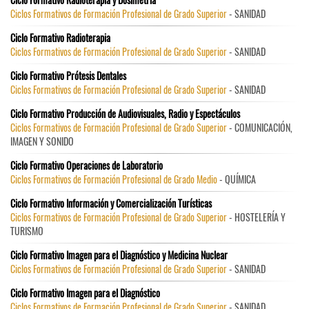
Ciclos Formativos de Formación Profesional de Grado Superior
- SANIDAD
Ciclo Formativo Radioterapia
Ciclos Formativos de Formación Profesional de Grado Superior
- SANIDAD
Ciclo Formativo Prótesis Dentales
Ciclos Formativos de Formación Profesional de Grado Superior
- SANIDAD
Ciclo Formativo Producción de Audiovisuales, Radio y Espectáculos
Ciclos Formativos de Formación Profesional de Grado Superior
- COMUNICACIÓN,
IMAGEN Y SONIDO
Ciclo Formativo Operaciones de Laboratorio
Ciclos Formativos de Formación Profesional de Grado Medio
- QUÍMICA
Ciclo Formativo Información y Comercialización Turísticas
Ciclos Formativos de Formación Profesional de Grado Superior
- HOSTELERÍA Y
TURISMO
Ciclo Formativo Imagen para el Diagnóstico y Medicina Nuclear
Ciclos Formativos de Formación Profesional de Grado Superior
- SANIDAD
Ciclo Formativo Imagen para el Diagnóstico
Ciclos Formativos de Formación Profesional de Grado Superior
- SANIDAD