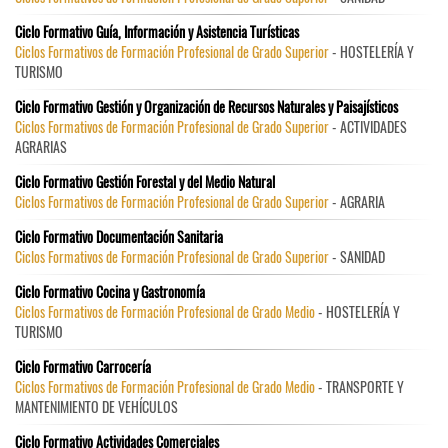
Ciclo Formativo Guía, Información y Asistencia Turísticas
Ciclos Formativos de Formación Profesional de Grado Superior
- HOSTELERÍA Y
TURISMO
Ciclo Formativo Gestión y Organización de Recursos Naturales y Paisajísticos
Ciclos Formativos de Formación Profesional de Grado Superior
- ACTIVIDADES
AGRARIAS
Ciclo Formativo Gestión Forestal y del Medio Natural
Ciclos Formativos de Formación Profesional de Grado Superior
- AGRARIA
Ciclo Formativo Documentación Sanitaria
Ciclos Formativos de Formación Profesional de Grado Superior
- SANIDAD
Ciclo Formativo Cocina y Gastronomía
Ciclos Formativos de Formación Profesional de Grado Medio
- HOSTELERÍA Y
TURISMO
Ciclo Formativo Carrocería
Ciclos Formativos de Formación Profesional de Grado Medio
- TRANSPORTE Y
MANTENIMIENTO DE VEHÍCULOS
Ciclo Formativo Actividades Comerciales