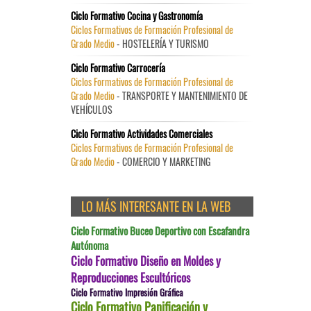
Ciclo Formativo Cocina y Gastronomía
Ciclos Formativos de Formación Profesional de
Grado Medio
- HOSTELERÍA Y TURISMO
Ciclo Formativo Carrocería
Ciclos Formativos de Formación Profesional de
Grado Medio
- TRANSPORTE Y MANTENIMIENTO DE
VEHÍCULOS
Ciclo Formativo Actividades Comerciales
Ciclos Formativos de Formación Profesional de
Grado Medio
- COMERCIO Y MARKETING
LO MÁS INTERESANTE EN LA WEB
Ciclo Formativo Buceo Deportivo con Escafandra
Autónoma
Ciclo Formativo Diseño en Moldes y
Reproducciones Escultóricos
Ciclo Formativo Impresión Gráfica
Ciclo Formativo Panificación y