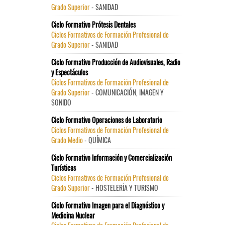
Grado Superior
- SANIDAD
Ciclo Formativo Prótesis Dentales
Ciclos Formativos de Formación Profesional de
Grado Superior
- SANIDAD
Ciclo Formativo Producción de Audiovisuales, Radio
y Espectáculos
Ciclos Formativos de Formación Profesional de
Grado Superior
- COMUNICACIÓN, IMAGEN Y
SONIDO
Ciclo Formativo Operaciones de Laboratorio
Ciclos Formativos de Formación Profesional de
Grado Medio
- QUÍMICA
Ciclo Formativo Información y Comercialización
Turísticas
Ciclos Formativos de Formación Profesional de
Grado Superior
- HOSTELERÍA Y TURISMO
Ciclo Formativo Imagen para el Diagnóstico y
Medicina Nuclear