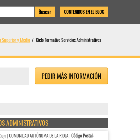
CONTENIDOS EN EL BLOG
o Superior y Medio
Ciclo Formativo Servicios Administrativos
PEDIR MÁS INFORMACIÓN
IOS ADMINISTRATIVOS
ioja | COMUNIDAD AUTÓNOMA DE LA RIOJA |
Código Postal: