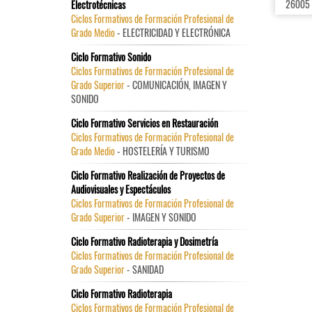
26005
Electrotécnicas
Ciclos Formativos de Formación Profesional de
Grado Medio
- ELECTRICIDAD Y ELECTRÓNICA
Ciclo Formativo Sonido
Ciclos Formativos de Formación Profesional de
Grado Superior
- COMUNICACIÓN, IMAGEN Y
SONIDO
Ciclo Formativo Servicios en Restauración
Ciclos Formativos de Formación Profesional de
Grado Medio
- HOSTELERÍA Y TURISMO
Ciclo Formativo Realización de Proyectos de
Audiovisuales y Espectáculos
Ciclos Formativos de Formación Profesional de
Grado Superior
- IMAGEN Y SONIDO
Ciclo Formativo Radioterapia y Dosimetría
Ciclos Formativos de Formación Profesional de
Grado Superior
- SANIDAD
Ciclo Formativo Radioterapia
Ciclos Formativos de Formación Profesional de