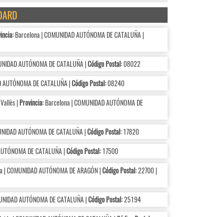
BOARD
incia:
Barcelona | COMUNIDAD AUTÓNOMA DE CATALUÑA |
MUNIDAD AUTÓNOMA DE CATALUÑA |
Código Postal:
08022
D AUTÓNOMA DE CATALUÑA |
Código Postal:
08240
Vallès |
Provincia:
Barcelona | COMUNIDAD AUTÓNOMA DE
UNIDAD AUTÓNOMA DE CATALUÑA |
Código Postal:
17820
 AUTÓNOMA DE CATALUÑA |
Código Postal:
17500
a | COMUNIDAD AUTÓNOMA DE ARAGÓN |
Código Postal:
22700 |
MUNIDAD AUTÓNOMA DE CATALUÑA |
Código Postal:
25194