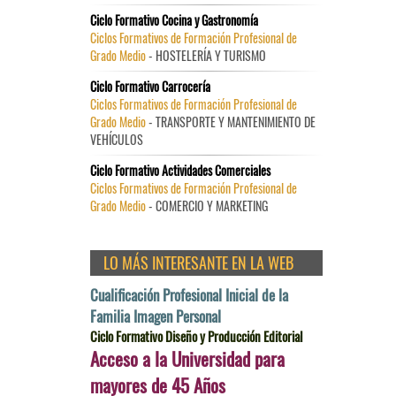
Ciclo Formativo Cocina y Gastronomía
Ciclos Formativos de Formación Profesional de
Grado Medio
- HOSTELERÍA Y TURISMO
Ciclo Formativo Carrocería
Ciclos Formativos de Formación Profesional de
Grado Medio
- TRANSPORTE Y MANTENIMIENTO DE
VEHÍCULOS
Ciclo Formativo Actividades Comerciales
Ciclos Formativos de Formación Profesional de
Grado Medio
- COMERCIO Y MARKETING
LO MÁS INTERESANTE EN LA WEB
Cualificación Profesional Inicial de la
Familia Imagen Personal
Ciclo Formativo Diseño y Producción Editorial
Acceso a la Universidad para
mayores de 45 Años