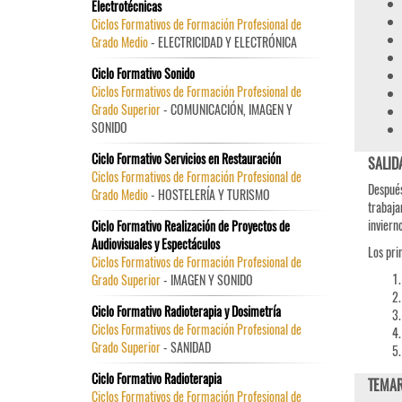
Electrotécnicas
Ciclos Formativos de Formación Profesional de
Grado Medio
- ELECTRICIDAD Y ELECTRÓNICA
Ciclo Formativo Sonido
Ciclos Formativos de Formación Profesional de
Grado Superior
- COMUNICACIÓN, IMAGEN Y
SONIDO
Ciclo Formativo Servicios en Restauración
SALID
Ciclos Formativos de Formación Profesional de
Después
Grado Medio
- HOSTELERÍA Y TURISMO
trabaj
invierno
Ciclo Formativo Realización de Proyectos de
Audiovisuales y Espectáculos
Los pri
Ciclos Formativos de Formación Profesional de
Grado Superior
- IMAGEN Y SONIDO
Ciclo Formativo Radioterapia y Dosimetría
Ciclos Formativos de Formación Profesional de
Grado Superior
- SANIDAD
Ciclo Formativo Radioterapia
TEMAR
Ciclos Formativos de Formación Profesional de