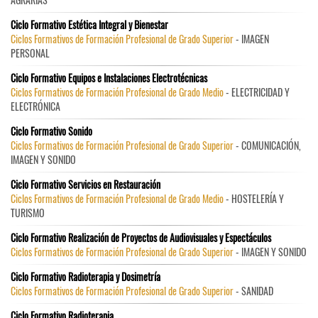
Ciclo Formativo Estética Integral y Bienestar
Ciclos Formativos de Formación Profesional de Grado Superior
- IMAGEN
PERSONAL
Ciclo Formativo Equipos e Instalaciones Electrotécnicas
Ciclos Formativos de Formación Profesional de Grado Medio
- ELECTRICIDAD Y
ELECTRÓNICA
Ciclo Formativo Sonido
Ciclos Formativos de Formación Profesional de Grado Superior
- COMUNICACIÓN,
IMAGEN Y SONIDO
Ciclo Formativo Servicios en Restauración
Ciclos Formativos de Formación Profesional de Grado Medio
- HOSTELERÍA Y
TURISMO
Ciclo Formativo Realización de Proyectos de Audiovisuales y Espectáculos
Ciclos Formativos de Formación Profesional de Grado Superior
- IMAGEN Y SONIDO
Ciclo Formativo Radioterapia y Dosimetría
Ciclos Formativos de Formación Profesional de Grado Superior
- SANIDAD
Ciclo Formativo Radioterapia