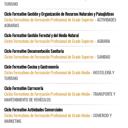
TURISMO
Ciclo Formativo Gestión y Organización de Recursos Naturales y Paisajísticos
Ciclos Formativos de Formación Profesional de Grado Superior
- ACTIVIDADES
AGRARIAS
Ciclo Formativo Gestión Forestal y del Medio Natural
Ciclos Formativos de Formación Profesional de Grado Superior
- AGRARIA
Ciclo Formativo Documentación Sanitaria
Ciclos Formativos de Formación Profesional de Grado Superior
- SANIDAD
Ciclo Formativo Cocina y Gastronomía
Ciclos Formativos de Formación Profesional de Grado Medio
- HOSTELERÍA Y
TURISMO
Ciclo Formativo Carrocería
Ciclos Formativos de Formación Profesional de Grado Medio
- TRANSPORTE Y
MANTENIMIENTO DE VEHÍCULOS
Ciclo Formativo Actividades Comerciales
Ciclos Formativos de Formación Profesional de Grado Medio
- COMERCIO Y
MARKETING