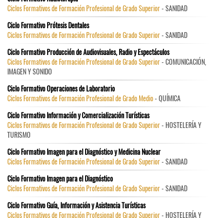
Ciclos Formativos de Formación Profesional de Grado Superior
- SANIDAD
Ciclo Formativo Prótesis Dentales
Ciclos Formativos de Formación Profesional de Grado Superior
- SANIDAD
Ciclo Formativo Producción de Audiovisuales, Radio y Espectáculos
Ciclos Formativos de Formación Profesional de Grado Superior
- COMUNICACIÓN,
IMAGEN Y SONIDO
Ciclo Formativo Operaciones de Laboratorio
Ciclos Formativos de Formación Profesional de Grado Medio
- QUÍMICA
Ciclo Formativo Información y Comercialización Turísticas
Ciclos Formativos de Formación Profesional de Grado Superior
- HOSTELERÍA Y
TURISMO
Ciclo Formativo Imagen para el Diagnóstico y Medicina Nuclear
Ciclos Formativos de Formación Profesional de Grado Superior
- SANIDAD
Ciclo Formativo Imagen para el Diagnóstico
Ciclos Formativos de Formación Profesional de Grado Superior
- SANIDAD
Ciclo Formativo Guía, Información y Asistencia Turísticas
Ciclos Formativos de Formación Profesional de Grado Superior
- HOSTELERÍA Y