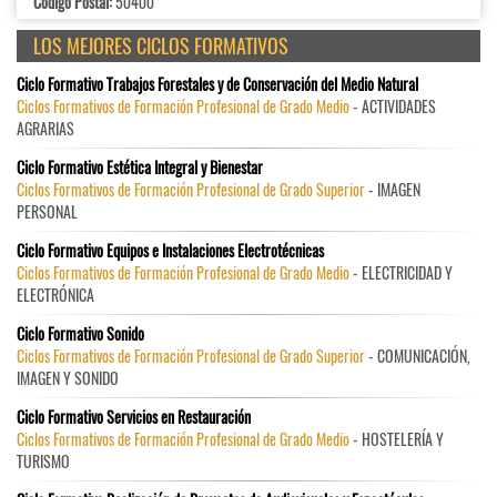
Código Postal:
50400
LOS MEJORES CICLOS FORMATIVOS
Ciclo Formativo Trabajos Forestales y de Conservación del Medio Natural
Ciclos Formativos de Formación Profesional de Grado Medio
- ACTIVIDADES
AGRARIAS
Ciclo Formativo Estética Integral y Bienestar
Ciclos Formativos de Formación Profesional de Grado Superior
- IMAGEN
PERSONAL
Ciclo Formativo Equipos e Instalaciones Electrotécnicas
Ciclos Formativos de Formación Profesional de Grado Medio
- ELECTRICIDAD Y
ELECTRÓNICA
Ciclo Formativo Sonido
Ciclos Formativos de Formación Profesional de Grado Superior
- COMUNICACIÓN,
IMAGEN Y SONIDO
Ciclo Formativo Servicios en Restauración
Ciclos Formativos de Formación Profesional de Grado Medio
- HOSTELERÍA Y
TURISMO