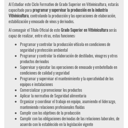
Al Estudiar este Ciclo Formativo de Grado Superior en Vitivinicultura, estarás
capacitado para
programar y supervisar la producción en la industria
Vitivinicultura
, controlando la producción y las operaciones de elaboración,
estabilización y envasado de vinos y derivados.
Al conseguir el Título Oficial de este
Grado Superior en Vitivinicultura
serás
capaz de realizar, entre otras, estas funciones:
Programar y controlar la producción vitícola en condiciones de
seguridad y protección ambiental
Programar y controlar la elaboración de destilados, vinagres y otros
productos derivados
Supervisar y ejecutar las operaciones de envasado y embotellado en
condiciones de calidad y seguridad
Programar y supervisar el mantenimiento y la operatividad de los
equipos e instalaciones
Comercializar y promocionar los productos
Aplicar la normativa de Seguridad alimentaria
Organizar y coordinar el trabajo en equipo, asumiendo el liderazgo,
manteniendo relaciones profesionales fluidas
Cumplir con los objetivos de la producción
Cumplir con las obligaciones derivadas de las relaciones laborales, de
acuerdo con lo establecido en la legislación vigente