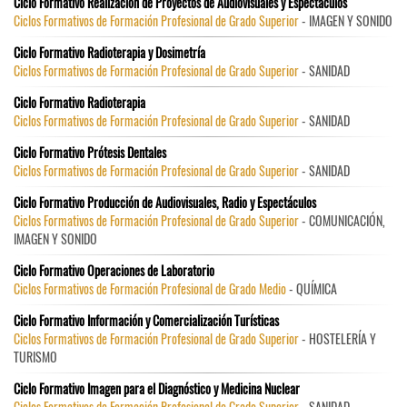
Ciclo Formativo Realización de Proyectos de Audiovisuales y Espectáculos
Ciclos Formativos de Formación Profesional de Grado Superior
- IMAGEN Y SONIDO
Ciclo Formativo Radioterapia y Dosimetría
Ciclos Formativos de Formación Profesional de Grado Superior
- SANIDAD
Ciclo Formativo Radioterapia
Ciclos Formativos de Formación Profesional de Grado Superior
- SANIDAD
Ciclo Formativo Prótesis Dentales
Ciclos Formativos de Formación Profesional de Grado Superior
- SANIDAD
Ciclo Formativo Producción de Audiovisuales, Radio y Espectáculos
Ciclos Formativos de Formación Profesional de Grado Superior
- COMUNICACIÓN,
IMAGEN Y SONIDO
Ciclo Formativo Operaciones de Laboratorio
Ciclos Formativos de Formación Profesional de Grado Medio
- QUÍMICA
Ciclo Formativo Información y Comercialización Turísticas
Ciclos Formativos de Formación Profesional de Grado Superior
- HOSTELERÍA Y
TURISMO
Ciclo Formativo Imagen para el Diagnóstico y Medicina Nuclear
Ciclos Formativos de Formación Profesional de Grado Superior
- SANIDAD