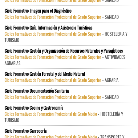
Ciclo Formativo Imagen para el Diagnóstico
Ciclos Formativos de Formación Profesional de Grado Superior
- SANIDAD
Ciclo Formativo Guía, Información y Asistencia Turísticas
Ciclos Formativos de Formación Profesional de Grado Superior
- HOSTELERÍA Y
TURISMO
Ciclo Formativo Gestión y Organización de Recursos Naturales y Paisajísticos
Ciclos Formativos de Formación Profesional de Grado Superior
- ACTIVIDADES
AGRARIAS
Ciclo Formativo Gestión Forestal y del Medio Natural
Ciclos Formativos de Formación Profesional de Grado Superior
- AGRARIA
Ciclo Formativo Documentación Sanitaria
Ciclos Formativos de Formación Profesional de Grado Superior
- SANIDAD
Ciclo Formativo Cocina y Gastronomía
Ciclos Formativos de Formación Profesional de Grado Medio
- HOSTELERÍA Y
TURISMO
Ciclo Formativo Carrocería
Ciclos Formativos de Formación Profesional de Grado Medio
- TRANSPORTE Y