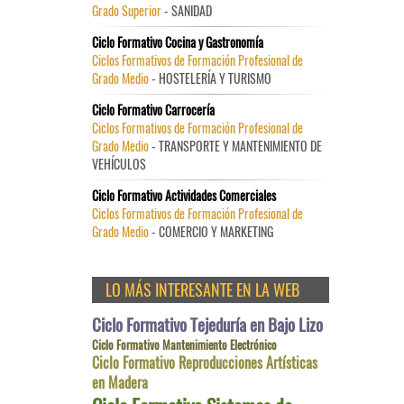
Grado Superior
- SANIDAD
Ciclo Formativo Cocina y Gastronomía
Ciclos Formativos de Formación Profesional de
Grado Medio
- HOSTELERÍA Y TURISMO
Ciclo Formativo Carrocería
Ciclos Formativos de Formación Profesional de
Grado Medio
- TRANSPORTE Y MANTENIMIENTO DE
VEHÍCULOS
Ciclo Formativo Actividades Comerciales
Ciclos Formativos de Formación Profesional de
Grado Medio
- COMERCIO Y MARKETING
LO MÁS INTERESANTE EN LA WEB
Ciclo Formativo Tejeduría en Bajo Lizo
Ciclo Formativo Mantenimiento Electrónico
Ciclo Formativo Reproducciones Artísticas
en Madera