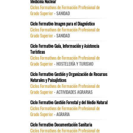
Medicina Nuclear
Ciclos Formativos de Formación Profesional de
Grado Superior
- SANIDAD
Ciclo Formativo Imagen para el Diagnóstico
Ciclos Formativos de Formación Profesional de
Grado Superior
- SANIDAD
Ciclo Formativo Guía, Información y Asistencia
Turísticas
Ciclos Formativos de Formación Profesional de
Grado Superior
- HOSTELERÍA Y TURISMO
Ciclo Formativo Gestión y Organización de Recursos
Naturales y Paisajísticos
Ciclos Formativos de Formación Profesional de
Grado Superior
- ACTIVIDADES AGRARIAS
Ciclo Formativo Gestión Forestal y del Medio Natural
Ciclos Formativos de Formación Profesional de
Grado Superior
- AGRARIA
Ciclo Formativo Documentación Sanitaria
Ciclos Formativos de Formación Profesional de