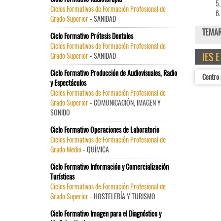
Ciclos Formativos de Formación Profesional de
Grado Superior
- SANIDAD
TEMAR
Ciclo Formativo Prótesis Dentales
Ciclos Formativos de Formación Profesional de
IES 
Grado Superior
- SANIDAD
Ciclo Formativo Producción de Audiovisuales, Radio
Centro 
y Espectáculos
Ciclos Formativos de Formación Profesional de
Grado Superior
- COMUNICACIÓN, IMAGEN Y
SONIDO
Ciclo Formativo Operaciones de Laboratorio
Ciclos Formativos de Formación Profesional de
Grado Medio
- QUÍMICA
Ciclo Formativo Información y Comercialización
Turísticas
Ciclos Formativos de Formación Profesional de
Grado Superior
- HOSTELERÍA Y TURISMO
Ciclo Formativo Imagen para el Diagnóstico y