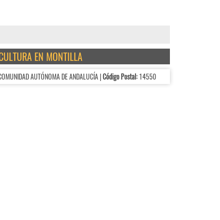
ICULTURA EN MONTILLA
 COMUNIDAD AUTÓNOMA DE ANDALUCÍA |
Código Postal:
14550