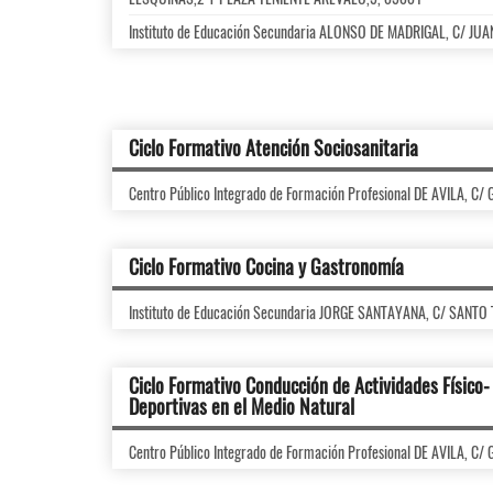
Instituto de Educación Secundaria ALONSO DE MADRIGAL, C/ JU
Ciclo Formativo Atención Sociosanitaria
Centro Público Integrado de Formación Profesional DE AVILA, 
Ciclo Formativo Cocina y Gastronomía
Instituto de Educación Secundaria JORGE SANTAYANA, C/ SANTO
Ciclo Formativo Conducción de Actividades Físico-
Deportivas en el Medio Natural
Centro Público Integrado de Formación Profesional DE AVILA, 