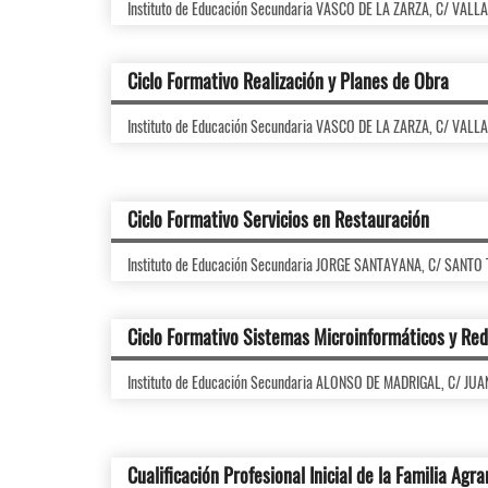
Instituto de Educación Secundaria VASCO DE LA ZARZA, C/ VALL
Ciclo Formativo Realización y Planes de Obra
Instituto de Educación Secundaria VASCO DE LA ZARZA, C/ VALL
Ciclo Formativo Servicios en Restauración
Instituto de Educación Secundaria JORGE SANTAYANA, C/ SANTO
Ciclo Formativo Sistemas Microinformáticos y Re
Instituto de Educación Secundaria ALONSO DE MADRIGAL, C/ JU
Cualificación Profesional Inicial de la Familia Agra