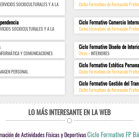
SERVICIOS SOCIOCULTURALES Y A LA
Ciclos Formativos de Formación Profes
ependencia
Ciclo Formativo Comercio Intern
VICIOS SOCIOCULTURALES Y A LA
Ciclos Formativos de Formación Profes
s
Ciclo Formativo Diseño de Interi
INFORMÁTICA Y COMUNICACIONES
Otros
- INTERIORES
Ciclo Formativo Estética Persona
IMAGEN PERSONAL
Ciclos Formativos de Formación Profe
Ciclo Formativo Gestión del Tran
Ciclos Formativos de Formación Profes
LO MÁS INTERESANTE EN LA WEB
Ciclo Formativo FP Bá
mación de Actividades Físicas y Deportivas