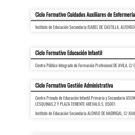
Ciclo Formativo Cuidados Auxiliares de Enfermería
Instituto de Educación Secundaria ISABEL DE CASTILLA, ALFONSO
Ciclo Formativo Educación Infantil
Centro Público Integrado de Formación Profesional DE AVILA, 
Ciclo Formativo Gestión Administrativa
Centro Privado de Educación Infantil Primaria y Secundaria A
LESQUINAS,2 Y PLAZA TENIENTE AREVALO,5, 05001
Instituto de Educación Secundaria ALONSO DE MADRIGAL, C/ JU