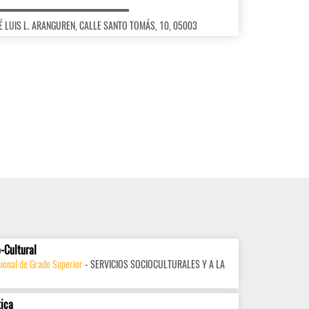
JOSÉ LUIS L. ARANGUREN, CALLE SANTO TOMÁS, 10, 05003
-Cultural
ional de Grado Superior
- SERVICIOS SOCIOCULTURALES Y A LA
tica