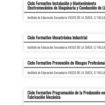
Ciclo Formativo Instalación y Mantenimiento
Electromecánico de Maquinaria y Conducción de L
Instituto de Educación Secundaria VASCO DE LA ZARZA, C/ VALL
Ciclo Formativo Mecatrónica Industrial
Instituto de Educación Secundaria VASCO DE LA ZARZA, C/ VALL
Ciclo Formativo Prevención de Riesgos Profesiona
Instituto de Educación Secundaria VASCO DE LA ZARZA, C/ VALL
Ciclo Formativo Programación de la Producción en
Fabricación Mecánica