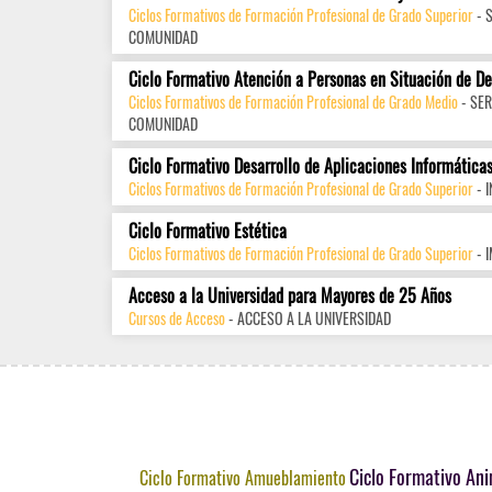
Ciclos Formativos de Formación Profesional de Grado Superior
- 
COMUNIDAD
Ciclo Formativo Atención a Personas en Situación de D
Ciclos Formativos de Formación Profesional de Grado Medio
- SER
COMUNIDAD
Ciclo Formativo Desarrollo de Aplicaciones Informática
Ciclos Formativos de Formación Profesional de Grado Superior
- 
Ciclo Formativo Estética
Ciclos Formativos de Formación Profesional de Grado Superior
- 
Acceso a la Universidad para Mayores de 25 Años
Cursos de Acceso
- ACCESO A LA UNIVERSIDAD
Ciclo Formativo Ani
Ciclo Formativo Amueblamiento