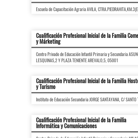
Escuela de Capacitación Agraria AVILA, CTRA.PIEDRAHITA,KM.3(
Cualificación Profesional Inicial de la Familia Com
y Márketing
Centro Privado de Educación Infantil Primaria y Secundaria A
LESQUINAS,2 Y PLAZA TENIENTE AREVALO,5, 05001
Cualificación Profesional Inicial de la Familia Host
y Turismo
Instituto de Educación Secundaria JORGE SANTAYANA, C/ SANTO
Cualificación Profesional Inicial de la Familia
Informática y Comunicaciones