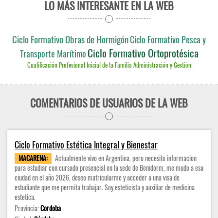
LO MÁS INTERESANTE EN LA WEB
Ciclo Formativo Obras de Hormigón
Ciclo Formativo Pesca y
Ciclo Formativo Ortoprotésica
Transporte Marítimo
Cualificación Profesional Inicial de la Familia Administración y Gestión
COMENTARIOS DE USUARIOS DE LA WEB
Ciclo Formativo Estética Integral y Bienestar
MACARENA:
Actualmente vivo en Argentina, pero necesito informacion
para estudiar con cursado presencial en la sede de Benidorm, me mudo a esa
ciudad en el año 2026, deseo matricularme y acceder a una visa de
estudiante que me permita trabajar. Soy esteticista y auxiliar de medicina
estetica.
Provincia:
Cordoba