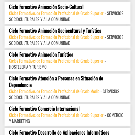
Ciclo Formativo Animación Socio-Cultural
Ciclos Formativos de Formación Profesional de Grado Superior
- SERVICIOS
SOCIOCULTURALES Y A LA COMUNIDAD
Ciclo Formativo Animación Sociocultural y Turística
Ciclos Formativos de Formación Profesional de Grado Superior
- SERVICIOS
SOCIOCULTURALES Y A LA COMUNIDAD
Ciclo Formativo Animación Turística
Ciclos Formativos de Formación Profesional de Grado Superior
-
HOSTELERÍA Y TURISMO
Ciclo Formativo Atención a Personas en Situación de
Dependencia
Ciclos Formativos de Formación Profesional de Grado Medio
- SERVICIOS
SOCIOCULTURALES Y A LA COMUNIDAD
Ciclo Formativo Comercio Internacional
Ciclos Formativos de Formación Profesional de Grado Superior
- COMERCIO
Y MARKETING
Ciclo Formativo Desarrollo de Aplicaciones Informáticas