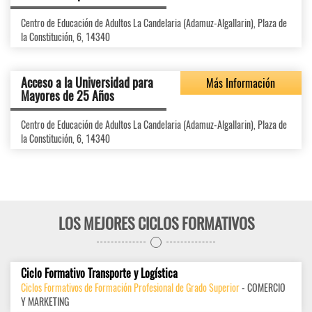
Centro de Educación de Adultos La Candelaria (Adamuz-Algallarin), Plaza de
la Constitución, 6, 14340
Acceso a la Universidad para
Más Información
Mayores de 25 Años
Centro de Educación de Adultos La Candelaria (Adamuz-Algallarin), Plaza de
la Constitución, 6, 14340
LOS MEJORES CICLOS FORMATIVOS
Ciclo Formativo Transporte y Logística
Ciclos Formativos de Formación Profesional de Grado Superior
- COMERCIO
Y MARKETING