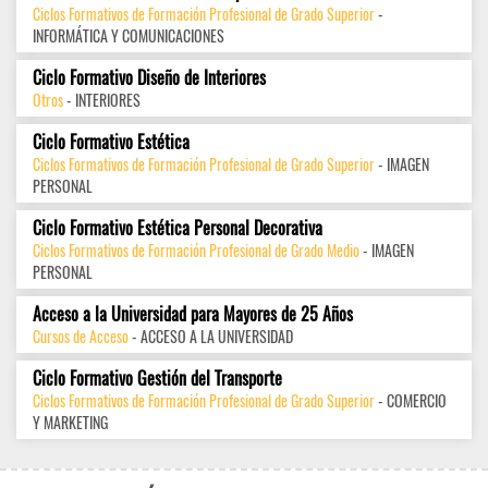
Ciclos Formativos de Formación Profesional de Grado Superior
-
INFORMÁTICA Y COMUNICACIONES
Ciclo Formativo Diseño de Interiores
Otros
- INTERIORES
Ciclo Formativo Estética
Ciclos Formativos de Formación Profesional de Grado Superior
- IMAGEN
PERSONAL
Ciclo Formativo Estética Personal Decorativa
Ciclos Formativos de Formación Profesional de Grado Medio
- IMAGEN
PERSONAL
Acceso a la Universidad para Mayores de 25 Años
Cursos de Acceso
- ACCESO A LA UNIVERSIDAD
Ciclo Formativo Gestión del Transporte
Ciclos Formativos de Formación Profesional de Grado Superior
- COMERCIO
Y MARKETING