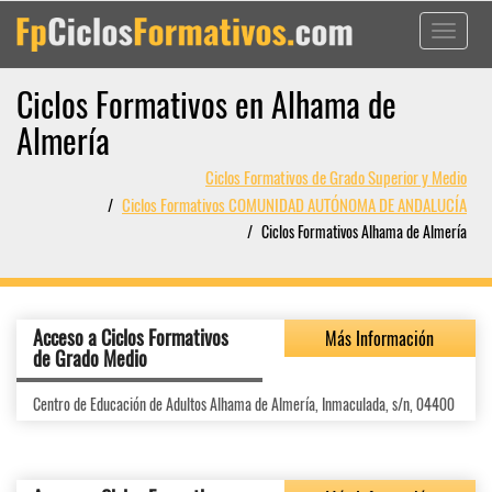
Toggle
navigati
Ciclos Formativos en Alhama de
Almería
Ciclos Formativos de Grado Superior y Medio
Ciclos Formativos COMUNIDAD AUTÓNOMA DE ANDALUCÍA
Ciclos Formativos Alhama de Almería
Acceso a Ciclos Formativos
Más Información
de Grado Medio
Centro de Educación de Adultos Alhama de Almería, Inmaculada, s/n, 04400