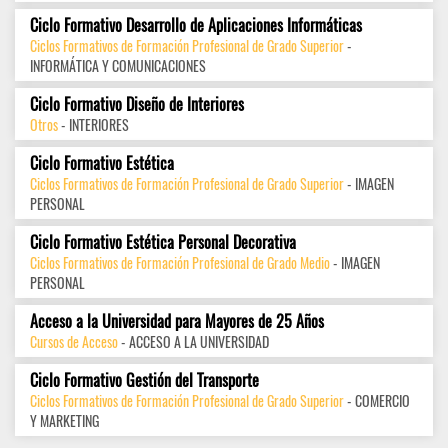
Ciclo Formativo Desarrollo de Aplicaciones Informáticas
Ciclos Formativos de Formación Profesional de Grado Superior
-
INFORMÁTICA Y COMUNICACIONES
Ciclo Formativo Diseño de Interiores
Otros
- INTERIORES
Ciclo Formativo Estética
Ciclos Formativos de Formación Profesional de Grado Superior
- IMAGEN
PERSONAL
Ciclo Formativo Estética Personal Decorativa
Ciclos Formativos de Formación Profesional de Grado Medio
- IMAGEN
PERSONAL
Acceso a la Universidad para Mayores de 25 Años
Cursos de Acceso
- ACCESO A LA UNIVERSIDAD
Ciclo Formativo Gestión del Transporte
Ciclos Formativos de Formación Profesional de Grado Superior
- COMERCIO
Y MARKETING