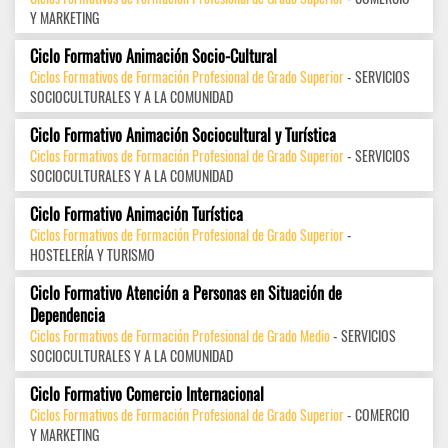
Y MARKETING
Ciclo Formativo Animación Socio-Cultural
Ciclos Formativos de Formación Profesional de Grado Superior
- SERVICIOS
SOCIOCULTURALES Y A LA COMUNIDAD
Ciclo Formativo Animación Sociocultural y Turística
Ciclos Formativos de Formación Profesional de Grado Superior
- SERVICIOS
SOCIOCULTURALES Y A LA COMUNIDAD
Ciclo Formativo Animación Turística
Ciclos Formativos de Formación Profesional de Grado Superior
-
HOSTELERÍA Y TURISMO
Ciclo Formativo Atención a Personas en Situación de
Dependencia
Ciclos Formativos de Formación Profesional de Grado Medio
- SERVICIOS
SOCIOCULTURALES Y A LA COMUNIDAD
Ciclo Formativo Comercio Internacional
Ciclos Formativos de Formación Profesional de Grado Superior
- COMERCIO
Y MARKETING