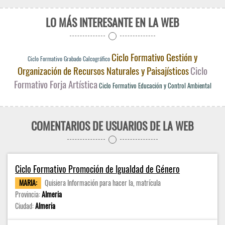
LO MÁS INTERESANTE EN LA WEB
Ciclo Formativo Gestión y
Ciclo Formativo Grabado Calcográfico
Organización de Recursos Naturales y Paisajísticos
Ciclo
Formativo Forja Artística
Ciclo Formativo Educación y Control Ambiental
COMENTARIOS DE USUARIOS DE LA WEB
Ciclo Formativo Promoción de Igualdad de Género
MARIA:
Quisiera Información para hacer la, matrícula
Provincia:
Almeria
Ciudad:
Almeria