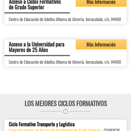
Acceso a Ciclos Formativos
Más Información
de Grado Superior
Centro de Educación de Adultos Alhama de Almería, Inmaculada, s/n, 04400
Acceso a la Universidad para
Más Información
Mayores de 25 Años
Centro de Educación de Adultos Alhama de Almería, Inmaculada, s/n, 04400
LOS MEJORES CICLOS FORMATIVOS
Ciclo Formativo Transporte y Logística
Ciclos Formativos de Formación Profesional de Grado Superior
- COMERCIO