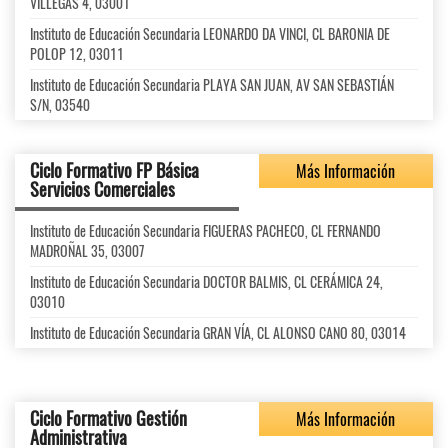
VILLEGAS 4, 03001
Instituto de Educación Secundaria LEONARDO DA VINCI, CL BARONIA DE
POLOP 12, 03011
Instituto de Educación Secundaria PLAYA SAN JUAN, AV SAN SEBASTIÁN
S/N, 03540
Ciclo Formativo FP Básica
Más Información
Servicios Comerciales
Instituto de Educación Secundaria FIGUERAS PACHECO, CL FERNANDO
MADROÑAL 35, 03007
Instituto de Educación Secundaria DOCTOR BALMIS, CL CERÁMICA 24,
03010
Instituto de Educación Secundaria GRAN VÍA, CL ALONSO CANO 80, 03014
Ciclo Formativo Gestión
Más Información
Administrativa