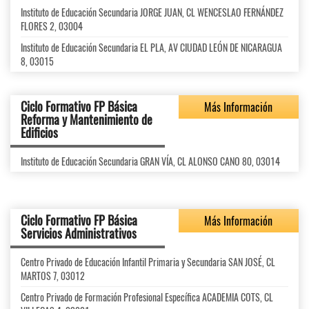
Instituto de Educación Secundaria JORGE JUAN, CL WENCESLAO FERNÁNDEZ
FLORES 2, 03004
Instituto de Educación Secundaria EL PLA, AV CIUDAD LEÓN DE NICARAGUA
8, 03015
Ciclo Formativo FP Básica
Más Información
Reforma y Mantenimiento de
Edificios
Instituto de Educación Secundaria GRAN VÍA, CL ALONSO CANO 80, 03014
Ciclo Formativo FP Básica
Más Información
Servicios Administrativos
Centro Privado de Educación Infantil Primaria y Secundaria SAN JOSÉ, CL
MARTOS 7, 03012
Centro Privado de Formación Profesional Específica ACADEMIA COTS, CL