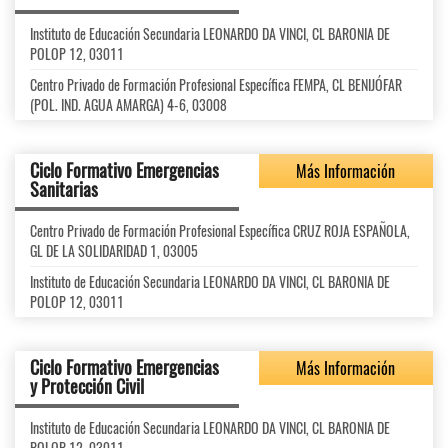
Instituto de Educación Secundaria LEONARDO DA VINCI, CL BARONIA DE
POLOP 12, 03011
Centro Privado de Formación Profesional Específica FEMPA, CL BENIJÓFAR
(POL. IND. AGUA AMARGA) 4-6, 03008
Ciclo Formativo Emergencias
Más Información
Sanitarias
Centro Privado de Formación Profesional Específica CRUZ ROJA ESPAÑOLA,
GL DE LA SOLIDARIDAD 1, 03005
Instituto de Educación Secundaria LEONARDO DA VINCI, CL BARONIA DE
POLOP 12, 03011
Ciclo Formativo Emergencias
Más Información
y Protección Civil
Instituto de Educación Secundaria LEONARDO DA VINCI, CL BARONIA DE
POLOP 12, 03011