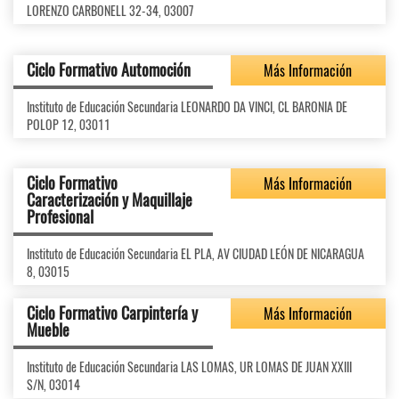
LORENZO CARBONELL 32-34, 03007
Ciclo Formativo Automoción
Más Información
Instituto de Educación Secundaria LEONARDO DA VINCI, CL BARONIA DE
POLOP 12, 03011
Ciclo Formativo
Más Información
Caracterización y Maquillaje
Profesional
Instituto de Educación Secundaria EL PLA, AV CIUDAD LEÓN DE NICARAGUA
8, 03015
Ciclo Formativo Carpintería y
Más Información
Mueble
Instituto de Educación Secundaria LAS LOMAS, UR LOMAS DE JUAN XXIII
S/N, 03014