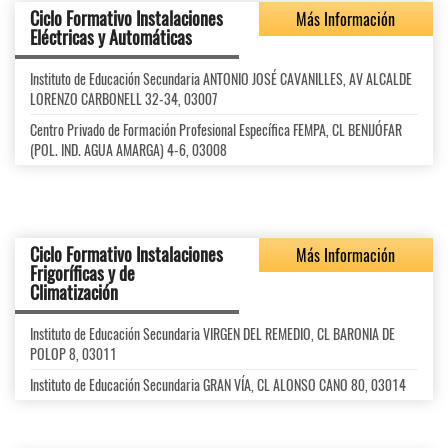
Ciclo Formativo Instalaciones
Más Información
Eléctricas y Automáticas
Instituto de Educación Secundaria ANTONIO JOSÉ CAVANILLES, AV ALCALDE
LORENZO CARBONELL 32-34, 03007
Centro Privado de Formación Profesional Específica FEMPA, CL BENIJÓFAR
(POL. IND. AGUA AMARGA) 4-6, 03008
Ciclo Formativo Instalaciones
Más Información
Frigoríficas y de
Climatización
Instituto de Educación Secundaria VIRGEN DEL REMEDIO, CL BARONIA DE
POLOP 8, 03011
Instituto de Educación Secundaria GRAN VÍA, CL ALONSO CANO 80, 03014