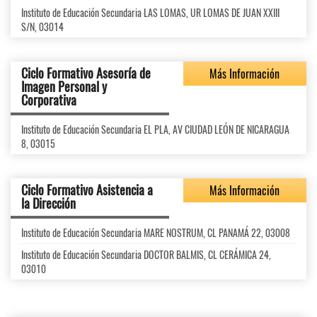
Instituto de Educación Secundaria LAS LOMAS, UR LOMAS DE JUAN XXIII
S/N, 03014
Ciclo Formativo Asesoría de
Más Información
Imagen Personal y
Corporativa
Instituto de Educación Secundaria EL PLA, AV CIUDAD LEÓN DE NICARAGUA
8, 03015
Ciclo Formativo Asistencia a
Más Información
la Dirección
Instituto de Educación Secundaria MARE NOSTRUM, CL PANAMÁ 22, 03008
Instituto de Educación Secundaria DOCTOR BALMIS, CL CERÁMICA 24,
03010