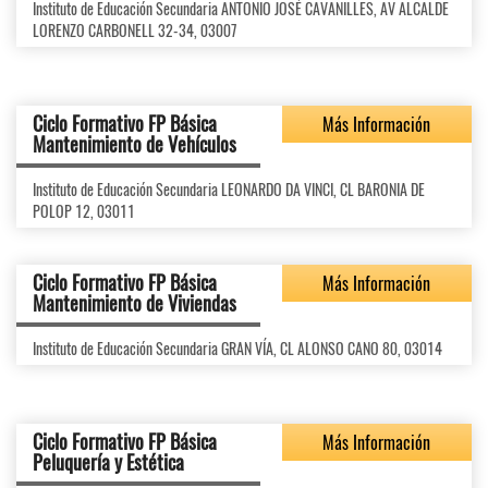
Instituto de Educación Secundaria ANTONIO JOSÉ CAVANILLES, AV ALCALDE
LORENZO CARBONELL 32-34, 03007
Ciclo Formativo FP Básica
Más Información
Mantenimiento de Vehículos
Instituto de Educación Secundaria LEONARDO DA VINCI, CL BARONIA DE
POLOP 12, 03011
Ciclo Formativo FP Básica
Más Información
Mantenimiento de Viviendas
Instituto de Educación Secundaria GRAN VÍA, CL ALONSO CANO 80, 03014
Ciclo Formativo FP Básica
Más Información
Peluquería y Estética