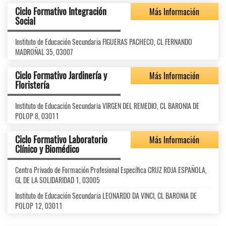
Ciclo Formativo Integración
Más Información
Social
Instituto de Educación Secundaria FIGUERAS PACHECO, CL FERNANDO
MADROÑAL 35, 03007
Ciclo Formativo Jardinería y
Más Información
Floristería
Instituto de Educación Secundaria VIRGEN DEL REMEDIO, CL BARONIA DE
POLOP 8, 03011
Ciclo Formativo Laboratorio
Más Información
Clínico y Biomédico
Centro Privado de Formación Profesional Específica CRUZ ROJA ESPAÑOLA,
GL DE LA SOLIDARIDAD 1, 03005
Instituto de Educación Secundaria LEONARDO DA VINCI, CL BARONIA DE
POLOP 12, 03011