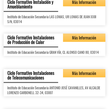
Ciclo Formativo Instalación y
Más Información
Amueblamiento
Instituto de Educación Secundaria LAS LOMAS, UR LOMAS DE JUAN XXIII
S/N, 03014
Ciclo Formativo Instalaciones
Más Información
de Producción de Calor
Instituto de Educación Secundaria GRAN VÍA, CL ALONSO CANO 80, 03014
Ciclo Formativo Instalaciones
Más Información
de Telecomunicaciones
Instituto de Educación Secundaria ANTONIO JOSÉ CAVANILLES, AV ALCALDE
LORENZO CARBONELL 32-34, 03007