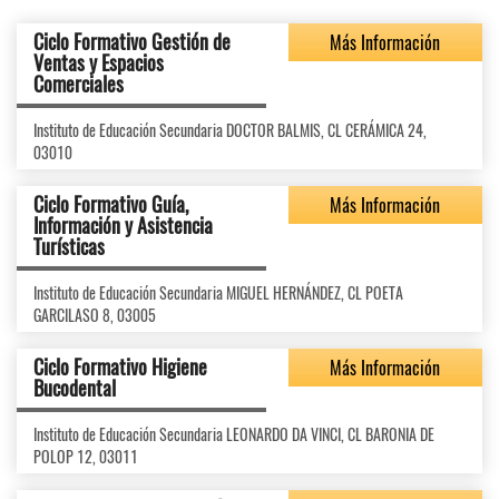
Ciclo Formativo Gestión de
Más Información
Ventas y Espacios
Comerciales
Instituto de Educación Secundaria DOCTOR BALMIS, CL CERÁMICA 24,
03010
Ciclo Formativo Guía,
Más Información
Información y Asistencia
Turísticas
Instituto de Educación Secundaria MIGUEL HERNÁNDEZ, CL POETA
GARCILASO 8, 03005
Ciclo Formativo Higiene
Más Información
Bucodental
Instituto de Educación Secundaria LEONARDO DA VINCI, CL BARONIA DE
POLOP 12, 03011