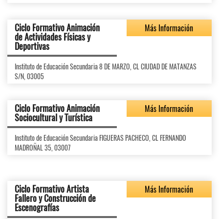
Ciclo Formativo Animación
Más Información
de Actividades Físicas y
Deportivas
Instituto de Educación Secundaria 8 DE MARZO, CL CIUDAD DE MATANZAS
S/N, 03005
Ciclo Formativo Animación
Más Información
Sociocultural y Turística
Instituto de Educación Secundaria FIGUERAS PACHECO, CL FERNANDO
MADROÑAL 35, 03007
Ciclo Formativo Artista
Más Información
Fallero y Construcción de
Escenografías