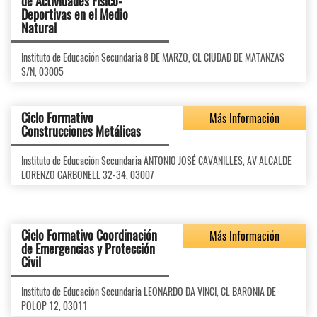
de Actividades Físico-
Deportivas en el Medio
Natural
Instituto de Educación Secundaria 8 DE MARZO, CL CIUDAD DE MATANZAS
S/N, 03005
Ciclo Formativo
Más Información
Construcciones Metálicas
Instituto de Educación Secundaria ANTONIO JOSÉ CAVANILLES, AV ALCALDE
LORENZO CARBONELL 32-34, 03007
Ciclo Formativo Coordinación
Más Información
de Emergencias y Protección
Civil
Instituto de Educación Secundaria LEONARDO DA VINCI, CL BARONIA DE
POLOP 12, 03011