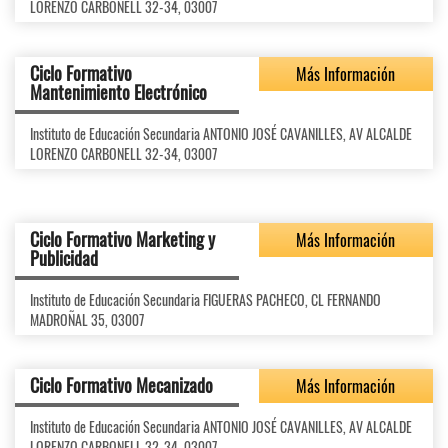
LORENZO CARBONELL 32-34, 03007
Ciclo Formativo
Más Información
Mantenimiento Electrónico
Instituto de Educación Secundaria ANTONIO JOSÉ CAVANILLES, AV ALCALDE
LORENZO CARBONELL 32-34, 03007
Ciclo Formativo Marketing y
Más Información
Publicidad
Instituto de Educación Secundaria FIGUERAS PACHECO, CL FERNANDO
MADROÑAL 35, 03007
Ciclo Formativo Mecanizado
Más Información
Instituto de Educación Secundaria ANTONIO JOSÉ CAVANILLES, AV ALCALDE
LORENZO CARBONELL 32-34, 03007