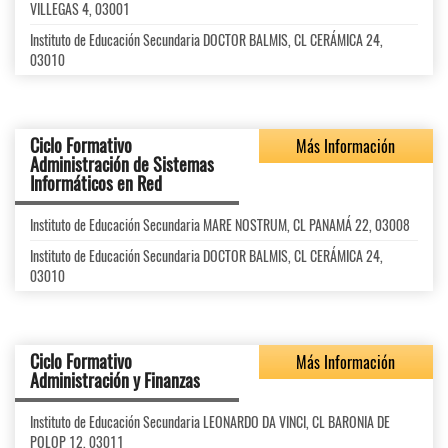
VILLEGAS 4, 03001
Instituto de Educación Secundaria DOCTOR BALMIS, CL CERÁMICA 24,
03010
Ciclo Formativo
Más Información
Administración de Sistemas
Informáticos en Red
Instituto de Educación Secundaria MARE NOSTRUM, CL PANAMÁ 22, 03008
Instituto de Educación Secundaria DOCTOR BALMIS, CL CERÁMICA 24,
03010
Ciclo Formativo
Más Información
Administración y Finanzas
Instituto de Educación Secundaria LEONARDO DA VINCI, CL BARONIA DE
POLOP 12, 03011