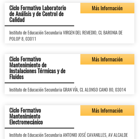
Ciclo Formativo Laboratorio
Más Información
de Análisis y de Control de
Calidad
Instituto de Educación Secundaria VIRGEN DEL REMEDIO, CL BARONIA DE
POLOP 8, 03011
Ciclo Formativo
Más Información
Mantenimiento de
Instalaciones Térmicas y de
Fluidos
Instituto de Educación Secundaria GRAN VÍA, CL ALONSO CANO 80, 03014
Ciclo Formativo
Más Información
Mantenimiento
Electromecánico
Instituto de Educación Secundaria ANTONIO JOSÉ CAVANILLES, AV ALCALDE