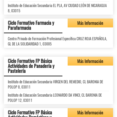
Instituto de Educación Secundaria EL PLA, AV CIUDAD LEÓN DE NICARAGUA
8, 03015
Ciclo Formativo Farmacia y
Más Información
Parafarmacia
Centro Privado de Formación Profesional Específica CRUZ ROJA ESPAÑOLA,
GL DE LA SOLIDARIDAD 1, 03005
Ciclo Formativo FP Básica
Más Información
Actividades de Panadería y
Pastelería
Instituto de Educación Secundaria VIRGEN DEL REMEDIO, CL BARONIA DE
POLOP 8, 03011
Instituto de Educación Secundaria LEONARDO DA VINCI, CL BARONIA DE
POLOP 12, 03011
Ciclo Formativo FP Básica
Más Información