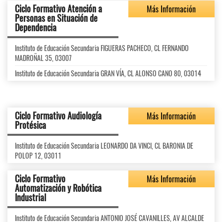
Ciclo Formativo Atención a
Más Información
Personas en Situación de
Dependencia
Instituto de Educación Secundaria FIGUERAS PACHECO, CL FERNANDO
MADROÑAL 35, 03007
Instituto de Educación Secundaria GRAN VÍA, CL ALONSO CANO 80, 03014
Ciclo Formativo Audiología
Más Información
Protésica
Instituto de Educación Secundaria LEONARDO DA VINCI, CL BARONIA DE
POLOP 12, 03011
Ciclo Formativo
Más Información
Automatización y Robótica
Industrial
Instituto de Educación Secundaria ANTONIO JOSÉ CAVANILLES, AV ALCALDE