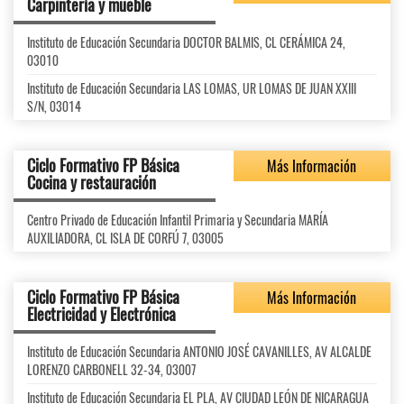
Carpintería y mueble
Instituto de Educación Secundaria DOCTOR BALMIS, CL CERÁMICA 24,
03010
Instituto de Educación Secundaria LAS LOMAS, UR LOMAS DE JUAN XXIII
S/N, 03014
Ciclo Formativo FP Básica
Más Información
Cocina y restauración
Centro Privado de Educación Infantil Primaria y Secundaria MARÍA
AUXILIADORA, CL ISLA DE CORFÚ 7, 03005
Ciclo Formativo FP Básica
Más Información
Electricidad y Electrónica
Instituto de Educación Secundaria ANTONIO JOSÉ CAVANILLES, AV ALCALDE
LORENZO CARBONELL 32-34, 03007
Instituto de Educación Secundaria EL PLA, AV CIUDAD LEÓN DE NICARAGUA