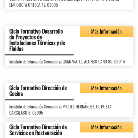
ENRIQUETA ORTEGA 17, 03005
Ciclo Formativo Desarrollo
Más Información
de Proyectos de
Instalaciones Térmicas y de
Fluidos
Instituto de Educación Secundaria GRAN VÍA, CL ALONSO CANO 80, 03014
Ciclo Formativo Dirección de
Más Información
Cocina
Instituto de Educación Secundaria MIGUEL HERNÁNDEZ, CL POETA
GARCILASO 8, 03005
Ciclo Formativo Dirección de
Más Información
Servicios en Restauración