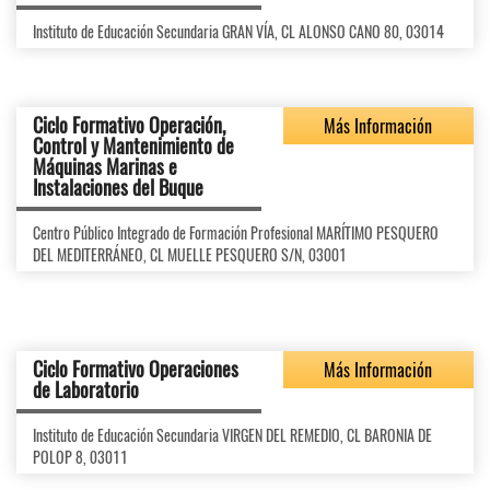
Instituto de Educación Secundaria GRAN VÍA, CL ALONSO CANO 80, 03014
Ciclo Formativo Operación,
Más Información
Control y Mantenimiento de
Máquinas Marinas e
Instalaciones del Buque
Centro Público Integrado de Formación Profesional MARÍTIMO PESQUERO
DEL MEDITERRÁNEO, CL MUELLE PESQUERO S/N, 03001
Ciclo Formativo Operaciones
Más Información
de Laboratorio
Instituto de Educación Secundaria VIRGEN DEL REMEDIO, CL BARONIA DE
POLOP 8, 03011