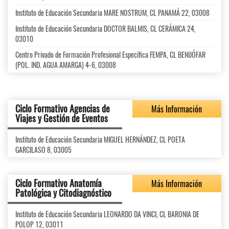
Instituto de Educación Secundaria MARE NOSTRUM, CL PANAMÁ 22, 03008
Instituto de Educación Secundaria DOCTOR BALMIS, CL CERÁMICA 24,
03010
Centro Privado de Formación Profesional Específica FEMPA, CL BENIJÓFAR
(POL. IND. AGUA AMARGA) 4-6, 03008
Ciclo Formativo Agencias de
Más Información
Viajes y Gestión de Eventos
Instituto de Educación Secundaria MIGUEL HERNÁNDEZ, CL POETA
GARCILASO 8, 03005
Ciclo Formativo Anatomía
Más Información
Patológica y Citodiagnóstico
Instituto de Educación Secundaria LEONARDO DA VINCI, CL BARONIA DE
POLOP 12, 03011