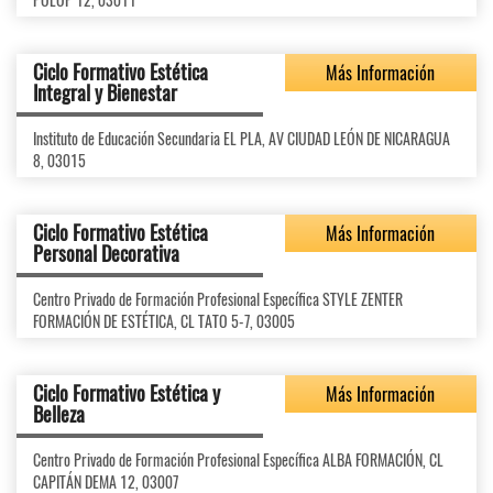
Ciclo Formativo Estética
Más Información
Integral y Bienestar
Instituto de Educación Secundaria EL PLA, AV CIUDAD LEÓN DE NICARAGUA
8, 03015
Ciclo Formativo Estética
Más Información
Personal Decorativa
Centro Privado de Formación Profesional Específica STYLE ZENTER
FORMACIÓN DE ESTÉTICA, CL TATO 5-7, 03005
Ciclo Formativo Estética y
Más Información
Belleza
Centro Privado de Formación Profesional Específica ALBA FORMACIÓN, CL
CAPITÁN DEMA 12, 03007