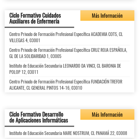
Ciclo Formativo Cuidados
Más Información
Auxiliares de Enfermería
Centro Privado de Formación Profesional Específica ACADEMIA COTS, CL
VILLEGAS 4, 03001
Centro Privado de Formación Profesional Específica CRUZ ROJA ESPAÑOLA,
GL DE LA SOLIDARIDAD 1, 03005
Instituto de Educación Secundaria LEONARDO DA VINCI, CL BARONIA DE
POLOP 12, 03011
Centro Privado de Formación Profesional Específica FUNDACIÓN TREFOR
ALICANTE, CL GENERAL PINTOS 14-16, 03010
Ciclo Formativo Desarrollo
Más Información
de Aplicaciones Informáticas
Instituto de Educación Secundaria MARE NOSTRUM, CL PANAMÁ 22, 03008