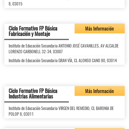
8, 03015
Ciclo Formativo FP Básica
Más Información
Fabricación y Montaje
Instituto de Educación Secundaria ANTONIO JOSÉ CAVANILLES, AV ALCALDE
LORENZO CARBONELL 32-34, 03007
Instituto de Educación Secundaria GRAN VÍA, CL ALONSO CANO 80, 03014
Ciclo Formativo FP Básica
Más Información
Industrias Alimentarias
Instituto de Educación Secundaria VIRGEN DEL REMEDIO, CL BARONIA DE
POLOP 8, 03011