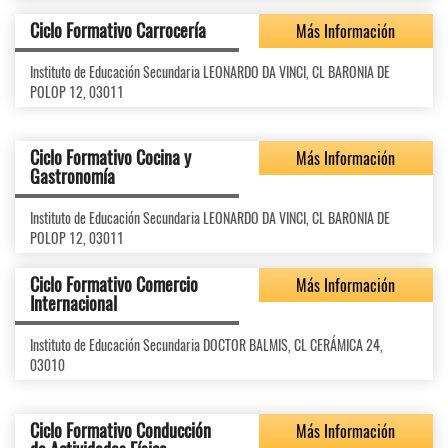
Ciclo Formativo Carrocería
Más Información
Instituto de Educación Secundaria LEONARDO DA VINCI, CL BARONIA DE
POLOP 12, 03011
Ciclo Formativo Cocina y
Más Información
Gastronomía
Instituto de Educación Secundaria LEONARDO DA VINCI, CL BARONIA DE
POLOP 12, 03011
Ciclo Formativo Comercio
Más Información
Internacional
Instituto de Educación Secundaria DOCTOR BALMIS, CL CERÁMICA 24,
03010
Ciclo Formativo Conducción
Más Información