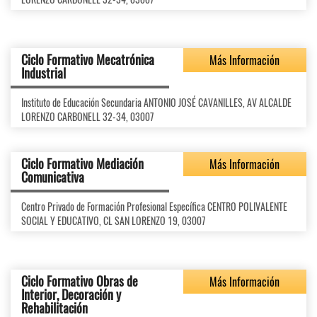
Ciclo Formativo Mecatrónica
Más Información
Industrial
Instituto de Educación Secundaria ANTONIO JOSÉ CAVANILLES, AV ALCALDE
LORENZO CARBONELL 32-34, 03007
Ciclo Formativo Mediación
Más Información
Comunicativa
Centro Privado de Formación Profesional Específica CENTRO POLIVALENTE
SOCIAL Y EDUCATIVO, CL SAN LORENZO 19, 03007
Ciclo Formativo Obras de
Más Información
Interior, Decoración y
Rehabilitación