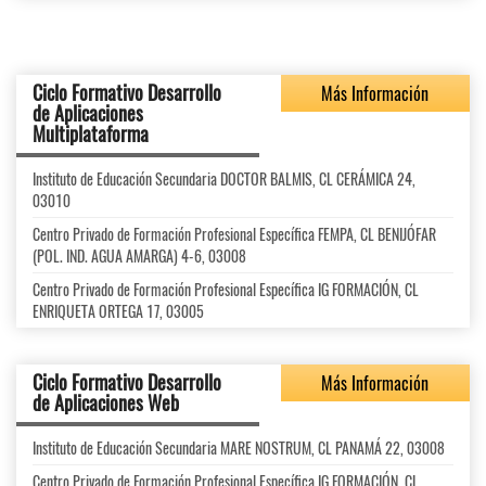
Ciclo Formativo Desarrollo
Más Información
de Aplicaciones
Multiplataforma
Instituto de Educación Secundaria DOCTOR BALMIS, CL CERÁMICA 24,
03010
Centro Privado de Formación Profesional Específica FEMPA, CL BENIJÓFAR
(POL. IND. AGUA AMARGA) 4-6, 03008
Centro Privado de Formación Profesional Específica IG FORMACIÓN, CL
ENRIQUETA ORTEGA 17, 03005
Ciclo Formativo Desarrollo
Más Información
de Aplicaciones Web
Instituto de Educación Secundaria MARE NOSTRUM, CL PANAMÁ 22, 03008
Centro Privado de Formación Profesional Específica IG FORMACIÓN, CL