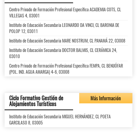
Centro Privado de Formación Profesional Específica ACADEMIA COTS, CL
VILLEGAS 4, 03001
Instituto de Educación Secundaria LEONARDO DA VINCI, CL BARONIA DE
POLOP 12, 03011
Instituto de Educación Secundaria MARE NOSTRUM, CL PANAMÁ 22, 03008
Instituto de Educación Secundaria DOCTOR BALMIS, CL CERÁMICA 24,
03010
Centro Privado de Formación Profesional Específica FEMPA, CL BENIJÓFAR
(POL. IND. AGUA AMARGA) 4-6, 03008
Ciclo Formativo Gestión de
Más Información
Alojamientos Turísticos
Instituto de Educación Secundaria MIGUEL HERNÁNDEZ, CL POETA
GARCILASO 8, 03005