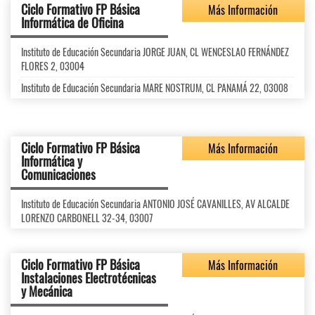
Ciclo Formativo FP Básica
Más Información
Informática de Oficina
Instituto de Educación Secundaria JORGE JUAN, CL WENCESLAO FERNÁNDEZ
FLORES 2, 03004
Instituto de Educación Secundaria MARE NOSTRUM, CL PANAMÁ 22, 03008
Ciclo Formativo FP Básica
Más Información
Informática y
Comunicaciones
Instituto de Educación Secundaria ANTONIO JOSÉ CAVANILLES, AV ALCALDE
LORENZO CARBONELL 32-34, 03007
Ciclo Formativo FP Básica
Más Información
Instalaciones Electrotécnicas
y Mecánica