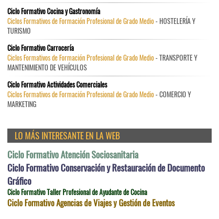
Ciclo Formativo Cocina y Gastronomía
Ciclos Formativos de Formación Profesional de Grado Medio
- HOSTELERÍA Y
TURISMO
Ciclo Formativo Carrocería
Ciclos Formativos de Formación Profesional de Grado Medio
- TRANSPORTE Y
MANTENIMIENTO DE VEHÍCULOS
Ciclo Formativo Actividades Comerciales
Ciclos Formativos de Formación Profesional de Grado Medio
- COMERCIO Y
MARKETING
LO MÁS INTERESANTE EN LA WEB
Ciclo Formativo Atención Sociosanitaria
Ciclo Formativo Conservación y Restauración de Documento
Gráfico
Ciclo Formativo Taller Profesional de Ayudante de Cocina
Ciclo Formativo Agencias de Viajes y Gestión de Eventos