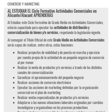
COMERCIO Y MARKETING
AL ESTUDIAR EL Ciclo Formativo Actividades Comerciales en
Alicante/Alacant APRENDERÁS
Al Estudiar este Ciclo Formativo de Grado Medio en Actividades Comerciales,
estarás capacitado para ejecutar las
actividades de distribución y
comercialización de bienes y/o servicios
, respetando la legislación vigente.
Al conseguir el Título Oficial de este
Grado Medio en Actividades Comerciales
serás capaz de realizar, entre otras, estas funciones:
Realizar proyectos de viabilidad y de puesta en marcha y ejercicio
por cuenta propia de la actividad de un pequeño negocio de comercio
al por menor
Realizar la venta de productos y/o servicios a través de los distintos
canales de comercialización
Garantizar el aprovisionamiento del pequeño negocio
Realizar acciones de comercio electrónico
Ejecutar las acciones de marketing definidas por la organización
comercial en el plan de marketing
Realizar ventas especializadas de productos y/o servicios
Adaptarse a las nuevas situaciones laborales originadas por cambios
tecnológicos y organizativos en los procesos productivos