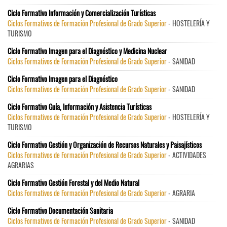
Ciclo Formativo Información y Comercialización Turísticas
Ciclos Formativos de Formación Profesional de Grado Superior
- HOSTELERÍA Y
TURISMO
Ciclo Formativo Imagen para el Diagnóstico y Medicina Nuclear
Ciclos Formativos de Formación Profesional de Grado Superior
- SANIDAD
Ciclo Formativo Imagen para el Diagnóstico
Ciclos Formativos de Formación Profesional de Grado Superior
- SANIDAD
Ciclo Formativo Guía, Información y Asistencia Turísticas
Ciclos Formativos de Formación Profesional de Grado Superior
- HOSTELERÍA Y
TURISMO
Ciclo Formativo Gestión y Organización de Recursos Naturales y Paisajísticos
Ciclos Formativos de Formación Profesional de Grado Superior
- ACTIVIDADES
AGRARIAS
Ciclo Formativo Gestión Forestal y del Medio Natural
Ciclos Formativos de Formación Profesional de Grado Superior
- AGRARIA
Ciclo Formativo Documentación Sanitaria
Ciclos Formativos de Formación Profesional de Grado Superior
- SANIDAD