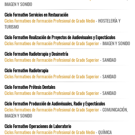
IMAGEN Y SONIDO
Ciclo Formativo Servicios en Restauración
Ciclos Formativos de Formación Profesional de Grado Medio
- HOSTELERÍA Y
TURISMO
Ciclo Formativo Realización de Proyectos de Audiovisuales y Espectáculos
Ciclos Formativos de Formación Profesional de Grado Superior
- IMAGEN Y SONIDO
Ciclo Formativo Radioterapia y Dosimetría
Ciclos Formativos de Formación Profesional de Grado Superior
- SANIDAD
Ciclo Formativo Radioterapia
Ciclos Formativos de Formación Profesional de Grado Superior
- SANIDAD
Ciclo Formativo Prótesis Dentales
Ciclos Formativos de Formación Profesional de Grado Superior
- SANIDAD
Ciclo Formativo Producción de Audiovisuales, Radio y Espectáculos
Ciclos Formativos de Formación Profesional de Grado Superior
- COMUNICACIÓN,
IMAGEN Y SONIDO
Ciclo Formativo Operaciones de Laboratorio
Ciclos Formativos de Formación Profesional de Grado Medio
- QUÍMICA