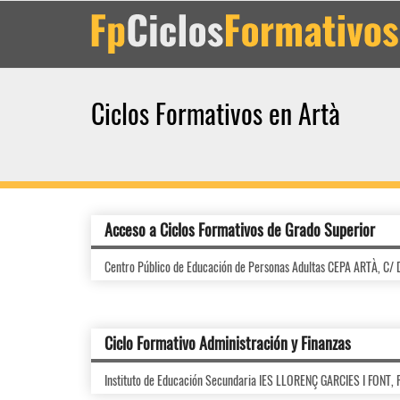
Ciclos Formativos en Artà
Acceso a Ciclos Formativos de Grado Superior
Centro Público de Educación de Personas Adultas CEPA ARTÀ, 
Ciclo Formativo Administración y Finanzas
Instituto de Educación Secundaria IES LLORENÇ GARCIES I FONT