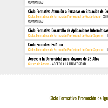
COMUNIDAD
Ciclo Formativo Atención a Personas en Situación de D
Ciclos Formativos de Formación Profesional de Grado Medio
- SER
COMUNIDAD
Ciclo Formativo Desarrollo de Aplicaciones Informática
Ciclos Formativos de Formación Profesional de Grado Superior
- 
Ciclo Formativo Estética
Ciclos Formativos de Formación Profesional de Grado Superior
- 
Acceso a la Universidad para Mayores de 25 Años
Cursos de Acceso
- ACCESO A LA UNIVERSIDAD
Ciclo Formativo Promoción de Ig