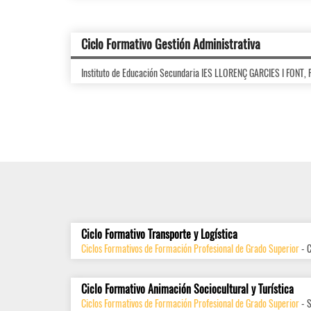
Ciclo Formativo Gestión Administrativa
Instituto de Educación Secundaria IES LLORENÇ GARCIES I FONT
Ciclo Formativo Transporte y Logística
Ciclos Formativos de Formación Profesional de Grado Superior
- 
Ciclo Formativo Animación Sociocultural y Turística
Ciclos Formativos de Formación Profesional de Grado Superior
- 