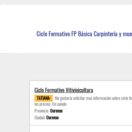
Ciclo Formativo FP Básica Carpintería y mue
Ciclo Formativo Vitivinicultura
TATIANA:
Me gustaría solicitar mas información sobre ciclo fo
los precios. Un saludo
Provincia:
Ourense
Ciudad:
Ourense