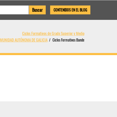
CONTENIDOS EN EL BLOG
Ciclos Formativos de Grado Superior y Medio
COMUNIDAD AUTÓNOMA DE GALICIA
Ciclos Formativos Bande