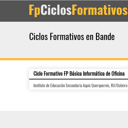
Ciclos Formativos en Bande
Ciclo Formativo FP Básica Informática de Oficina
Instituto de Educación Secundaria Aquis Querquernis, RU/Outeir