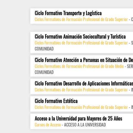
Ciclo Formativo Transporte y Logística
Ciclos Formativos de Formación Profesional de Grado Superior
- 
Ciclo Formativo Animación Sociocultural y Turística
Ciclos Formativos de Formación Profesional de Grado Superior
- 
COMUNIDAD
Ciclo Formativo Atención a Personas en Situación de D
Ciclos Formativos de Formación Profesional de Grado Medio
- SER
COMUNIDAD
Ciclo Formativo Desarrollo de Aplicaciones Informática
Ciclos Formativos de Formación Profesional de Grado Superior
- 
Ciclo Formativo Estética
Ciclos Formativos de Formación Profesional de Grado Superior
- 
Acceso a la Universidad para Mayores de 25 Años
Cursos de Acceso
- ACCESO A LA UNIVERSIDAD