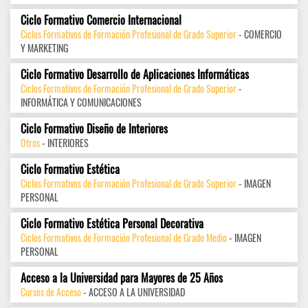
Ciclo Formativo Comercio Internacional
Ciclos Formativos de Formación Profesional de Grado Superior
- COMERCIO
Y MARKETING
Ciclo Formativo Desarrollo de Aplicaciones Informáticas
Ciclos Formativos de Formación Profesional de Grado Superior
-
INFORMÁTICA Y COMUNICACIONES
Ciclo Formativo Diseño de Interiores
Otros
- INTERIORES
Ciclo Formativo Estética
Ciclos Formativos de Formación Profesional de Grado Superior
- IMAGEN
PERSONAL
Ciclo Formativo Estética Personal Decorativa
Ciclos Formativos de Formación Profesional de Grado Medio
- IMAGEN
PERSONAL
Acceso a la Universidad para Mayores de 25 Años
Cursos de Acceso
- ACCESO A LA UNIVERSIDAD