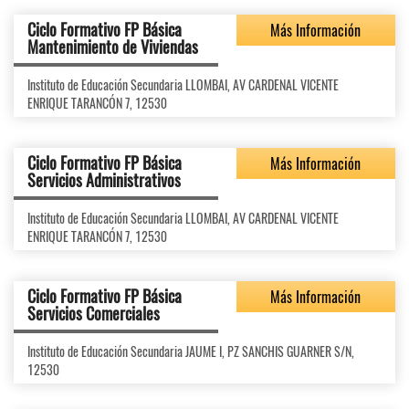
Ciclo Formativo FP Básica
Más Información
Mantenimiento de Viviendas
Instituto de Educación Secundaria LLOMBAI, AV CARDENAL VICENTE
ENRIQUE TARANCÓN 7, 12530
Ciclo Formativo FP Básica
Más Información
Servicios Administrativos
Instituto de Educación Secundaria LLOMBAI, AV CARDENAL VICENTE
ENRIQUE TARANCÓN 7, 12530
Ciclo Formativo FP Básica
Más Información
Servicios Comerciales
Instituto de Educación Secundaria JAUME I, PZ SANCHIS GUARNER S/N,
12530