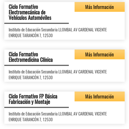
Ciclo Formativo
Más Información
Electromecánica de
Vehículos Automóviles
Instituto de Educación Secundaria LLOMBAI, AV CARDENAL VICENTE
ENRIQUE TARANCÓN 7, 12530
Ciclo Formativo
Más Información
Electromedicina Clínica
Instituto de Educación Secundaria LLOMBAI, AV CARDENAL VICENTE
ENRIQUE TARANCÓN 7, 12530
Ciclo Formativo FP Básica
Más Información
Fabricación y Montaje
Instituto de Educación Secundaria LLOMBAI, AV CARDENAL VICENTE
ENRIQUE TARANCÓN 7, 12530