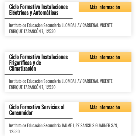
Ciclo Formativo Instalaciones
Más Información
Eléctricas y Automáticas
Instituto de Educación Secundaria LLOMBAI, AV CARDENAL VICENTE
ENRIQUE TARANCÓN 7, 12530
Ciclo Formativo Instalaciones
Más Información
Frigoríficas y de
Climatización
Instituto de Educación Secundaria LLOMBAI, AV CARDENAL VICENTE
ENRIQUE TARANCÓN 7, 12530
Ciclo Formativo Servicios al
Más Información
Consumidor
Instituto de Educación Secundaria JAUME I, PZ SANCHIS GUARNER S/N,
12530