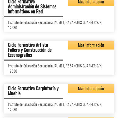
Ciclo Formativo
Más Información
Administración de Sistemas
Informáticos en Red
Instituto de Educación Secundaria JAUME I, PZ SANCHIS GUARNER S/N,
12530
Ciclo Formativo Artista
Más Información
Fallero y Construcción de
Escenografías
Instituto de Educación Secundaria JAUME I, PZ SANCHIS GUARNER S/N,
12530
Ciclo Formativo Carpintería y
Más Información
Mueble
Instituto de Educación Secundaria JAUME I, PZ SANCHIS GUARNER S/N,
12530