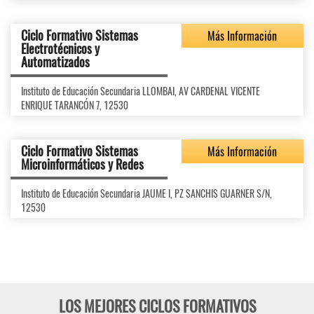
Ciclo Formativo Sistemas
Más Información
Electrotécnicos y
Automatizados
Instituto de Educación Secundaria LLOMBAI, AV CARDENAL VICENTE
ENRIQUE TARANCÓN 7, 12530
Ciclo Formativo Sistemas
Más Información
Microinformáticos y Redes
Instituto de Educación Secundaria JAUME I, PZ SANCHIS GUARNER S/N,
12530
LOS MEJORES CICLOS FORMATIVOS