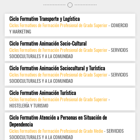
Ciclo Formativo Transporte y Logística
Ciclos Formativos de Formación Profesional de Grado Superior
- COMERCIO
Y MARKETING
Ciclo Formativo Animación Socio-Cultural
Ciclos Formativos de Formación Profesional de Grado Superior
- SERVICIOS
SOCIOCULTURALES Y A LA COMUNIDAD
Ciclo Formativo Animación Sociocultural y Turística
Ciclos Formativos de Formación Profesional de Grado Superior
- SERVICIOS
SOCIOCULTURALES Y A LA COMUNIDAD
Ciclo Formativo Animación Turística
Ciclos Formativos de Formación Profesional de Grado Superior
-
HOSTELERÍA Y TURISMO
Ciclo Formativo Atención a Personas en Situación de
Dependencia
Ciclos Formativos de Formación Profesional de Grado Medio
- SERVICIOS
SOCIOCULTURALES Y A LA COMUNIDAD