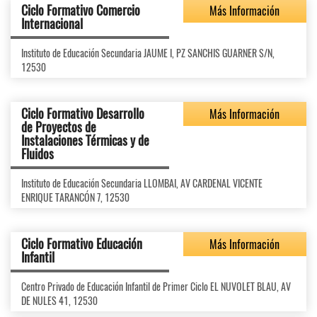
Ciclo Formativo Comercio
Más Información
Internacional
Instituto de Educación Secundaria JAUME I, PZ SANCHIS GUARNER S/N,
12530
Ciclo Formativo Desarrollo
Más Información
de Proyectos de
Instalaciones Térmicas y de
Fluidos
Instituto de Educación Secundaria LLOMBAI, AV CARDENAL VICENTE
ENRIQUE TARANCÓN 7, 12530
Ciclo Formativo Educación
Más Información
Infantil
Centro Privado de Educación Infantil de Primer Ciclo EL NUVOLET BLAU, AV
DE NULES 41, 12530