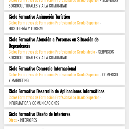
SOCIOCULTURALES Y A LA COMUNIDAD
Ciclo Formativo Animación Turística
Ciclos Formativos de Formación Profesional de Grado Superior
-
HOSTELERÍA Y TURISMO
Ciclo Formativo Atención a Personas en Situación de
Dependencia
Ciclos Formativos de Formación Profesional de Grado Medio
- SERVICIOS
SOCIOCULTURALES Y A LA COMUNIDAD
Ciclo Formativo Comercio Internacional
Ciclos Formativos de Formación Profesional de Grado Superior
- COMERCIO
Y MARKETING
Ciclo Formativo Desarrollo de Aplicaciones Informáticas
Ciclos Formativos de Formación Profesional de Grado Superior
-
INFORMÁTICA Y COMUNICACIONES
Ciclo Formativo Diseño de Interiores
Otros
- INTERIORES