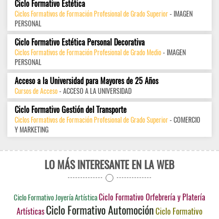
Ciclo Formativo Estética
Ciclos Formativos de Formación Profesional de Grado Superior
- IMAGEN
PERSONAL
Ciclo Formativo Estética Personal Decorativa
Ciclos Formativos de Formación Profesional de Grado Medio
- IMAGEN
PERSONAL
Acceso a la Universidad para Mayores de 25 Años
Cursos de Acceso
- ACCESO A LA UNIVERSIDAD
Ciclo Formativo Gestión del Transporte
Ciclos Formativos de Formación Profesional de Grado Superior
- COMERCIO
Y MARKETING
LO MÁS INTERESANTE EN LA WEB
Ciclo Formativo Orfebrería y Platería
Ciclo Formativo Joyería Artística
Ciclo Formativo Automoción
Ciclo Formativo
Artísticas