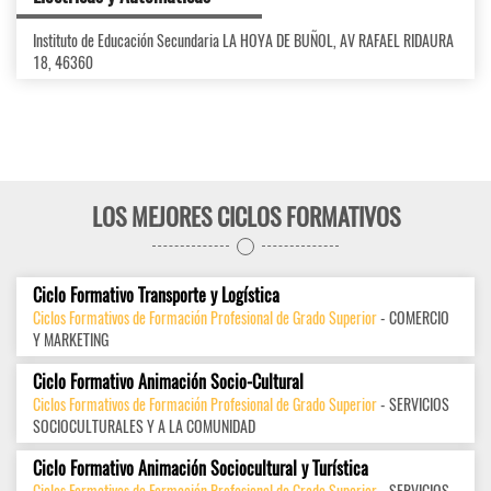
Instituto de Educación Secundaria LA HOYA DE BUÑOL, AV RAFAEL RIDAURA
18, 46360
LOS MEJORES CICLOS FORMATIVOS
Ciclo Formativo Transporte y Logística
Ciclos Formativos de Formación Profesional de Grado Superior
- COMERCIO
Y MARKETING
Ciclo Formativo Animación Socio-Cultural
Ciclos Formativos de Formación Profesional de Grado Superior
- SERVICIOS
SOCIOCULTURALES Y A LA COMUNIDAD
Ciclo Formativo Animación Sociocultural y Turística
Ciclos Formativos de Formación Profesional de Grado Superior
- SERVICIOS