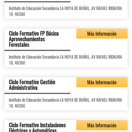
Instituto de Educación Secundaria LA HOYA DE BUÑOL, AV RAFAEL RIDAURA
18, 46360
Ciclo Formativo FP Básica
Más Información
Aprovechamientos
Forestales
Instituto de Educación Secundaria LA HOYA DE BUÑOL, AV RAFAEL RIDAURA
18, 46360
Ciclo Formativo Gestión
Más Información
Administrativa
Instituto de Educación Secundaria LA HOYA DE BUÑOL, AV RAFAEL RIDAURA
18, 46360
Ciclo Formativo Instalaciones
Más Información
Eléctricas y Automáticas