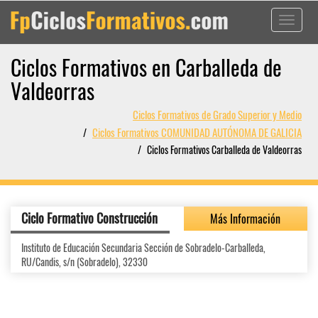
Toggle
navigati
Ciclos Formativos en Carballeda de
Valdeorras
Ciclos Formativos de Grado Superior y Medio
Ciclos Formativos COMUNIDAD AUTÓNOMA DE GALICIA
Ciclos Formativos Carballeda de Valdeorras
Ciclo Formativo Construcción
Más Información
Instituto de Educación Secundaria Sección de Sobradelo-Carballeda,
RU/Candis, s/n (Sobradelo), 32330