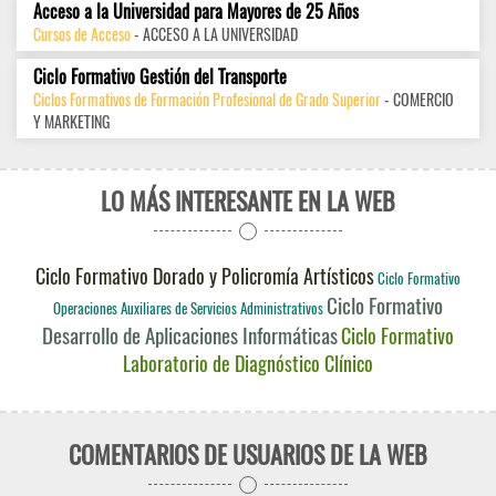
Acceso a la Universidad para Mayores de 25 Años
Cursos de Acceso
- ACCESO A LA UNIVERSIDAD
Ciclo Formativo Gestión del Transporte
Ciclos Formativos de Formación Profesional de Grado Superior
- COMERCIO
Y MARKETING
LO MÁS INTERESANTE EN LA WEB
Ciclo Formativo Dorado y Policromía Artísticos
Ciclo Formativo
Ciclo Formativo
Operaciones Auxiliares de Servicios Administrativos
Desarrollo de Aplicaciones Informáticas
Ciclo Formativo
Laboratorio de Diagnóstico Clínico
COMENTARIOS DE USUARIOS DE LA WEB