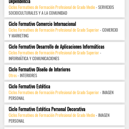
Dependencia
Ciclos Formativos de Formación Profesional de Grado Medio
- SERVICIOS
SOCIOCULTURALES Y A LA COMUNIDAD
Ciclo Formativo Comercio Internacional
Ciclos Formativos de Formación Profesional de Grado Superior
- COMERCIO
Y MARKETING
Ciclo Formativo Desarrollo de Aplicaciones Informáticas
Ciclos Formativos de Formación Profesional de Grado Superior
-
INFORMÁTICA Y COMUNICACIONES
Ciclo Formativo Diseño de Interiores
Otros
- INTERIORES
Ciclo Formativo Estética
Ciclos Formativos de Formación Profesional de Grado Superior
- IMAGEN
PERSONAL
Ciclo Formativo Estética Personal Decorativa
Ciclos Formativos de Formación Profesional de Grado Medio
- IMAGEN
PERSONAL