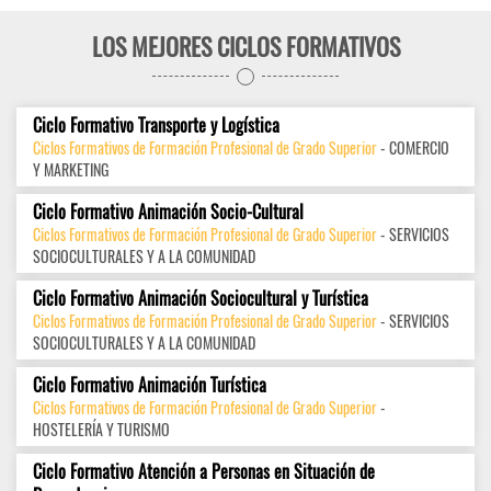
LOS MEJORES CICLOS FORMATIVOS
Ciclo Formativo Transporte y Logística
Ciclos Formativos de Formación Profesional de Grado Superior
- COMERCIO
Y MARKETING
Ciclo Formativo Animación Socio-Cultural
Ciclos Formativos de Formación Profesional de Grado Superior
- SERVICIOS
SOCIOCULTURALES Y A LA COMUNIDAD
Ciclo Formativo Animación Sociocultural y Turística
Ciclos Formativos de Formación Profesional de Grado Superior
- SERVICIOS
SOCIOCULTURALES Y A LA COMUNIDAD
Ciclo Formativo Animación Turística
Ciclos Formativos de Formación Profesional de Grado Superior
-
HOSTELERÍA Y TURISMO
Ciclo Formativo Atención a Personas en Situación de