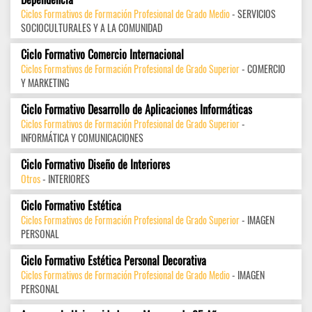
Ciclos Formativos de Formación Profesional de Grado Medio
- SERVICIOS
SOCIOCULTURALES Y A LA COMUNIDAD
Ciclo Formativo Comercio Internacional
Ciclos Formativos de Formación Profesional de Grado Superior
- COMERCIO
Y MARKETING
Ciclo Formativo Desarrollo de Aplicaciones Informáticas
Ciclos Formativos de Formación Profesional de Grado Superior
-
INFORMÁTICA Y COMUNICACIONES
Ciclo Formativo Diseño de Interiores
Otros
- INTERIORES
Ciclo Formativo Estética
Ciclos Formativos de Formación Profesional de Grado Superior
- IMAGEN
PERSONAL
Ciclo Formativo Estética Personal Decorativa
Ciclos Formativos de Formación Profesional de Grado Medio
- IMAGEN
PERSONAL