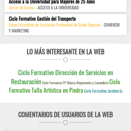
Acceso a la Universidad para Mayores de 25 Años
Cursos de Acceso
- ACCESO A LA UNIVERSIDAD
Ciclo Formativo Gestión del Transporte
Ciclos Formativos de Formación Profesional de Grado Superior
- COMERCIO
Y MARKETING
LO MÁS INTERESANTE EN LA WEB
Ciclo Formativo Dirección de Servicios en
Restauración
Ciclo
Ciclo Formativo FP Básica Alojamiento y Lavandería
Formativo Talla Artística en Piedra
Ciclo Formativo Jardinería
COMENTARIOS DE USUARIOS DE LA WEB