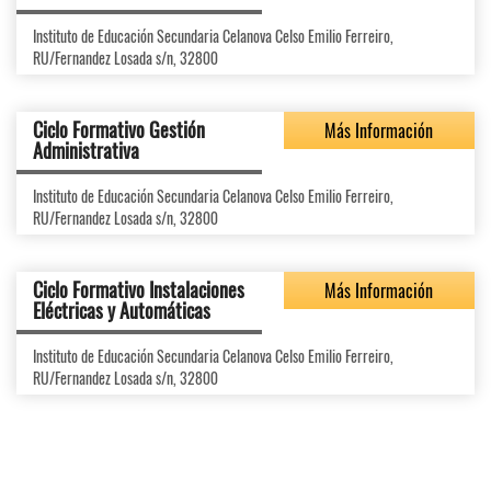
Instituto de Educación Secundaria Celanova Celso Emilio Ferreiro,
RU/Fernandez Losada s/n, 32800
Ciclo Formativo Gestión
Más Información
Administrativa
Instituto de Educación Secundaria Celanova Celso Emilio Ferreiro,
RU/Fernandez Losada s/n, 32800
Ciclo Formativo Instalaciones
Más Información
Eléctricas y Automáticas
Instituto de Educación Secundaria Celanova Celso Emilio Ferreiro,
RU/Fernandez Losada s/n, 32800