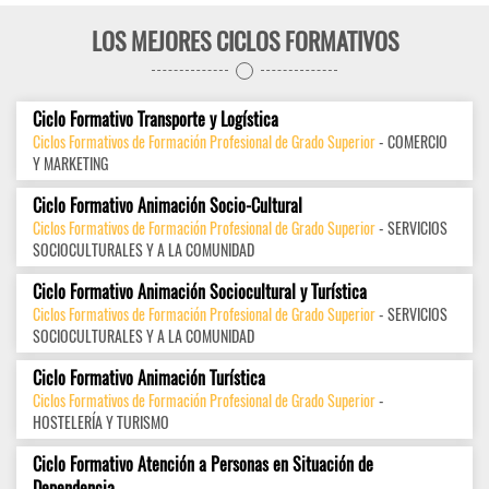
LOS MEJORES CICLOS FORMATIVOS
Ciclo Formativo Transporte y Logística
Ciclos Formativos de Formación Profesional de Grado Superior
- COMERCIO
Y MARKETING
Ciclo Formativo Animación Socio-Cultural
Ciclos Formativos de Formación Profesional de Grado Superior
- SERVICIOS
SOCIOCULTURALES Y A LA COMUNIDAD
Ciclo Formativo Animación Sociocultural y Turística
Ciclos Formativos de Formación Profesional de Grado Superior
- SERVICIOS
SOCIOCULTURALES Y A LA COMUNIDAD
Ciclo Formativo Animación Turística
Ciclos Formativos de Formación Profesional de Grado Superior
-
HOSTELERÍA Y TURISMO
Ciclo Formativo Atención a Personas en Situación de
Dependencia