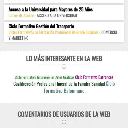
Acceso a la Universidad para Mayores de 25 Años
Cursos de Acceso
- ACCESO A LA UNIVERSIDAD
Ciclo Formativo Gestión del Transporte
Ciclos Formativos de Formación Profesional de Grado Superior
- COMERCIO
Y MARKETING
LO MÁS INTERESANTE EN LA WEB
Ciclo Formativo Barrancos
Ciclo Formativo Impresión en Artes Gráficas
Ciclo
Cualificación Profesional Inicial de la Familia Sanidad
Formativo Balonmano
COMENTARIOS DE USUARIOS DE LA WEB