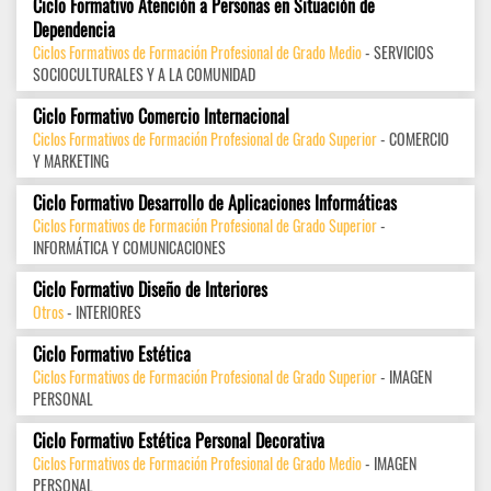
Ciclo Formativo Atención a Personas en Situación de
Dependencia
Ciclos Formativos de Formación Profesional de Grado Medio
- SERVICIOS
SOCIOCULTURALES Y A LA COMUNIDAD
Ciclo Formativo Comercio Internacional
Ciclos Formativos de Formación Profesional de Grado Superior
- COMERCIO
Y MARKETING
Ciclo Formativo Desarrollo de Aplicaciones Informáticas
Ciclos Formativos de Formación Profesional de Grado Superior
-
INFORMÁTICA Y COMUNICACIONES
Ciclo Formativo Diseño de Interiores
Otros
- INTERIORES
Ciclo Formativo Estética
Ciclos Formativos de Formación Profesional de Grado Superior
- IMAGEN
PERSONAL
Ciclo Formativo Estética Personal Decorativa
Ciclos Formativos de Formación Profesional de Grado Medio
- IMAGEN
PERSONAL