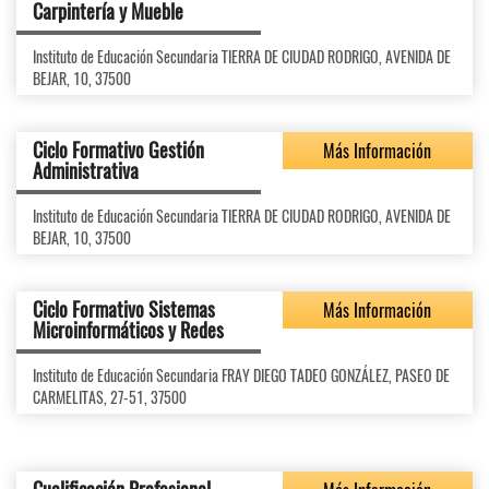
Carpintería y Mueble
Instituto de Educación Secundaria TIERRA DE CIUDAD RODRIGO, AVENIDA DE
BEJAR, 10, 37500
Ciclo Formativo Gestión
Más Información
Administrativa
Instituto de Educación Secundaria TIERRA DE CIUDAD RODRIGO, AVENIDA DE
BEJAR, 10, 37500
Ciclo Formativo Sistemas
Más Información
Microinformáticos y Redes
Instituto de Educación Secundaria FRAY DIEGO TADEO GONZÁLEZ, PASEO DE
CARMELITAS, 27-51, 37500