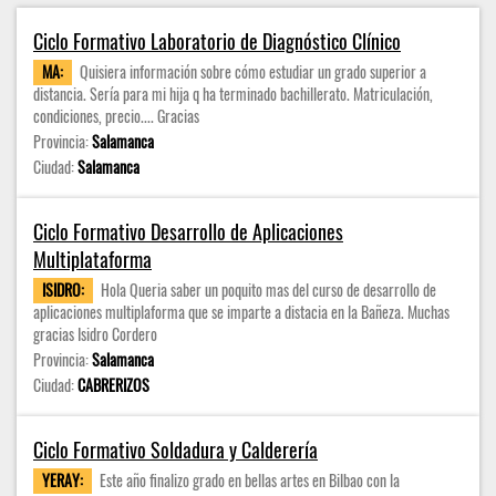
Ciclo Formativo Laboratorio de Diagnóstico Clínico
MA:
Quisiera información sobre cómo estudiar un grado superior a
distancia. Sería para mi hija q ha terminado bachillerato. Matriculación,
condiciones, precio.... Gracias
Provincia:
Salamanca
Ciudad:
Salamanca
Ciclo Formativo Desarrollo de Aplicaciones
Multiplataforma
ISIDRO:
Hola Queria saber un poquito mas del curso de desarrollo de
aplicaciones multiplaforma que se imparte a distacia en la Bañeza. Muchas
gracias Isidro Cordero
Provincia:
Salamanca
Ciudad:
CABRERIZOS
Ciclo Formativo Soldadura y Calderería
YERAY:
Este año finalizo grado en bellas artes en Bilbao con la