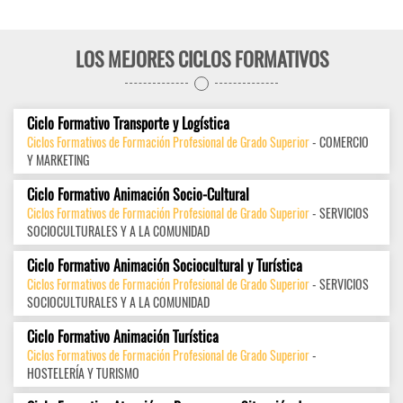
LOS MEJORES CICLOS FORMATIVOS
Ciclo Formativo Transporte y Logística
Ciclos Formativos de Formación Profesional de Grado Superior
- COMERCIO
Y MARKETING
Ciclo Formativo Animación Socio-Cultural
Ciclos Formativos de Formación Profesional de Grado Superior
- SERVICIOS
SOCIOCULTURALES Y A LA COMUNIDAD
Ciclo Formativo Animación Sociocultural y Turística
Ciclos Formativos de Formación Profesional de Grado Superior
- SERVICIOS
SOCIOCULTURALES Y A LA COMUNIDAD
Ciclo Formativo Animación Turística
Ciclos Formativos de Formación Profesional de Grado Superior
-
HOSTELERÍA Y TURISMO