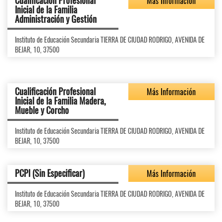
Cualificación Profesional
Más Información
Inicial de la Familia
Administración y Gestión
Instituto de Educación Secundaria TIERRA DE CIUDAD RODRIGO, AVENIDA DE
BEJAR, 10, 37500
Cualificación Profesional
Más Información
Inicial de la Familia Madera,
Mueble y Corcho
Instituto de Educación Secundaria TIERRA DE CIUDAD RODRIGO, AVENIDA DE
BEJAR, 10, 37500
PCPI (Sin Especificar)
Más Información
Instituto de Educación Secundaria TIERRA DE CIUDAD RODRIGO, AVENIDA DE
BEJAR, 10, 37500