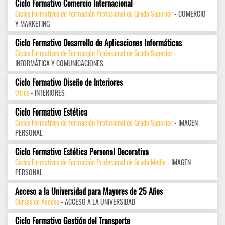
Ciclo Formativo Comercio Internacional
Ciclos Formativos de Formación Profesional de Grado Superior
- COMERCIO
Y MARKETING
Ciclo Formativo Desarrollo de Aplicaciones Informáticas
Ciclos Formativos de Formación Profesional de Grado Superior
-
INFORMÁTICA Y COMUNICACIONES
Ciclo Formativo Diseño de Interiores
Otros
- INTERIORES
Ciclo Formativo Estética
Ciclos Formativos de Formación Profesional de Grado Superior
- IMAGEN
PERSONAL
Ciclo Formativo Estética Personal Decorativa
Ciclos Formativos de Formación Profesional de Grado Medio
- IMAGEN
PERSONAL
Acceso a la Universidad para Mayores de 25 Años
Cursos de Acceso
- ACCESO A LA UNIVERSIDAD
Ciclo Formativo Gestión del Transporte