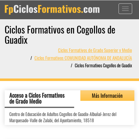
Toggle
navigati
Ciclos Formativos en Cogollos de
Guadix
Ciclos Formativos de Grado Superior y Medio
Ciclos Formativos COMUNIDAD AUTÓNOMA DE ANDALUCÍA
Ciclos Formativos Cogollos de Guadix
Acceso a Ciclos Formativos
Más Información
de Grado Medio
Centro de Educación de Adultos Cogollos de Guadix-Albuñal-Jerez del
Marquesado-Valle de Zalabi, del Ayuntamiento, 18518