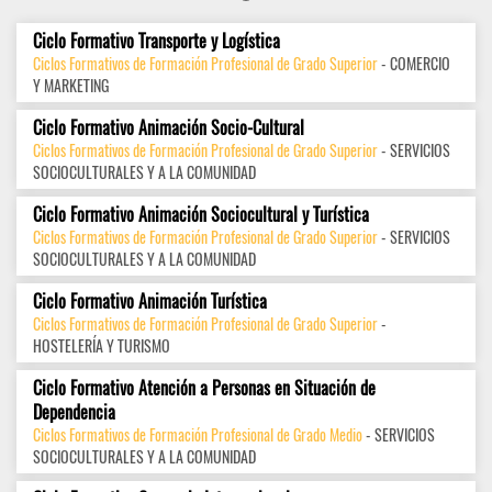
Ciclo Formativo Transporte y Logística
Ciclos Formativos de Formación Profesional de Grado Superior
- COMERCIO
Y MARKETING
Ciclo Formativo Animación Socio-Cultural
Ciclos Formativos de Formación Profesional de Grado Superior
- SERVICIOS
SOCIOCULTURALES Y A LA COMUNIDAD
Ciclo Formativo Animación Sociocultural y Turística
Ciclos Formativos de Formación Profesional de Grado Superior
- SERVICIOS
SOCIOCULTURALES Y A LA COMUNIDAD
Ciclo Formativo Animación Turística
Ciclos Formativos de Formación Profesional de Grado Superior
-
HOSTELERÍA Y TURISMO
Ciclo Formativo Atención a Personas en Situación de
Dependencia
Ciclos Formativos de Formación Profesional de Grado Medio
- SERVICIOS
SOCIOCULTURALES Y A LA COMUNIDAD