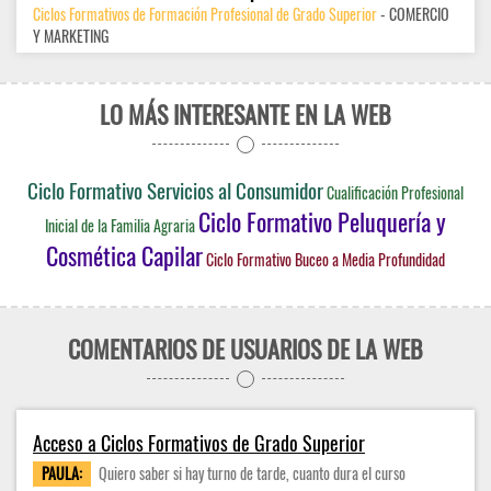
Ciclos Formativos de Formación Profesional de Grado Superior
- COMERCIO
Y MARKETING
LO MÁS INTERESANTE EN LA WEB
Ciclo Formativo Servicios al Consumidor
Cualificación Profesional
Ciclo Formativo Peluquería y
Inicial de la Familia Agraria
Cosmética Capilar
Ciclo Formativo Buceo a Media Profundidad
COMENTARIOS DE USUARIOS DE LA WEB
Acceso a Ciclos Formativos de Grado Superior
PAULA:
Quiero saber si hay turno de tarde, cuanto dura el curso