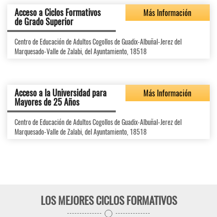
Acceso a Ciclos Formativos
Más Información
de Grado Superior
Centro de Educación de Adultos Cogollos de Guadix-Albuñal-Jerez del
Marquesado-Valle de Zalabi, del Ayuntamiento, 18518
Acceso a la Universidad para
Más Información
Mayores de 25 Años
Centro de Educación de Adultos Cogollos de Guadix-Albuñal-Jerez del
Marquesado-Valle de Zalabi, del Ayuntamiento, 18518
LOS MEJORES CICLOS FORMATIVOS