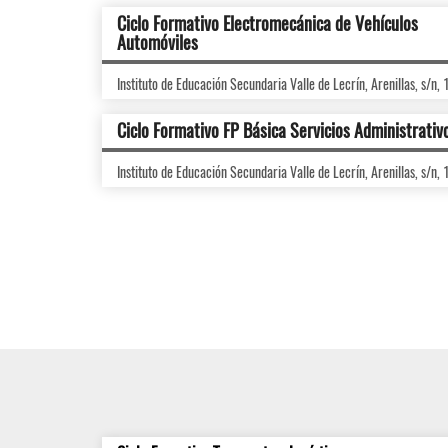
Ciclo Formativo Electromecánica de Vehículos
Automóviles
Instituto de Educación Secundaria Valle de Lecrín, Arenillas, s/n,
Ciclo Formativo FP Básica Servicios Administrativ
Instituto de Educación Secundaria Valle de Lecrín, Arenillas, s/n,