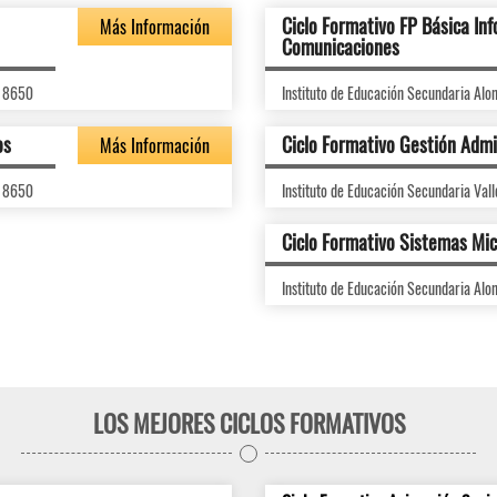
Ciclo Formativo FP Básica Inf
Más Información
Comunicaciones
 18650
Instituto de Educación Secundaria Alo
os
Ciclo Formativo Gestión Admi
Más Información
 18650
Instituto de Educación Secundaria Vall
Ciclo Formativo Sistemas Mic
Instituto de Educación Secundaria Alo
LOS MEJORES CICLOS FORMATIVOS