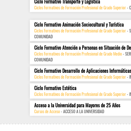
Ciclo Formativo Transporte y Logística
Ciclos Formativos de Formación Profesional de Grado Superior
- 
Ciclo Formativo Animación Sociocultural y Turística
Ciclos Formativos de Formación Profesional de Grado Superior
- 
COMUNIDAD
Ciclo Formativo Atención a Personas en Situación de D
Ciclos Formativos de Formación Profesional de Grado Medio
- SER
COMUNIDAD
Ciclo Formativo Desarrollo de Aplicaciones Informática
Ciclos Formativos de Formación Profesional de Grado Superior
- 
Ciclo Formativo Estética
Ciclos Formativos de Formación Profesional de Grado Superior
- 
Acceso a la Universidad para Mayores de 25 Años
Cursos de Acceso
- ACCESO A LA UNIVERSIDAD