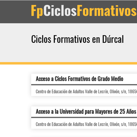
Ciclos Formativos en Dúrcal
Acceso a Ciclos Formativos de Grado Medio
Centro de Educación de Adultos Valle de Lecrín, Olivón, s/n, 1865
Acceso a la Universidad para Mayores de 25 Años
Centro de Educación de Adultos Valle de Lecrín, Olivón, s/n, 1865