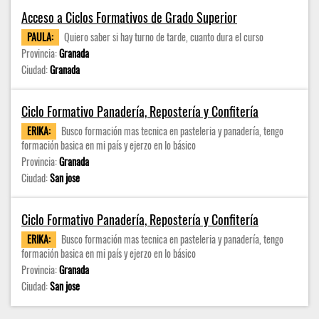
Acceso a Ciclos Formativos de Grado Superior
PAULA:
Quiero saber si hay turno de tarde, cuanto dura el curso
Provincia:
Granada
Ciudad:
Granada
Ciclo Formativo Panadería, Repostería y Confitería
ERIKA:
Busco formación mas tecnica en pasteleria y panadería, tengo
formación basica en mi país y ejerzo en lo básico
Provincia:
Granada
Ciudad:
San jose
Ciclo Formativo Panadería, Repostería y Confitería
ERIKA:
Busco formación mas tecnica en pasteleria y panadería, tengo
formación basica en mi país y ejerzo en lo básico
Provincia:
Granada
Ciudad:
San jose