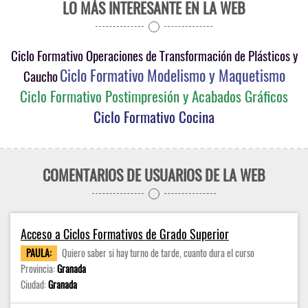
LO MÁS INTERESANTE EN LA WEB
Ciclo Formativo Operaciones de Transformación de Plásticos y
Ciclo Formativo Modelismo y Maquetismo
Caucho
Ciclo Formativo Postimpresión y Acabados Gráficos
Ciclo Formativo Cocina
COMENTARIOS DE USUARIOS DE LA WEB
Acceso a Ciclos Formativos de Grado Superior
PAULA:
Quiero saber si hay turno de tarde, cuanto dura el curso
Provincia:
Granada
Ciudad:
Granada