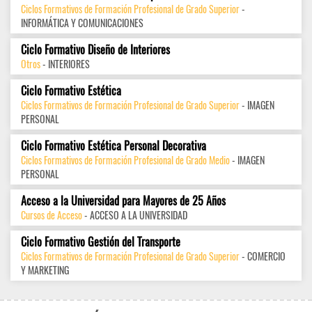
Ciclos Formativos de Formación Profesional de Grado Superior
-
INFORMÁTICA Y COMUNICACIONES
Ciclo Formativo Diseño de Interiores
Otros
- INTERIORES
Ciclo Formativo Estética
Ciclos Formativos de Formación Profesional de Grado Superior
- IMAGEN
PERSONAL
Ciclo Formativo Estética Personal Decorativa
Ciclos Formativos de Formación Profesional de Grado Medio
- IMAGEN
PERSONAL
Acceso a la Universidad para Mayores de 25 Años
Cursos de Acceso
- ACCESO A LA UNIVERSIDAD
Ciclo Formativo Gestión del Transporte
Ciclos Formativos de Formación Profesional de Grado Superior
- COMERCIO
Y MARKETING