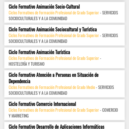
Ciclo Formativo Animación Socio-Cultural
Ciclos Formativos de Formación Profesional de Grado Superior
- SERVICIOS
SOCIOCULTURALES Y A LA COMUNIDAD
Ciclo Formativo Animación Sociocultural y Turística
Ciclos Formativos de Formación Profesional de Grado Superior
- SERVICIOS
SOCIOCULTURALES Y A LA COMUNIDAD
Ciclo Formativo Animación Turística
Ciclos Formativos de Formación Profesional de Grado Superior
-
HOSTELERÍA Y TURISMO
Ciclo Formativo Atención a Personas en Situación de
Dependencia
Ciclos Formativos de Formación Profesional de Grado Medio
- SERVICIOS
SOCIOCULTURALES Y A LA COMUNIDAD
Ciclo Formativo Comercio Internacional
Ciclos Formativos de Formación Profesional de Grado Superior
- COMERCIO
Y MARKETING
Ciclo Formativo Desarrollo de Aplicaciones Informáticas