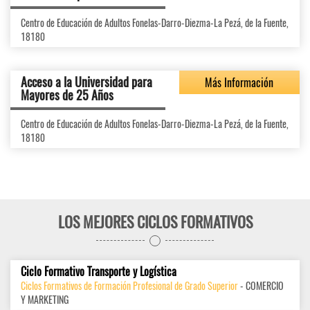
Centro de Educación de Adultos Fonelas-Darro-Diezma-La Pezá, de la Fuente,
18180
Acceso a la Universidad para
Más Información
Mayores de 25 Años
Centro de Educación de Adultos Fonelas-Darro-Diezma-La Pezá, de la Fuente,
18180
LOS MEJORES CICLOS FORMATIVOS
Ciclo Formativo Transporte y Logística
Ciclos Formativos de Formación Profesional de Grado Superior
- COMERCIO
Y MARKETING