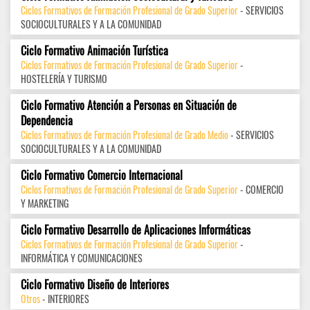
Ciclos Formativos de Formación Profesional de Grado Superior
- SERVICIOS
SOCIOCULTURALES Y A LA COMUNIDAD
Ciclo Formativo Animación Turística
Ciclos Formativos de Formación Profesional de Grado Superior
-
HOSTELERÍA Y TURISMO
Ciclo Formativo Atención a Personas en Situación de
Dependencia
Ciclos Formativos de Formación Profesional de Grado Medio
- SERVICIOS
SOCIOCULTURALES Y A LA COMUNIDAD
Ciclo Formativo Comercio Internacional
Ciclos Formativos de Formación Profesional de Grado Superior
- COMERCIO
Y MARKETING
Ciclo Formativo Desarrollo de Aplicaciones Informáticas
Ciclos Formativos de Formación Profesional de Grado Superior
-
INFORMÁTICA Y COMUNICACIONES
Ciclo Formativo Diseño de Interiores
Otros
- INTERIORES