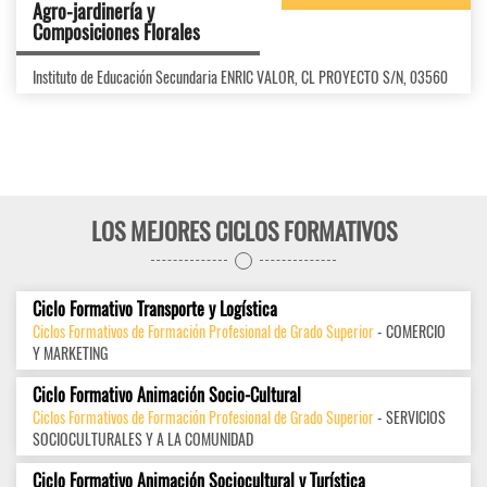
Agro-jardinería y
Composiciones Florales
Instituto de Educación Secundaria ENRIC VALOR, CL PROYECTO S/N, 03560
LOS MEJORES CICLOS FORMATIVOS
Ciclo Formativo Transporte y Logística
Ciclos Formativos de Formación Profesional de Grado Superior
- COMERCIO
Y MARKETING
Ciclo Formativo Animación Socio-Cultural
Ciclos Formativos de Formación Profesional de Grado Superior
- SERVICIOS
SOCIOCULTURALES Y A LA COMUNIDAD
Ciclo Formativo Animación Sociocultural y Turística