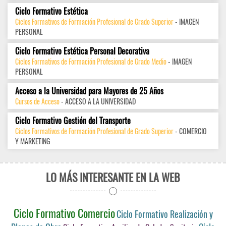
Ciclo Formativo Estética
Ciclos Formativos de Formación Profesional de Grado Superior
- IMAGEN
PERSONAL
Ciclo Formativo Estética Personal Decorativa
Ciclos Formativos de Formación Profesional de Grado Medio
- IMAGEN
PERSONAL
Acceso a la Universidad para Mayores de 25 Años
Cursos de Acceso
- ACCESO A LA UNIVERSIDAD
Ciclo Formativo Gestión del Transporte
Ciclos Formativos de Formación Profesional de Grado Superior
- COMERCIO
Y MARKETING
LO MÁS INTERESANTE EN LA WEB
Ciclo Formativo Comercio
Ciclo Formativo Realización y