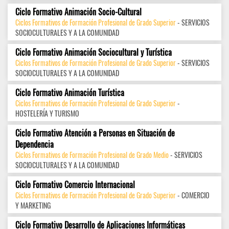
Ciclo Formativo Animación Socio-Cultural
Ciclos Formativos de Formación Profesional de Grado Superior
- SERVICIOS
SOCIOCULTURALES Y A LA COMUNIDAD
Ciclo Formativo Animación Sociocultural y Turística
Ciclos Formativos de Formación Profesional de Grado Superior
- SERVICIOS
SOCIOCULTURALES Y A LA COMUNIDAD
Ciclo Formativo Animación Turística
Ciclos Formativos de Formación Profesional de Grado Superior
-
HOSTELERÍA Y TURISMO
Ciclo Formativo Atención a Personas en Situación de
Dependencia
Ciclos Formativos de Formación Profesional de Grado Medio
- SERVICIOS
SOCIOCULTURALES Y A LA COMUNIDAD
Ciclo Formativo Comercio Internacional
Ciclos Formativos de Formación Profesional de Grado Superior
- COMERCIO
Y MARKETING
Ciclo Formativo Desarrollo de Aplicaciones Informáticas