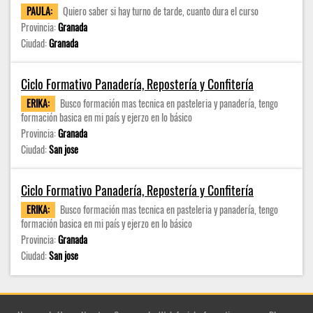
PAULA:
Quiero saber si hay turno de tarde, cuanto dura el curso
Provincia:
Granada
Ciudad:
Granada
Ciclo Formativo Panadería, Repostería y Confitería
ERIKA:
Busco formación mas tecnica en pasteleria y panadería, tengo
formación basica en mi país y ejerzo en lo básico
Provincia:
Granada
Ciudad:
San jose
Ciclo Formativo Panadería, Repostería y Confitería
ERIKA:
Busco formación mas tecnica en pasteleria y panadería, tengo
formación basica en mi país y ejerzo en lo básico
Provincia:
Granada
Ciudad:
San jose