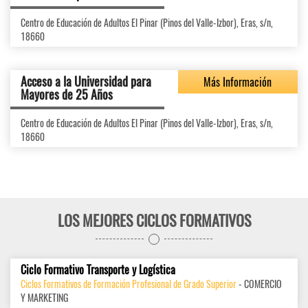
Centro de Educación de Adultos El Pinar (Pinos del Valle-Izbor), Eras, s/n,
18660
Acceso a la Universidad para
Más Información
Mayores de 25 Años
Centro de Educación de Adultos El Pinar (Pinos del Valle-Izbor), Eras, s/n,
18660
LOS MEJORES CICLOS FORMATIVOS
Ciclo Formativo Transporte y Logística
Ciclos Formativos de Formación Profesional de Grado Superior
- COMERCIO
Y MARKETING