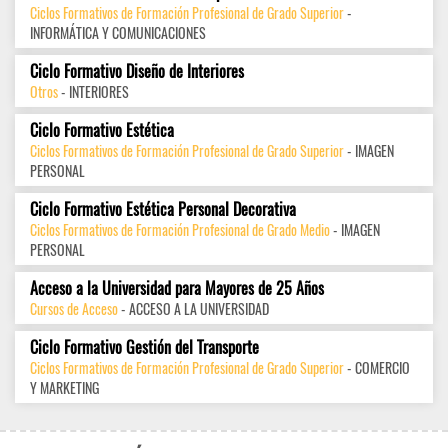
Ciclos Formativos de Formación Profesional de Grado Superior
-
INFORMÁTICA Y COMUNICACIONES
Ciclo Formativo Diseño de Interiores
Otros
- INTERIORES
Ciclo Formativo Estética
Ciclos Formativos de Formación Profesional de Grado Superior
- IMAGEN
PERSONAL
Ciclo Formativo Estética Personal Decorativa
Ciclos Formativos de Formación Profesional de Grado Medio
- IMAGEN
PERSONAL
Acceso a la Universidad para Mayores de 25 Años
Cursos de Acceso
- ACCESO A LA UNIVERSIDAD
Ciclo Formativo Gestión del Transporte
Ciclos Formativos de Formación Profesional de Grado Superior
- COMERCIO
Y MARKETING