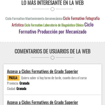
LO MÁS INTERESANTE EN LA WEB
Ciclo Formativo Fotografía
Ciclo Formativo Mantenimiento Aeromecánico
Ciclo
Artística
Ciclo Formativo Laboratorio de Diagnóstico Clínico
Formativo Producción por Mecanizado
COMENTARIOS DE USUARIOS DE LA WEB
Acceso a Ciclos Formativos de Grado Superior
PAULA:
Quiero saber si hay turno de tarde, cuanto dura el curso
Provincia:
Granada
Ciudad:
Granada
Acceso a Ciclos Formativos de Grado Superior