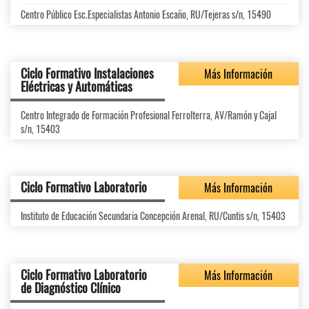
Centro Público Esc.Especialistas Antonio Escaño, RU/Tejeras s/n, 15490
Ciclo Formativo Instalaciones
Más Información
Eléctricas y Automáticas
Centro Integrado de Formación Profesional Ferrolterra, AV/Ramón y Cajal
s/n, 15403
Ciclo Formativo Laboratorio
Más Información
Instituto de Educación Secundaria Concepción Arenal, RU/Cuntis s/n, 15403
Ciclo Formativo Laboratorio
Más Información
de Diagnóstico Clínico