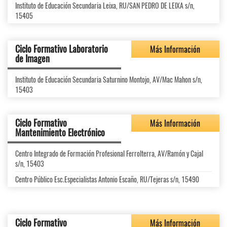
Instituto de Educación Secundaria Leixa, RU/SAN PEDRO DE LEIXA s/n,
15405
Ciclo Formativo Laboratorio
Más Información
de Imagen
Instituto de Educación Secundaria Saturnino Montojo, AV/Mac Mahon s/n,
15403
Ciclo Formativo
Más Información
Mantenimiento Electrónico
Centro Integrado de Formación Profesional Ferrolterra, AV/Ramón y Cajal
s/n, 15403
Centro Público Esc.Especialistas Antonio Escaño, RU/Tejeras s/n, 15490
Ciclo Formativo
Más Información