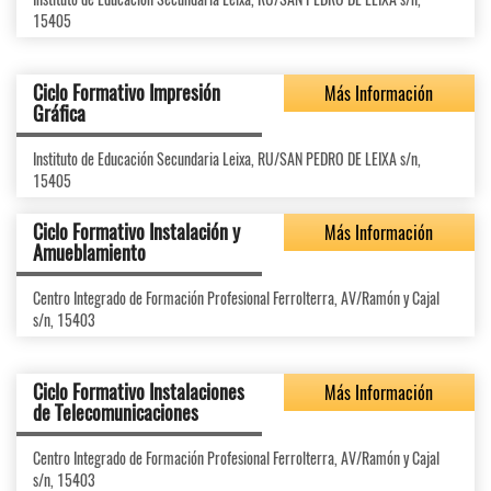
15405
Ciclo Formativo Impresión
Más Información
Gráfica
Instituto de Educación Secundaria Leixa, RU/SAN PEDRO DE LEIXA s/n,
15405
Ciclo Formativo Instalación y
Más Información
Amueblamiento
Centro Integrado de Formación Profesional Ferrolterra, AV/Ramón y Cajal
s/n, 15403
Ciclo Formativo Instalaciones
Más Información
de Telecomunicaciones
Centro Integrado de Formación Profesional Ferrolterra, AV/Ramón y Cajal
s/n, 15403