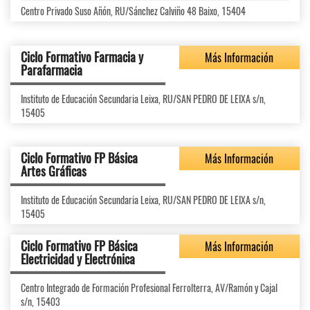
Centro Privado Suso Añón, RU/Sánchez Calviño 48 Baixo, 15404
Ciclo Formativo Farmacia y
Más Información
Parafarmacia
Instituto de Educación Secundaria Leixa, RU/SAN PEDRO DE LEIXA s/n,
15405
Ciclo Formativo FP Básica
Más Información
Artes Gráficas
Instituto de Educación Secundaria Leixa, RU/SAN PEDRO DE LEIXA s/n,
15405
Ciclo Formativo FP Básica
Más Información
Electricidad y Electrónica
Centro Integrado de Formación Profesional Ferrolterra, AV/Ramón y Cajal
s/n, 15403