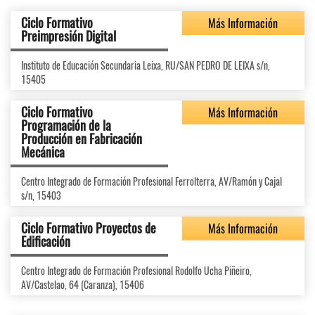
Ciclo Formativo
Más Información
Preimpresión Digital
Instituto de Educación Secundaria Leixa, RU/SAN PEDRO DE LEIXA s/n,
15405
Ciclo Formativo
Más Información
Programación de la
Producción en Fabricación
Mecánica
Centro Integrado de Formación Profesional Ferrolterra, AV/Ramón y Cajal
s/n, 15403
Ciclo Formativo Proyectos de
Más Información
Edificación
Centro Integrado de Formación Profesional Rodolfo Ucha Piñeiro,
AV/Castelao, 64 (Caranza), 15406