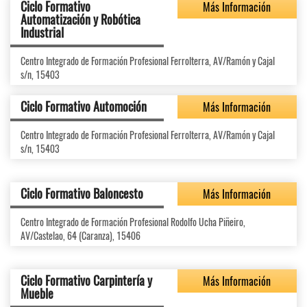
Ciclo Formativo
Más Información
Automatización y Robótica
Industrial
Centro Integrado de Formación Profesional Ferrolterra, AV/Ramón y Cajal
s/n, 15403
Ciclo Formativo Automoción
Más Información
Centro Integrado de Formación Profesional Ferrolterra, AV/Ramón y Cajal
s/n, 15403
Ciclo Formativo Baloncesto
Más Información
Centro Integrado de Formación Profesional Rodolfo Ucha Piñeiro,
AV/Castelao, 64 (Caranza), 15406
Ciclo Formativo Carpintería y
Más Información
Mueble