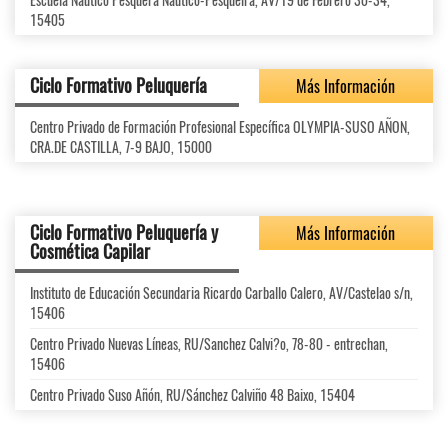
15405
Ciclo Formativo Peluquería
Más Información
Centro Privado de Formación Profesional Específica OLYMPIA-SUSO AÑON,
CRA.DE CASTILLA, 7-9 BAJO, 15000
Ciclo Formativo Peluquería y
Más Información
Cosmética Capilar
Instituto de Educación Secundaria Ricardo Carballo Calero, AV/Castelao s/n,
15406
Centro Privado Nuevas Líneas, RU/Sanchez Calvi?o, 78-80 - entrechan,
15406
Centro Privado Suso Añón, RU/Sánchez Calviño 48 Baixo, 15404