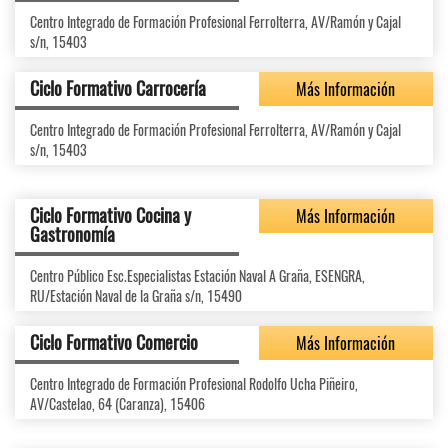
Centro Integrado de Formación Profesional Ferrolterra, AV/Ramón y Cajal
s/n, 15403
Ciclo Formativo Carrocería
Más Información
Centro Integrado de Formación Profesional Ferrolterra, AV/Ramón y Cajal
s/n, 15403
Ciclo Formativo Cocina y
Más Información
Gastronomía
Centro Público Esc.Especialistas Estación Naval A Graña, ESENGRA,
RU/Estación Naval de la Graña s/n, 15490
Ciclo Formativo Comercio
Más Información
Centro Integrado de Formación Profesional Rodolfo Ucha Piñeiro,
AV/Castelao, 64 (Caranza), 15406