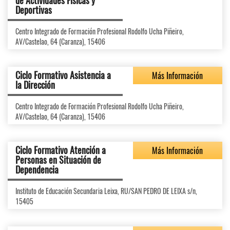
de Actividades Físicas y
Deportivas
Centro Integrado de Formación Profesional Rodolfo Ucha Piñeiro,
AV/Castelao, 64 (Caranza), 15406
Ciclo Formativo Asistencia a
Más Información
la Dirección
Centro Integrado de Formación Profesional Rodolfo Ucha Piñeiro,
AV/Castelao, 64 (Caranza), 15406
Ciclo Formativo Atención a
Más Información
Personas en Situación de
Dependencia
Instituto de Educación Secundaria Leixa, RU/SAN PEDRO DE LEIXA s/n,
15405