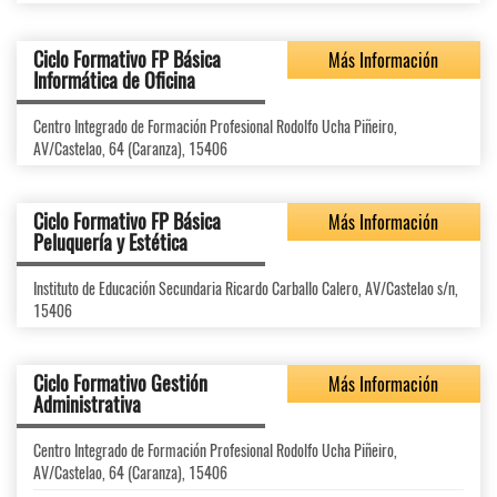
Ciclo Formativo FP Básica
Más Información
Informática de Oficina
Centro Integrado de Formación Profesional Rodolfo Ucha Piñeiro,
AV/Castelao, 64 (Caranza), 15406
Ciclo Formativo FP Básica
Más Información
Peluquería y Estética
Instituto de Educación Secundaria Ricardo Carballo Calero, AV/Castelao s/n,
15406
Ciclo Formativo Gestión
Más Información
Administrativa
Centro Integrado de Formación Profesional Rodolfo Ucha Piñeiro,
AV/Castelao, 64 (Caranza), 15406