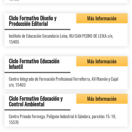
Ciclo Formativo Diseño y
Más Información
Producción Editorial
Instituto de Educación Secundaria Leixa, RU/SAN PEDRO DE LEIXA s/n,
15405
Ciclo Formativo Educación
Más Información
Infantil
Centro Integrado de Formación Profesional Ferrolterra, AV/Ramón y Cajal
s/n, 15403
Ciclo Formativo Educación y
Más Información
Control Ambiental
Centro Privado Formega, Polígono Industrial A Gándara, parcelas 15-16,
15570