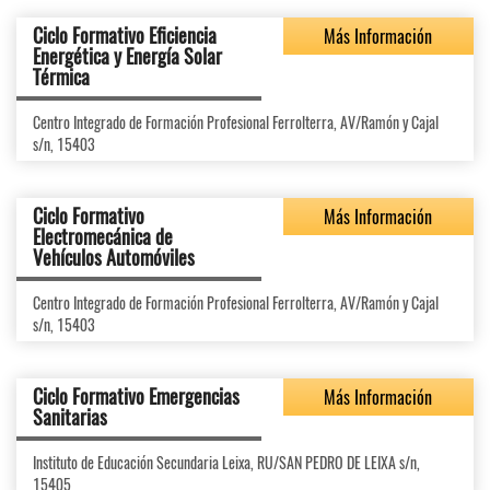
Ciclo Formativo Eficiencia
Más Información
Energética y Energía Solar
Térmica
Centro Integrado de Formación Profesional Ferrolterra, AV/Ramón y Cajal
s/n, 15403
Ciclo Formativo
Más Información
Electromecánica de
Vehículos Automóviles
Centro Integrado de Formación Profesional Ferrolterra, AV/Ramón y Cajal
s/n, 15403
Ciclo Formativo Emergencias
Más Información
Sanitarias
Instituto de Educación Secundaria Leixa, RU/SAN PEDRO DE LEIXA s/n,
15405