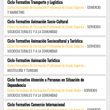
Ciclo Formativo Transporte y Logística
Ciclos Formativos de Formación Profesional de Grado Superior
- COMERCIO
Y MARKETING
Ciclo Formativo Animación Socio-Cultural
Ciclos Formativos de Formación Profesional de Grado Superior
- SERVICIOS
SOCIOCULTURALES Y A LA COMUNIDAD
Ciclo Formativo Animación Sociocultural y Turística
Ciclos Formativos de Formación Profesional de Grado Superior
- SERVICIOS
SOCIOCULTURALES Y A LA COMUNIDAD
Ciclo Formativo Animación Turística
Ciclos Formativos de Formación Profesional de Grado Superior
-
HOSTELERÍA Y TURISMO
Ciclo Formativo Atención a Personas en Situación de
Dependencia
Ciclos Formativos de Formación Profesional de Grado Medio
- SERVICIOS
SOCIOCULTURALES Y A LA COMUNIDAD
Ciclo Formativo Comercio Internacional
Ciclos Formativos de Formación Profesional de Grado Superior
- COMERCIO