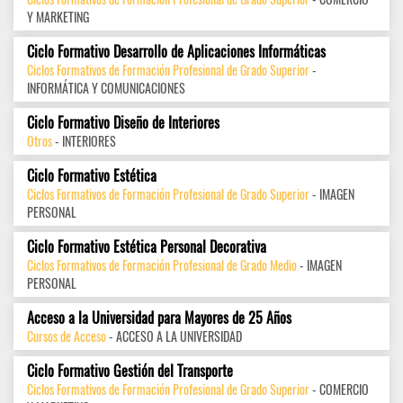
Y MARKETING
Ciclo Formativo Desarrollo de Aplicaciones Informáticas
Ciclos Formativos de Formación Profesional de Grado Superior
-
INFORMÁTICA Y COMUNICACIONES
Ciclo Formativo Diseño de Interiores
Otros
- INTERIORES
Ciclo Formativo Estética
Ciclos Formativos de Formación Profesional de Grado Superior
- IMAGEN
PERSONAL
Ciclo Formativo Estética Personal Decorativa
Ciclos Formativos de Formación Profesional de Grado Medio
- IMAGEN
PERSONAL
Acceso a la Universidad para Mayores de 25 Años
Cursos de Acceso
- ACCESO A LA UNIVERSIDAD
Ciclo Formativo Gestión del Transporte
Ciclos Formativos de Formación Profesional de Grado Superior
- COMERCIO