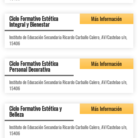
Ciclo Formativo Estética
Más Información
Integral y Bienestar
Instituto de Educación Secundaria Ricardo Carballo Calero, AV/Castelao s/n,
15406
Ciclo Formativo Estética
Más Información
Personal Decorativa
Instituto de Educación Secundaria Ricardo Carballo Calero, AV/Castelao s/n,
15406
Ciclo Formativo Estética y
Más Información
Belleza
Instituto de Educación Secundaria Ricardo Carballo Calero, AV/Castelao s/n,
15406