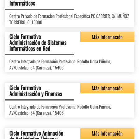
Informáticos
Centro Privado de Formación Profesional Específica PC CARRIER, C/. MUÑOZ
TORREIRO, 6, 15000
Ciclo Formativo
Más Información
Administración de Sistemas
Informáticos en Red
Centro Integrado de Formación Profesional Rodolfo Ucha Piñeiro,
AV/Castelao, 64 (Caranza), 15406
Ciclo Formativo
Más Información
Administración y Finanzas
Centro Integrado de Formación Profesional Rodolfo Ucha Piñeiro,
AV/Castelao, 64 (Caranza), 15406
Ciclo Formativo Animación
Más Información