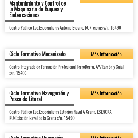
Mantenimiento y Control de
la Maquinaria de Buques y
Embarcaciones
Centro Público Esc.Especialistas Antonio Escaño, RU/Tejeras s/n, 15490
Ciclo Formativo Mecanizado
Más Información
Centro Integrado de Formación Profesional Ferrolterra, AV/Ramón y Cajal
s/n, 15403
Ciclo Formativo Navegación y
Más Información
Pesca de Litoral
Centro Público Esc.Especialistas Estación Naval A Graña, ESENGRA,
RU/Estación Naval de la Graña s/n, 15490