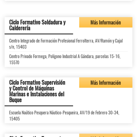
Ciclo Formativo Soldadura y
Más Información
Calderería
Centro Integrado de Formación Profesional Ferrolterra, AV/Ramón y Cajal
s/n, 15403
Centro Privado Formega, Polígono Industrial A Gándara, parcelas 15-16,
15570
Ciclo Formativo Supervisión
Más Información
y Control de Máquinas
Marinas e Instalaciones del
Buque
Escuela Naútico Pesquera Náutico-Pesqueira, AV/19 de Febrero 30-34,
15405