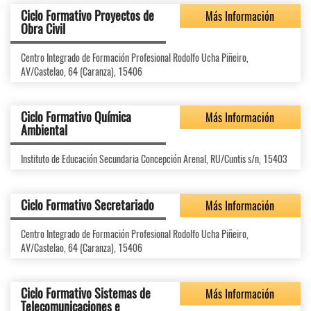
Ciclo Formativo Proyectos de
Más Información
Obra Civil
Centro Integrado de Formación Profesional Rodolfo Ucha Piñeiro,
AV/Castelao, 64 (Caranza), 15406
Ciclo Formativo Química
Más Información
Ambiental
Instituto de Educación Secundaria Concepción Arenal, RU/Cuntis s/n, 15403
Ciclo Formativo Secretariado
Más Información
Centro Integrado de Formación Profesional Rodolfo Ucha Piñeiro,
AV/Castelao, 64 (Caranza), 15406
Ciclo Formativo Sistemas de
Más Información
Telecomunicaciones e