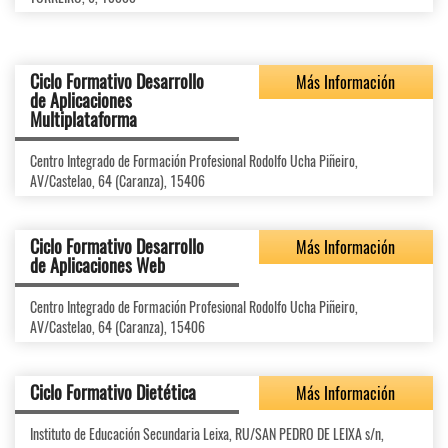
Ciclo Formativo Desarrollo
Más Información
de Aplicaciones
Multiplataforma
Centro Integrado de Formación Profesional Rodolfo Ucha Piñeiro,
AV/Castelao, 64 (Caranza), 15406
Ciclo Formativo Desarrollo
Más Información
de Aplicaciones Web
Centro Integrado de Formación Profesional Rodolfo Ucha Piñeiro,
AV/Castelao, 64 (Caranza), 15406
Ciclo Formativo Dietética
Más Información
Instituto de Educación Secundaria Leixa, RU/SAN PEDRO DE LEIXA s/n,