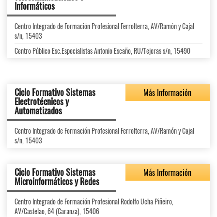
Informáticos
Centro Integrado de Formación Profesional Ferrolterra, AV/Ramón y Cajal
s/n, 15403
Centro Público Esc.Especialistas Antonio Escaño, RU/Tejeras s/n, 15490
Ciclo Formativo Sistemas
Más Información
Electrotécnicos y
Automatizados
Centro Integrado de Formación Profesional Ferrolterra, AV/Ramón y Cajal
s/n, 15403
Ciclo Formativo Sistemas
Más Información
Microinformáticos y Redes
Centro Integrado de Formación Profesional Rodolfo Ucha Piñeiro,
AV/Castelao, 64 (Caranza), 15406